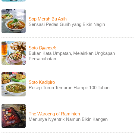
Sop Merah Bu Asih
Sensasi Pedas Gurih yang Bikin Nagih
Soto
Djiancuk
Bukan Kata Umpatan, Melainkan Ungkapan
Persahabatan
Soto Kadipiro
Resep Turun Temurun Hampir 100 Tahun
The Waroeng of Raminten
Menunya Nyentrik Namun Bikin Kangen