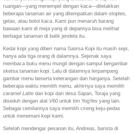
ruangan—yang menempel dengan kaca—diletakkan
beberapa tanaman air yang ditempatkan dalam stoples,
gelas, atau botol kaca. Kami pun menaruh barang
bawaan kami di meja yang di depannya bisa melihat
berbagai tanaman di balik jendela itu.
Kedai kopi yang diberi nama Saorsa Kopi itu masih sepi,
hanya ada tiga orang di dalamnya. Sejenak saya
membaca buku menu mungil dengan sampul bergambar
sketsa tanaman kopi. Lalu di dalamnya terpampang
gambar menu beserta keterangan dan harganya. Setelah
beberapa waktu memilih menu, akhirnya saya memilih
caramel Latte
dan kopi dari desa Sapan, Toraja yang
diseduh dengan alat
V60
untuk tim YogYes yang lain.
Sebagai cemilannya saya memilih cireng keju-pedas
untuk menemani kopi kami.
Setelah mendengar pesanan itu, Andreas, barista di