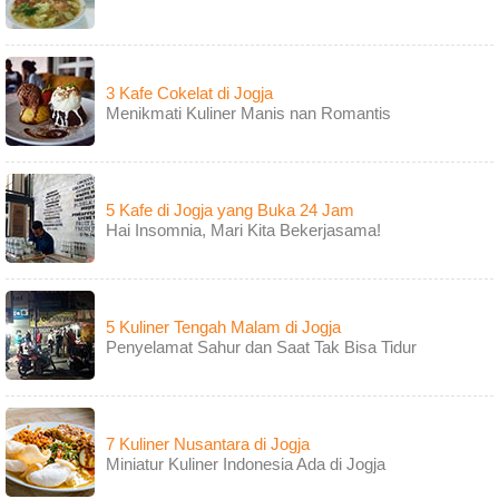
3 Kafe Cokelat di Jogja
Menikmati Kuliner Manis nan Romantis
5 Kafe di Jogja yang Buka 24 Jam
Hai Insomnia, Mari Kita Bekerjasama!
5 Kuliner Tengah Malam di Jogja
Penyelamat Sahur dan Saat Tak Bisa Tidur
7 Kuliner Nusantara di Jogja
Miniatur Kuliner Indonesia Ada di Jogja