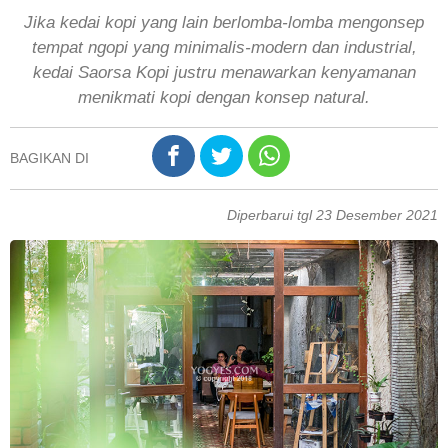
Jika kedai kopi yang lain berlomba-lomba mengonsep
tempat ngopi yang minimalis-modern dan industrial,
kedai Saorsa Kopi justru menawarkan kenyamanan
menikmati kopi dengan konsep natural.
BAGIKAN DI
Diperbarui tgl 23 Desember 2021