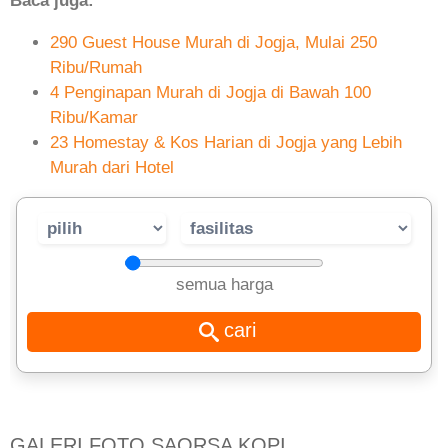
Baca juga:
290 Guest House Murah di Jogja, Mulai 250
Ribu/Rumah
4 Penginapan Murah di Jogja di Bawah 100
Ribu/Kamar
23 Homestay & Kos Harian di Jogja yang Lebih
Murah dari Hotel
semua harga
GALERI FOTO SAORSA KOPI