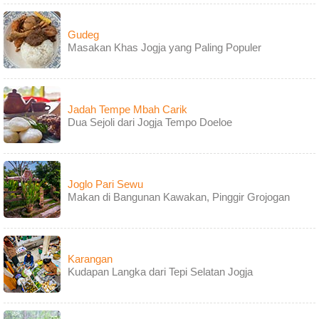
Gudeg
Masakan Khas Jogja yang Paling Populer
Jadah Tempe Mbah Carik
Dua Sejoli dari Jogja Tempo Doeloe
Joglo Pari Sewu
Makan di Bangunan Kawakan, Pinggir Grojogan
Karangan
Kudapan Langka dari Tepi Selatan Jogja