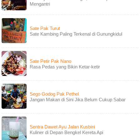
Mengantri
Sate Pak Turut
Sate Kambing Paling Terkenal di Gunungkidul
Sate Petir Pak Nano
Rasa Pedas yang Bikin Ketar-ketir
Sego Godog Pak Pethel
Jangan Makan di Sini Jika Belum Cukup Sabar
Sentra Dawet Ayu Jalan Kusbini
Kuliner di Depan Bengkel Kereta Api