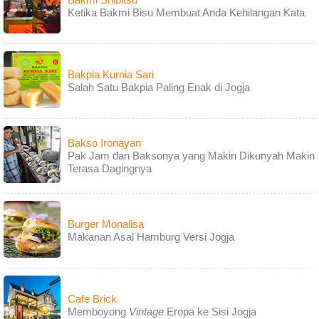
Ketika Bakmi Bisu Membuat Anda Kehilangan Kata
Bakpia Kurnia Sari
Salah Satu Bakpia Paling Enak di Jogja
Bakso Ironayan
Pak Jam dan Baksonya yang Makin Dikunyah Makin
Terasa Dagingnya
Burger Monalisa
Makanan Asal Hamburg Versi Jogja
Cafe Brick
Memboyong
Vintage
Eropa ke Sisi Jogja