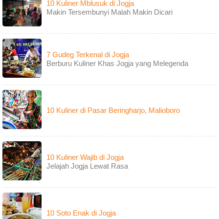
10 Kuliner Mblusuk di Jogja
Makin Tersembunyi Malah Makin Dicari
7 Gudeg Terkenal di Jogja
Berburu Kuliner Khas Jogja yang Melegenda
10 Kuliner di Pasar Beringharjo, Malioboro
10 Kuliner Wajib di Jogja
Jelajah Jogja Lewat Rasa
10 Soto Enak di Jogja