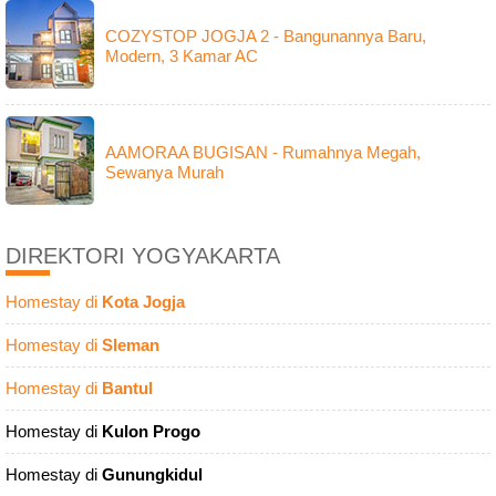
COZYSTOP JOGJA 2 - Bangunannya Baru,
Modern, 3 Kamar AC
AAMORAA BUGISAN - Rumahnya Megah,
Sewanya Murah
DIREKTORI YOGYAKARTA
Homestay di
Kota Jogja
Homestay di
Sleman
Homestay di
Bantul
Homestay di
Kulon Progo
Homestay di
Gunungkidul