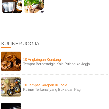
KULINER JOGJA
10 Angkringan Kondang
Tempat Bernostalgia Kala Pulang ke Jogja
10 Tempat Sarapan di Jogja
Kuliner Terkenal yang Buka dari Pagi