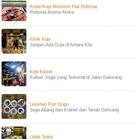
Kedai Kopi Menoreh Pak Rohmat
Robusta Aroma Moka
Klinik Kopi
Jangan Ada Gula di Antara Kita
Kopi Klotok
Kuliner Jogja yang Terkenal di Jalan Kaliurang
Lesehan Pari Gogo
Sego Abang dan Kuliner dari Tanah Gersang
Lotek Teteg