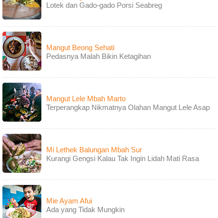
Lotek dan Gado-gado Porsi Seabreg
Mangut Beong Sehati
Pedasnya Malah Bikin Ketagihan
Mangut Lele Mbah Marto
Terperangkap Nikmatnya Olahan Mangut Lele Asap
Mi Lethek Balungan Mbah Sur
Kurangi Gengsi Kalau Tak Ingin Lidah Mati Rasa
Mie Ayam Afui
Ada yang Tidak Mungkin