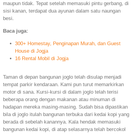
maupun tidak. Tepat setelah memasuki pintu gerbang, di
sisi kanan, terdapat dua ayunan dalam satu naungan
besi.
Baca juga:
300+ Homestay, Penginapan Murah, dan Guest
House di Jogja
16 Rental Mobil di Jogja
Taman di depan bangunan joglo telah disulap menjadi
tempat parkir kendaraan. Kami pun turut memarkirkan
motor di sana. Kursi-kursi di dalam joglo telah terisi
beberapa orang dengan makanan atau minuman di
hadapan mereka masing-masing. Sudah bisa dipastikan
bila di joglo itulah bangunan terbuka dari kedai kopi yang
berada di sebelah kanannya. Kala hendak memasuki
bangunan kedai kopi, di atap selasarnya telah bercokol