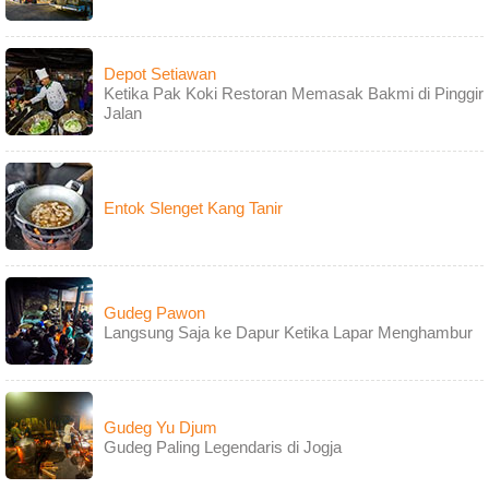
Depot Setiawan
Ketika Pak Koki Restoran Memasak Bakmi di Pinggir
Jalan
Entok Slenget Kang Tanir
Gudeg Pawon
Langsung Saja ke Dapur Ketika Lapar Menghambur
Gudeg Yu Djum
Gudeg Paling Legendaris di Jogja