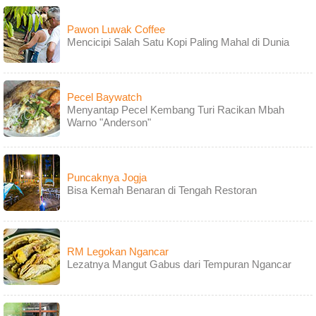
Pawon Luwak Coffee
Mencicipi Salah Satu Kopi Paling Mahal di Dunia
Pecel Baywatch
Menyantap Pecel Kembang Turi Racikan Mbah
Warno "Anderson"
Puncaknya Jogja
Bisa Kemah Benaran di Tengah Restoran
RM Legokan Ngancar
Lezatnya Mangut Gabus dari Tempuran Ngancar