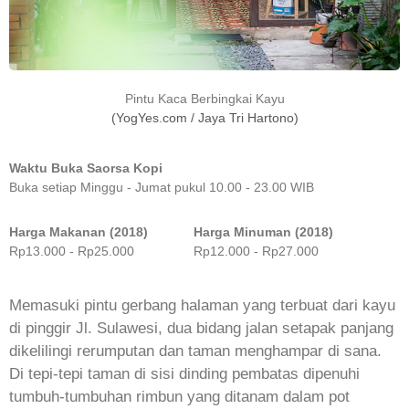
Pintu Kaca Berbingkai Kayu
(YogYes.com / Jaya Tri Hartono)
Waktu Buka Saorsa Kopi
Buka setiap Minggu - Jumat pukul 10.00 - 23.00 WIB
Harga Makanan (2018)
Harga Minuman (2018)
Rp13.000 - Rp25.000
Rp12.000 - Rp27.000
Memasuki pintu gerbang halaman yang terbuat dari kayu
di pinggir Jl. Sulawesi, dua bidang jalan setapak panjang
dikelilingi rerumputan dan taman menghampar di sana.
Di tepi-tepi taman di sisi dinding pembatas dipenuhi
tumbuh-tumbuhan rimbun yang ditanam dalam pot