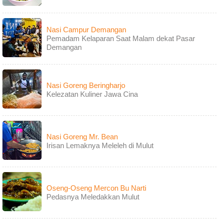
Nasi Campur Demangan
Pemadam Kelaparan Saat Malam dekat Pasar
Demangan
Nasi Goreng Beringharjo
Kelezatan Kuliner Jawa Cina
Nasi Goreng Mr. Bean
Irisan Lemaknya Meleleh di Mulut
Oseng-Oseng Mercon Bu Narti
Pedasnya Meledakkan Mulut