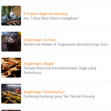
8 Kuliner Wajib di Kaliurang
No. 7 Bisa Bikin Kamu Ketagihan!
Angkringan Lik Man
Menikmati Malam di Yogyakarta bersama Kopi Joss
Angkringan 'Bapak'
Tempat Mencicip Kesederhanaan Jogja yang
Seutuhnya
Angkringan Sendang Ayu
Gerbong-Gerbong yang Tak Pernah Kosong