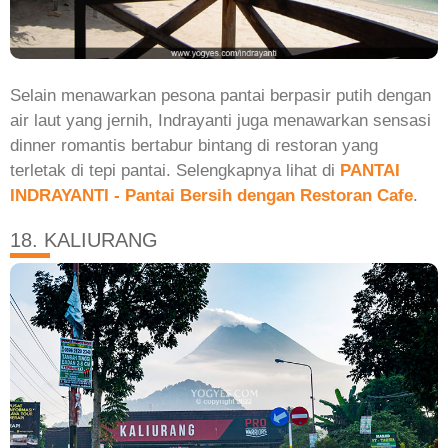
Selain menawarkan pesona pantai berpasir putih dengan
air laut yang jernih, Indrayanti juga menawarkan sensasi
dinner romantis bertabur bintang di restoran yang
terletak di tepi pantai. Selengkapnya lihat di
PANTAI
INDRAYANTI - Pantai Bersih dengan Restoran Cafe
.
18. KALIURANG