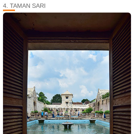
4. TAMAN SARI