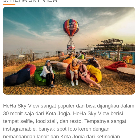
HeHa Sky View sangat populer dan bisa dijangkau dalam
30 menit saja dari Kota Jogja. HeHa Sky View berisi
tempat selfie, food stall, dan resto. Tempatnya sangat
instagramable, banyak spot foto keren dengan
pemandangan langit dan Kota Jogja dari ketinggian