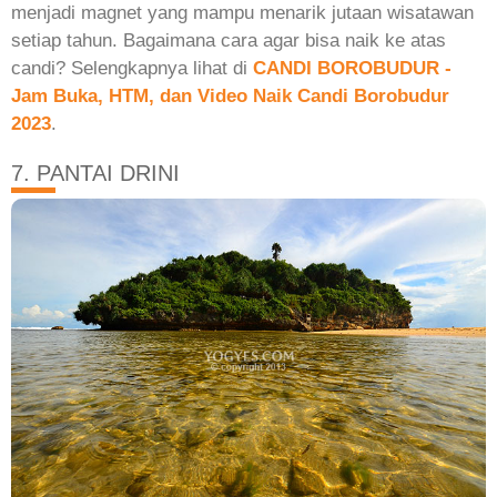
menjadi magnet yang mampu menarik jutaan wisatawan
setiap tahun. Bagaimana cara agar bisa naik ke atas
candi? Selengkapnya lihat di
CANDI BOROBUDUR -
Jam Buka, HTM, dan Video Naik Candi Borobudur
2023
.
7. PANTAI DRINI