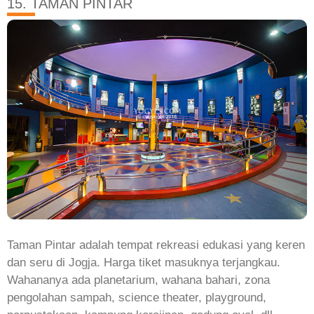
15. TAMAN PINTAR
Taman Pintar adalah tempat rekreasi edukasi yang keren
dan seru di Jogja. Harga tiket masuknya terjangkau.
Wahananya ada planetarium, wahana bahari, zona
pengolahan sampah, science theater, playground,