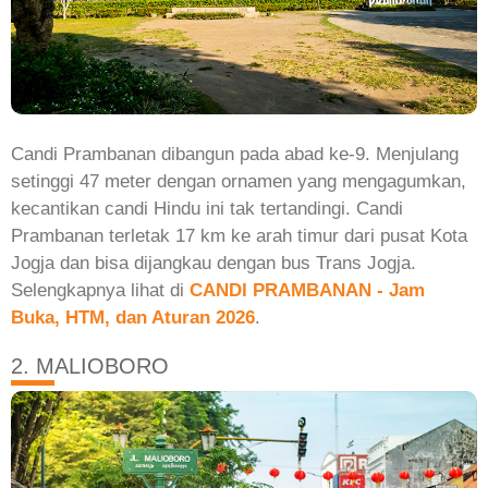
Candi Prambanan dibangun pada abad ke-9. Menjulang
setinggi 47 meter dengan ornamen yang mengagumkan,
kecantikan candi Hindu ini tak tertandingi. Candi
Prambanan terletak 17 km ke arah timur dari pusat Kota
Jogja dan bisa dijangkau dengan bus Trans Jogja.
Selengkapnya lihat di
CANDI PRAMBANAN - Jam
Buka, HTM, dan Aturan 2026
.
2. MALIOBORO