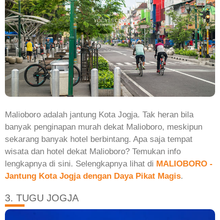
Malioboro adalah jantung Kota Jogja. Tak heran bila
banyak penginapan murah dekat Malioboro, meskipun
sekarang banyak hotel berbintang. Apa saja tempat
wisata dan hotel dekat Malioboro? Temukan info
lengkapnya di sini. Selengkapnya lihat di
MALIOBORO -
Jantung Kota Jogja dengan Daya Pikat Magis
.
3. TUGU JOGJA