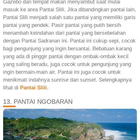
Gazebo
dan tempat makan menyambut saat mulai
masuk ke area Pantai Slili. Jika dibandingkan pantai lain,
Pantai Slili menjadi salah satu pantai yang memiliki garis
pantai yang pendek. Pasir pantai yang putih bersih
menambah keindahan dari pantai yang bersebelahan
dengan Pantai Sadranan ini. Pantai ini cukup sepi, cocok
bagi pengunjung yang ingin bersantai. Bebatuan karang
yang ada di pinggir pantai dengan ombak-ombak kecil
yang saling beradu, juga cocok untuk pengunjung yang
ingin bermain-main air. Pantai ini juga cocok untuk
menikmati indahnya
sunrise
dan
sunset
. Selengkapnya
lihat di
Pantai Slili
.
13. PANTAI NGOBARAN