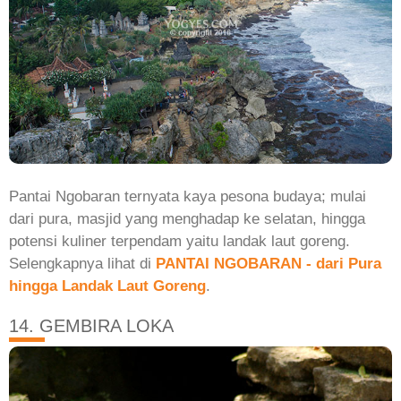
Pantai Ngobaran ternyata kaya pesona budaya; mulai
dari pura, masjid yang menghadap ke selatan, hingga
potensi kuliner terpendam yaitu landak laut goreng.
Selengkapnya lihat di
PANTAI NGOBARAN - dari Pura
hingga Landak Laut Goreng
.
14. GEMBIRA LOKA