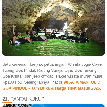
Satu kawasan, banyak petualangan! Wisata Jogja Cave
Tubing Goa Pindul, Rafting Sungai Oya, Goa Tanding,
Goa Kristal, dan jeep offroad. Paket wisata murah mulai
Rp100 ribu. Selengkapnya lihat di
WISATA MANTUL DI
GOA PINDUL - Jam Buka & Harga Tiket Masuk 2026
.
21. PANTAI KUKUP