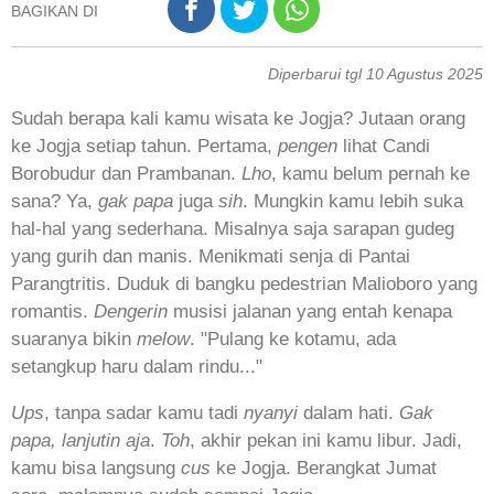
BAGIKAN DI
Diperbarui tgl 10 Agustus 2025
Sudah berapa kali kamu wisata ke Jogja? Jutaan orang
ke Jogja setiap tahun. Pertama,
pengen
lihat Candi
Borobudur dan Prambanan.
Lho
, kamu belum pernah ke
sana? Ya,
gak papa
juga
sih
. Mungkin kamu lebih suka
hal-hal yang sederhana. Misalnya saja sarapan gudeg
yang gurih dan manis. Menikmati senja di Pantai
Parangtritis. Duduk di bangku pedestrian Malioboro yang
romantis.
Dengerin
musisi jalanan yang entah kenapa
suaranya bikin
melow
. "Pulang ke kotamu, ada
setangkup haru dalam rindu..."
Ups
, tanpa sadar kamu tadi
nyanyi
dalam hati.
Gak
papa, lanjutin aja
.
Toh
, akhir pekan ini kamu libur. Jadi,
kamu bisa langsung
cus
ke Jogja. Berangkat Jumat