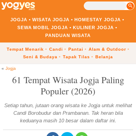
JOGJA
WISATA JOGJA
HOMESTAY JOGJA
SEWA MOBIL JOGJA
KULINER JOGJA
PANDUAN WISATA
Tempat Menarik
Candi
Pantai
Alam & Outdoor
Seni & Budaya
Tapak Tilas
Belanja
Jogja
61 Tempat Wisata Jogja Paling
Populer (2026)
Setiap tahun, jutaan orang wisata ke Jogja untuk melihat
Candi Borobudur dan Prambanan. Tak heran bila
keduanya masih 10 besar dalam daftar ini.