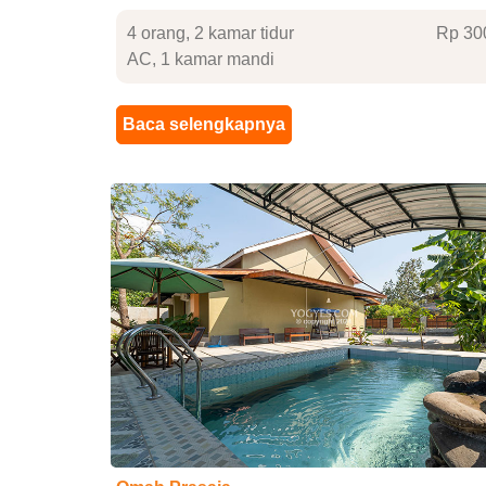
4 orang, 2 kamar tidur
Rp 30
AC, 1 kamar mandi
Baca selengkapnya