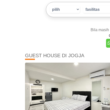
Bila masih
GUEST HOUSE DI JOGJA