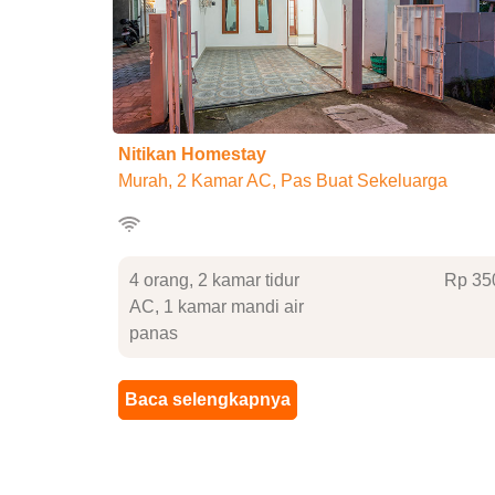
Nitikan Homestay
Murah, 2 Kamar AC, Pas Buat Sekeluarga
4 orang, 2 kamar tidur
Rp 35
AC, 1 kamar mandi air
panas
Baca selengkapnya