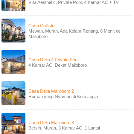
Villa Aesthetic, Private Pool, 4 Kamar AC + TV
Casa Callisto
Mewah, Murah, Ada Kolam Renang, 8 Menit ke
Malioboro
Casa Delia 4 Private Pool
4 Kamar AC, Dekat Malioboro
Casa Delia Malioboro 2
Rumah yang Nyaman di Kota Jogja
Casa Delia Malioboro 3
Bersih, Murah, 3 Kamar AC, 1 Lantai