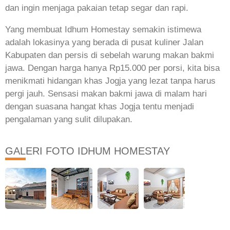
dan ingin menjaga pakaian tetap segar dan rapi.
Yang membuat Idhum Homestay semakin istimewa
adalah lokasinya yang berada di pusat kuliner Jalan
Kabupaten dan persis di sebelah warung makan bakmi
jawa. Dengan harga hanya Rp15.000 per porsi, kita bisa
menikmati hidangan khas Jogja yang lezat tanpa harus
pergi jauh. Sensasi makan bakmi jawa di malam hari
dengan suasana hangat khas Jogja tentu menjadi
pengalaman yang sulit dilupakan.
GALERI FOTO IDHUM HOMESTAY