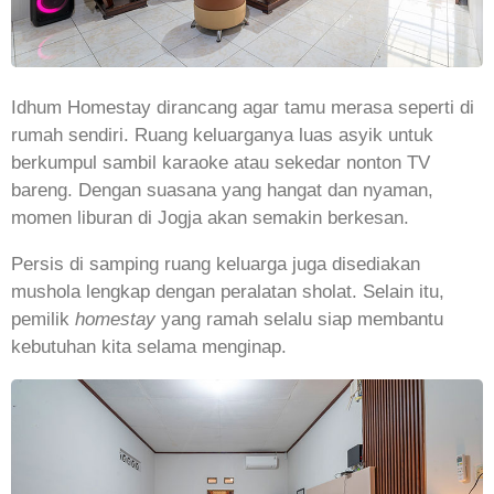
Idhum Homestay dirancang agar tamu merasa seperti di
rumah sendiri. Ruang keluarganya luas asyik untuk
berkumpul sambil karaoke atau sekedar nonton TV
bareng. Dengan suasana yang hangat dan nyaman,
momen liburan di Jogja akan semakin berkesan.
Persis di samping ruang keluarga juga disediakan
mushola lengkap dengan peralatan sholat. Selain itu,
pemilik
homestay
yang ramah selalu siap membantu
kebutuhan kita selama menginap.