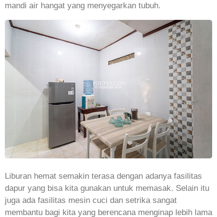
mandi air hangat yang menyegarkan tubuh.
Liburan hemat semakin terasa dengan adanya fasilitas
dapur yang bisa kita gunakan untuk memasak. Selain itu
juga ada fasilitas mesin cuci dan setrika sangat
membantu bagi kita yang berencana menginap lebih lama