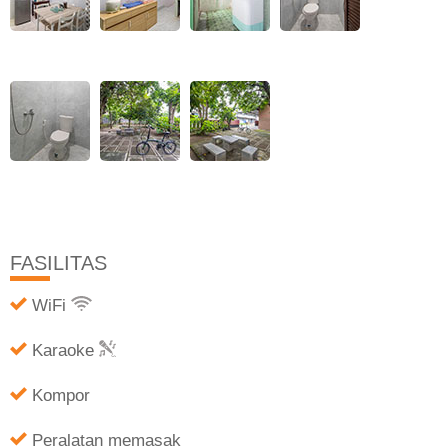
FASILITAS
WiFi
Karaoke
Kompor
Peralatan memasak