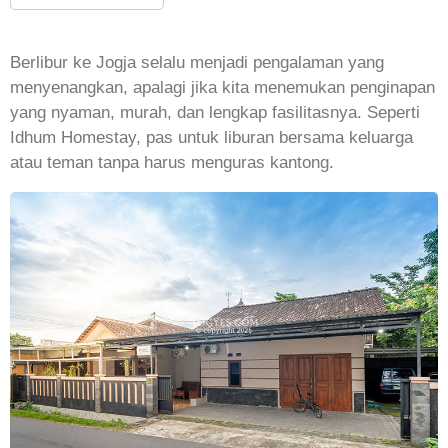
Berlibur ke Jogja selalu menjadi pengalaman yang
menyenangkan, apalagi jika kita menemukan penginapan
yang nyaman, murah, dan lengkap fasilitasnya. Seperti
Idhum Homestay, pas untuk liburan bersama keluarga
atau teman tanpa harus menguras kantong.