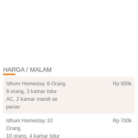
HARGA / MALAM
Idhum Homestay 8 Orang
Rp 600
8 orang, 3 kamar tidur
AC, 2 kamar mandi air
panas
Idhum Homestay 10
Rp 700
Orang
10 orang, 4 kamar tidur