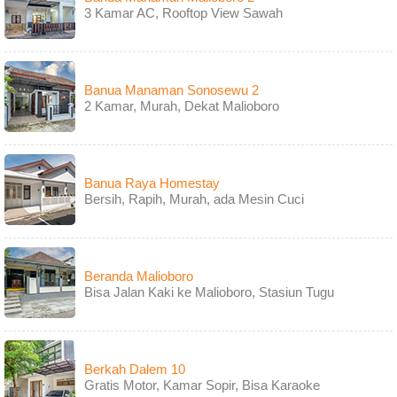
3 Kamar AC, Rooftop View Sawah
Banua Manaman Sonosewu 2
2 Kamar, Murah, Dekat Malioboro
Banua Raya Homestay
Bersih, Rapih, Murah, ada Mesin Cuci
Beranda Malioboro
Bisa Jalan Kaki ke Malioboro, Stasiun Tugu
Berkah Dalem 10
Gratis Motor, Kamar Sopir, Bisa Karaoke