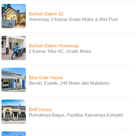
Berkah Dalem 82
Homestay 2 Kamar Gratis Motor & Mini Pool
Berkah Dalem Homestay
2 Kamar Tidur AC, Gratis Motor
Blue Gate House
Bersih, Estetik, 240 Meter dari Malioboro
BnR House
Rumahnya Bagus, Fasilitas Kamarnya Komplet