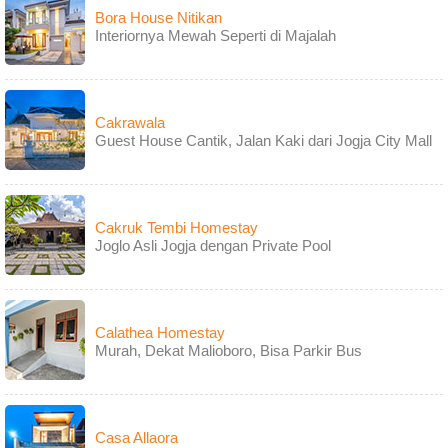
Bora House Nitikan
Interiornya Mewah Seperti di Majalah
Cakrawala
Guest House Cantik, Jalan Kaki dari Jogja City Mall
Cakruk Tembi Homestay
Joglo Asli Jogja dengan Private Pool
Calathea Homestay
Murah, Dekat Malioboro, Bisa Parkir Bus
Casa Allaora