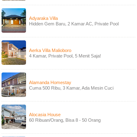
Adyaraka Villa
Hidden Gem Baru, 2 Kamar AC, Private Pool
Aerka Villa Malioboro
4 Kamar, Private Pool, 5 Menit Saja!
Alamanda Homestay
Cuma 500 Ribu, 3 Kamar, Ada Mesin Cuci
Alocasia House
60 Ribuan/Orang, Bisa 8 - 50 Orang