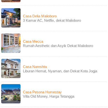
Casa Delia Malioboro
3 Kamar AC, Netflix, dekat Malioboro
Casa Mecca
Rumah Aesthetic dan Asyik Dekat Malioboro
Casa Nareshta
Liburan Hemat, Nyaman, dan Dekat Kota Jogja
Casa Pesona Homestay
Villa Old Money, Harga Tetangga