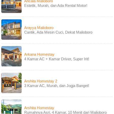
Ancala Malioboro
Estetik, Murah, dan Ada Rental Motor!
Arayya Malioboro
Cantik, Ada Mesin Cuci, Dekat Malioboro
Arkana Homestay
4 Kamar AC + Kamar Driver, Super Irit!
Arshita Homestay 2
3 Kamar AC, Murah, dan Jogja Banget!
Arshita Homestay
Rumahnya Asri, 4 Kamar, 10 Menit dari Malioboro