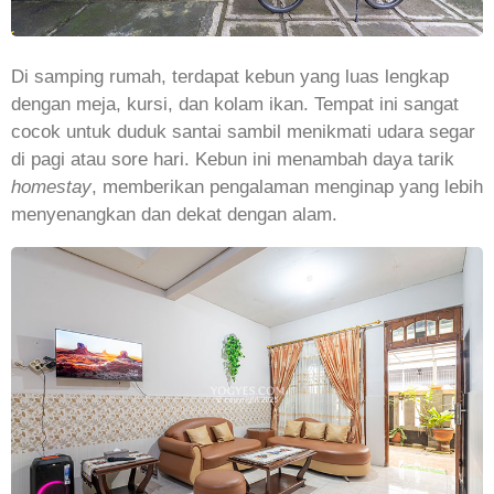
Di samping rumah, terdapat kebun yang luas lengkap
dengan meja, kursi, dan kolam ikan. Tempat ini sangat
cocok untuk duduk santai sambil menikmati udara segar
di pagi atau sore hari. Kebun ini menambah daya tarik
homestay
, memberikan pengalaman menginap yang lebih
menyenangkan dan dekat dengan alam.