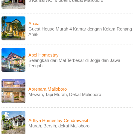
3 Kamar AC, Modern, dekat Malioboro
Abaia
Guest House Murah 4 Kamar dengan Kolam Renang
Anak
Abel Homestay
Selangkah dari Mal Terbesar di Jogja dan Jawa
Tengah
Abrenara Malioboro
Mewah, Tapi Murah, Dekat Malioboro
Adhya Homestay Cendrawasih
Murah, Bersih, dekat Malioboro