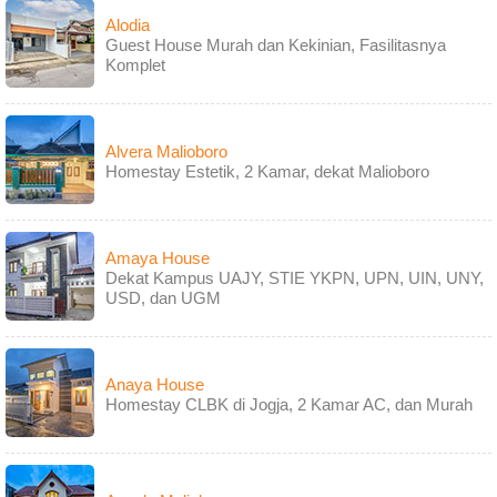
Alodia
Guest House Murah dan Kekinian, Fasilitasnya
Komplet
Alvera Malioboro
Homestay Estetik, 2 Kamar, dekat Malioboro
Amaya House
Dekat Kampus UAJY, STIE YKPN, UPN, UIN, UNY,
USD, dan UGM
Anaya House
Homestay CLBK di Jogja, 2 Kamar AC, dan Murah