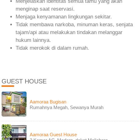
Menjelaskan identitas semua tamu yang akan
menginap saat reservasi.
Menjaga kenyamanan lingkungan sekitar.
Tidak membawa narkoba, minuman keras, senjata
tajam/api atau melakukan tindakan melanggar
hukum lainnya.
Tidak merokok di dalam rumah.
GUEST HOUSE
Aamoraa Bugisan
Rumahnya Megah, Sewanya Murah
Aamoraa Guest House