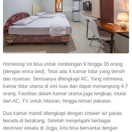
Homestay
ini bisa untuk rombongan 9 hingga 16 orang
(dengan
extra bed
). Total ada 4 kamar tidur yang bersih
dan nyaman. Semuanya dilengkapi AC. Yang istimewa,
kamar tidur utama di sini luas dan dapat menampung 4-7
orang. Fasilitas dalam kamar utama juga lengkap, mulai
dari AC, TV untuk hiburan, hingga lemari pakaian.
Dua kamar mandi dilengkapi dengan
shower
air panas
berada di belakang. Setelah menjelajahi berbagai
destinasi wisata di Jogja, kita bisa bersantai dengan