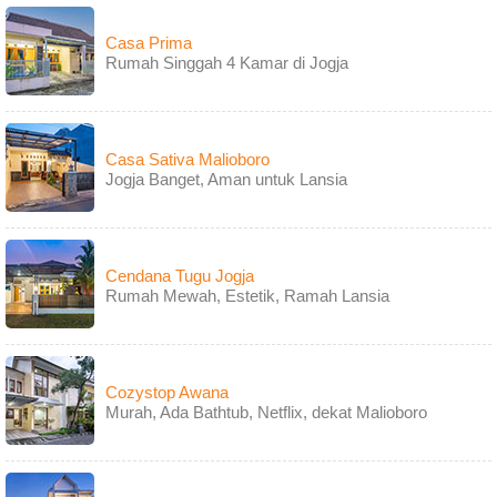
Casa Prima
Rumah Singgah 4 Kamar di Jogja
Casa Sativa Malioboro
Jogja Banget, Aman untuk Lansia
Cendana Tugu Jogja
Rumah Mewah, Estetik, Ramah Lansia
Cozystop Awana
Murah, Ada Bathtub, Netflix, dekat Malioboro