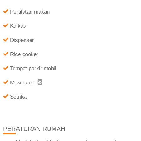
Peralatan makan
Kulkas
Dispenser
Rice cooker
Tempat parkir mobil
Mesin cuci
Setrika
PERATURAN RUMAH