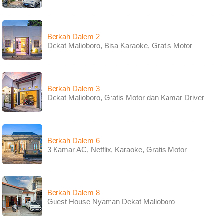
Berkah Dalem 2
Dekat Malioboro, Bisa Karaoke, Gratis Motor
Berkah Dalem 3
Dekat Malioboro, Gratis Motor dan Kamar Driver
Berkah Dalem 6
3 Kamar AC, Netflix, Karaoke, Gratis Motor
Berkah Dalem 8
Guest House Nyaman Dekat Malioboro