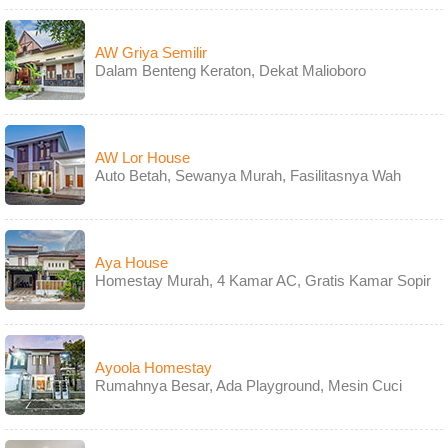
AW Griya Semilir
Dalam Benteng Keraton, Dekat Malioboro
AW Lor House
Auto Betah, Sewanya Murah, Fasilitasnya Wah
Aya House
Homestay Murah, 4 Kamar AC, Gratis Kamar Sopir
Ayoola Homestay
Rumahnya Besar, Ada Playground, Mesin Cuci