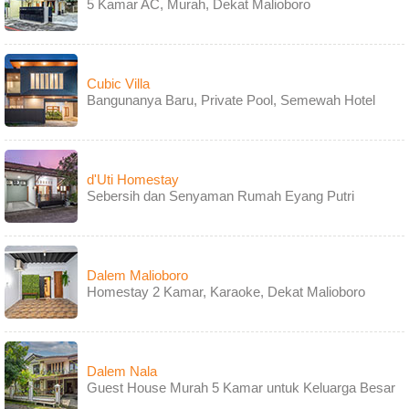
5 Kamar AC, Murah, Dekat Malioboro
Cubic Villa
Bangunanya Baru, Private Pool, Semewah Hotel
d'Uti Homestay
Sebersih dan Senyaman Rumah Eyang Putri
Dalem Malioboro
Homestay 2 Kamar, Karaoke, Dekat Malioboro
Dalem Nala
Guest House Murah 5 Kamar untuk Keluarga Besar