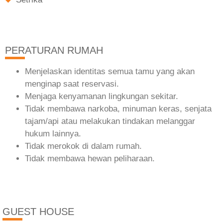
PERATURAN RUMAH
Menjelaskan identitas semua tamu yang akan
menginap saat reservasi.
Menjaga kenyamanan lingkungan sekitar.
Tidak membawa narkoba, minuman keras, senjata
tajam/api atau melakukan tindakan melanggar
hukum lainnya.
Tidak merokok di dalam rumah.
Tidak membawa hewan peliharaan.
GUEST HOUSE