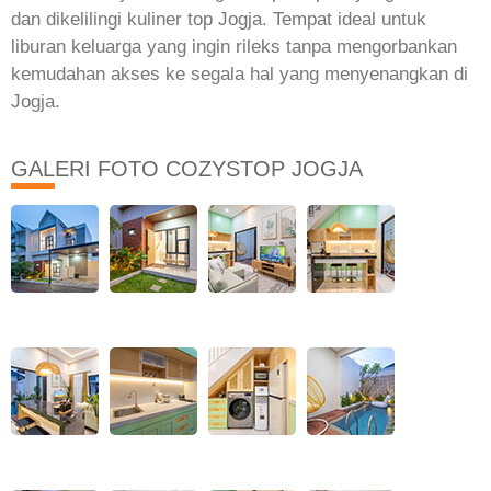
dan dikelilingi kuliner top Jogja. Tempat ideal untuk
liburan keluarga yang ingin rileks tanpa mengorbankan
kemudahan akses ke segala hal yang menyenangkan di
Jogja.
GALERI FOTO COZYSTOP JOGJA