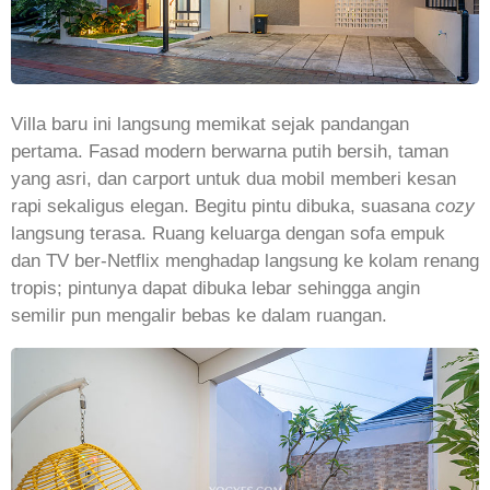
Villa baru ini langsung memikat sejak pandangan
pertama. Fasad modern berwarna putih bersih, taman
yang asri, dan carport untuk dua mobil memberi kesan
rapi sekaligus elegan. Begitu pintu dibuka, suasana
cozy
langsung terasa. Ruang keluarga dengan sofa empuk
dan TV ber-Netflix menghadap langsung ke kolam renang
tropis; pintunya dapat dibuka lebar sehingga angin
semilir pun mengalir bebas ke dalam ruangan.