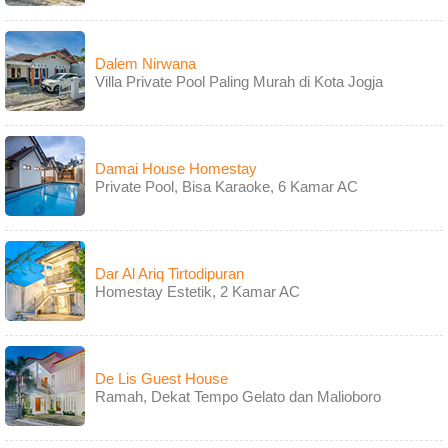
Dalem Nirwana
Villa Private Pool Paling Murah di Kota Jogja
Damai House Homestay
Private Pool, Bisa Karaoke, 6 Kamar AC
Dar Al Ariq Tirtodipuran
Homestay Estetik, 2 Kamar AC
De Lis Guest House
Ramah, Dekat Tempo Gelato dan Malioboro