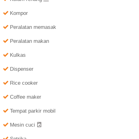
Kompor
Peralatan memasak
Peralatan makan
Kulkas
Dispenser
Rice cooker
Coffee maker
Tempat parkir mobil
Mesin cuci
Setrika