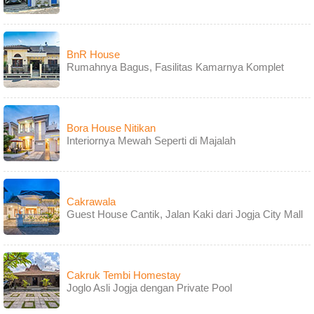
BnR House
Rumahnya Bagus, Fasilitas Kamarnya Komplet
Bora House Nitikan
Interiornya Mewah Seperti di Majalah
Cakrawala
Guest House Cantik, Jalan Kaki dari Jogja City Mall
Cakruk Tembi Homestay
Joglo Asli Jogja dengan Private Pool