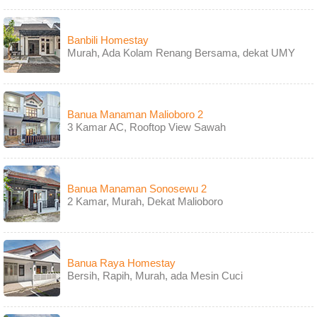
Banbili Homestay
Murah, Ada Kolam Renang Bersama, dekat UMY
Banua Manaman Malioboro 2
3 Kamar AC, Rooftop View Sawah
Banua Manaman Sonosewu 2
2 Kamar, Murah, Dekat Malioboro
Banua Raya Homestay
Bersih, Rapih, Murah, ada Mesin Cuci