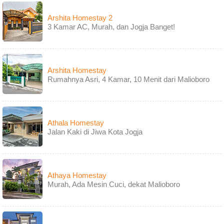
Arshita Homestay 2
3 Kamar AC, Murah, dan Jogja Banget!
Arshita Homestay
Rumahnya Asri, 4 Kamar, 10 Menit dari Malioboro
Athala Homestay
Jalan Kaki di Jiwa Kota Jogja
Athaya Homestay
Murah, Ada Mesin Cuci, dekat Malioboro