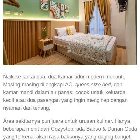
Naik ke lantai dua, dua kamar tidur modern menanti.
Masing-masing dilengkapi AC,
queen size bed
, dan
kamar mandi dalam air panas; cocok untuk keluarga
kecil atau dua pasangan yang ingin menginap dengan
nyaman dan tenang.
Area sekitarnya pun juara untuk urusan kuliner. Hanya
beberapa menit dari Cozystop, ada Bakso & Durian Goda
yang terkenal akan rasa baksonya yang daging banget.