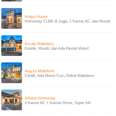
Anaya House
Homestay CLBK di Jogja, 2 Kamar AC, dan Murah
Ancala Malioboro
Estetik, Murah, dan Ada Rental Motor!
Arayya Malioboro
Cantik, Ada Mesin Cuci, Dekat Malioboro
Arkana Homestay
4 Kamar AC + Kamar Driver, Super Irit!