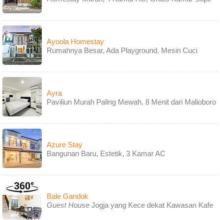
Ayoola Homestay
Rumahnya Besar, Ada Playground, Mesin Cuci
Ayra
Paviliun Murah Paling Mewah, 8 Menit dari Malioboro
Azure Stay
Bangunan Baru, Estetik, 3 Kamar AC
Bale Gandok
Guest House
Jogja yang Kece dekat Kawasan Kafe