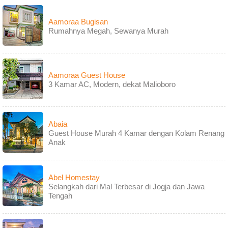
Aamoraa Bugisan
Rumahnya Megah, Sewanya Murah
Aamoraa Guest House
3 Kamar AC, Modern, dekat Malioboro
Abaia
Guest House Murah 4 Kamar dengan Kolam Renang
Anak
Abel Homestay
Selangkah dari Mal Terbesar di Jogja dan Jawa
Tengah