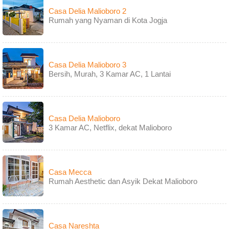
Casa Delia Malioboro 2
Rumah yang Nyaman di Kota Jogja
Casa Delia Malioboro 3
Bersih, Murah, 3 Kamar AC, 1 Lantai
Casa Delia Malioboro
3 Kamar AC, Netflix, dekat Malioboro
Casa Mecca
Rumah Aesthetic dan Asyik Dekat Malioboro
Casa Nareshta