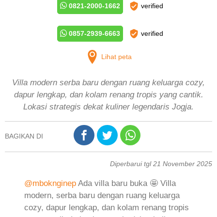
0821-2000-1662
verified
0857-2939-6663
verified
Lihat peta
Villa modern serba baru dengan ruang keluarga cozy,
dapur lengkap, dan kolam renang tropis yang cantik.
Lokasi strategis dekat kuliner legendaris Jogja.
BAGIKAN DI
Diperbarui tgl 21 November 2025
@mboknginep
Ada villa baru buka 🤩 Villa
modern, serba baru dengan ruang keluarga
cozy, dapur lengkap, dan kolam renang tropis