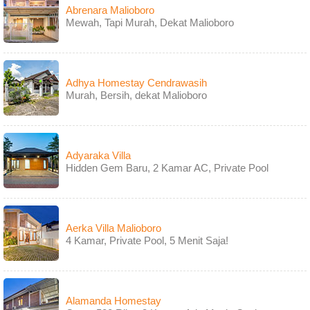
Abrenara Malioboro
Mewah, Tapi Murah, Dekat Malioboro
Adhya Homestay Cendrawasih
Murah, Bersih, dekat Malioboro
Adyaraka Villa
Hidden Gem Baru, 2 Kamar AC, Private Pool
Aerka Villa Malioboro
4 Kamar, Private Pool, 5 Menit Saja!
Alamanda Homestay