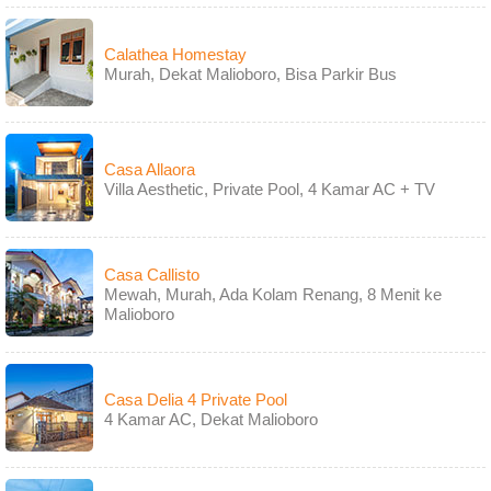
Calathea Homestay
Murah, Dekat Malioboro, Bisa Parkir Bus
Casa Allaora
Villa Aesthetic, Private Pool, 4 Kamar AC + TV
Casa Callisto
Mewah, Murah, Ada Kolam Renang, 8 Menit ke
Malioboro
Casa Delia 4 Private Pool
4 Kamar AC, Dekat Malioboro