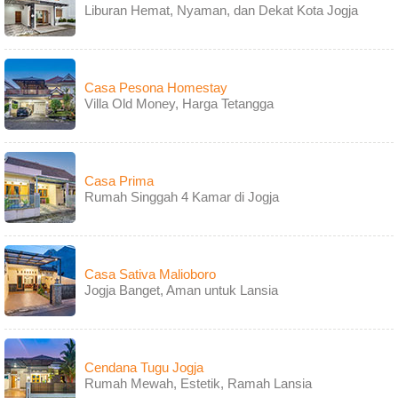
Liburan Hemat, Nyaman, dan Dekat Kota Jogja
Casa Pesona Homestay
Villa Old Money, Harga Tetangga
Casa Prima
Rumah Singgah 4 Kamar di Jogja
Casa Sativa Malioboro
Jogja Banget, Aman untuk Lansia
Cendana Tugu Jogja
Rumah Mewah, Estetik, Ramah Lansia