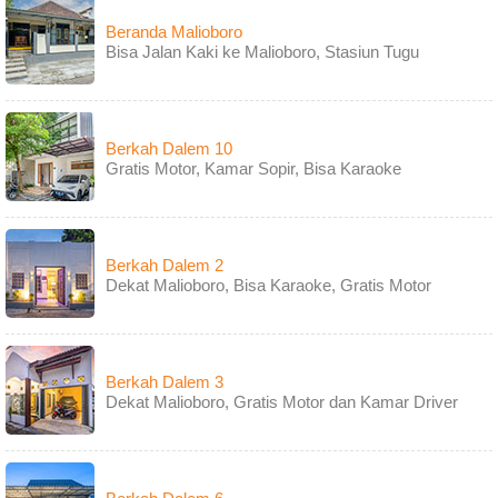
Beranda Malioboro
Bisa Jalan Kaki ke Malioboro, Stasiun Tugu
Berkah Dalem 10
Gratis Motor, Kamar Sopir, Bisa Karaoke
Berkah Dalem 2
Dekat Malioboro, Bisa Karaoke, Gratis Motor
Berkah Dalem 3
Dekat Malioboro, Gratis Motor dan Kamar Driver