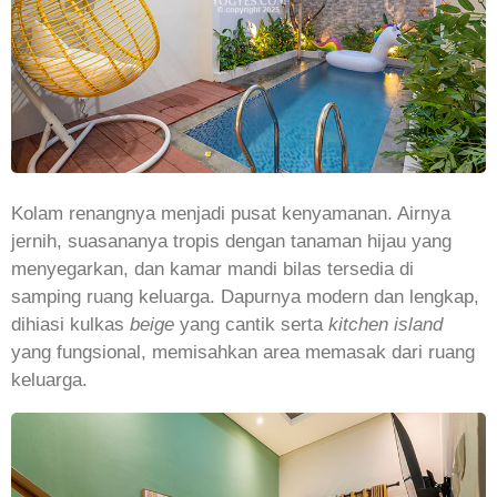
Kolam renangnya menjadi pusat kenyamanan. Airnya
jernih, suasananya tropis dengan tanaman hijau yang
menyegarkan, dan kamar mandi bilas tersedia di
samping ruang keluarga. Dapurnya modern dan lengkap,
dihiasi kulkas
beige
yang cantik serta
kitchen island
yang fungsional, memisahkan area memasak dari ruang
keluarga.