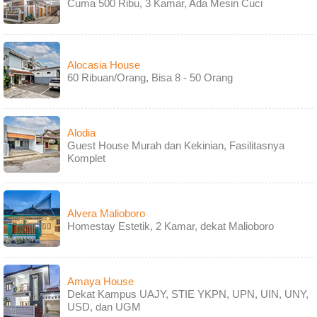
Cuma 500 Ribu, 3 Kamar, Ada Mesin Cuci
Alocasia House
60 Ribuan/Orang, Bisa 8 - 50 Orang
Alodia
Guest House Murah dan Kekinian, Fasilitasnya
Komplet
Alvera Malioboro
Homestay Estetik, 2 Kamar, dekat Malioboro
Amaya House
Dekat Kampus UAJY, STIE YKPN, UPN, UIN, UNY,
USD, dan UGM