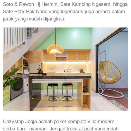
Soto & Rawon Hj Hermin, Sate Kambing Ngasem, hingga
Sate Petir Pak Nano yang legendaris juga berada dalam
jarak yang mudah dijangkau.
Cozystop Jogja adalah paket komplet: villa modern,
serba baru, nyaman, dengan tropical pool yang indah,