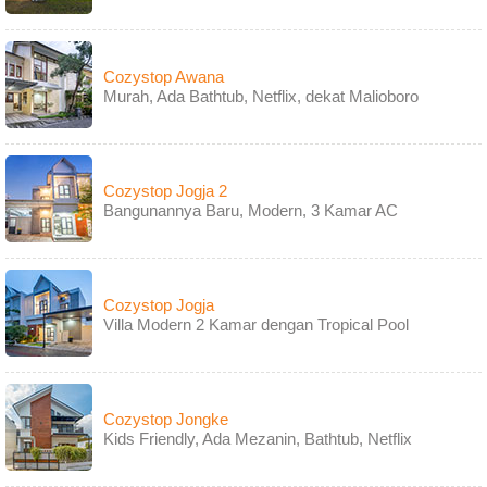
Cozystop Awana
Murah, Ada Bathtub, Netflix, dekat Malioboro
Cozystop Jogja 2
Bangunannya Baru, Modern, 3 Kamar AC
Cozystop Jogja
Villa Modern 2 Kamar dengan Tropical Pool
Cozystop Jongke
Kids Friendly, Ada Mezanin, Bathtub, Netflix