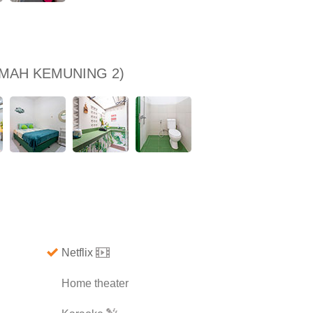
MAH KEMUNING 2)
Netflix
Home theater