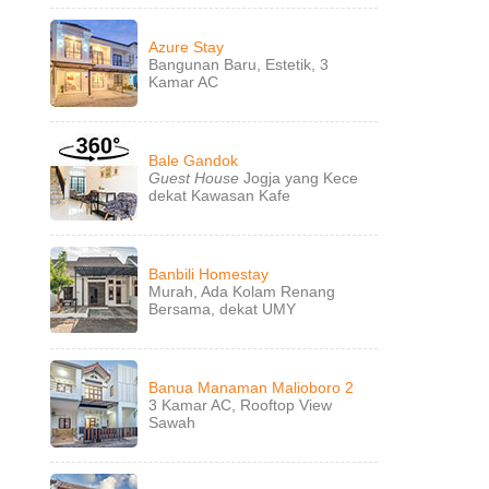
Azure Stay
Bangunan Baru, Estetik, 3
Kamar AC
Bale Gandok
Guest House
Jogja yang Kece
dekat Kawasan Kafe
Banbili Homestay
Murah, Ada Kolam Renang
Bersama, dekat UMY
Banua Manaman Malioboro 2
3 Kamar AC, Rooftop View
Sawah