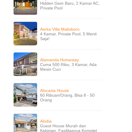
Hidden Gem Baru, 2 Kamar AC,
Private Pool
Aerka Villa Malioboro
4 Kamar, Private Pool, 5 Menit
Saja!
Alamanda Homestay
Cuma 500 Ribu, 3 Kamar, Ada
Mesin Cuci
Alocasia House
60 Ribuan/Orang, Bisa 8 - 50
Orang
Alodia
Guest House Murah dan
Kekinian, Fasilitasnya Komplet