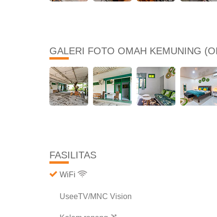
GALERI FOTO OMAH KEMUNING (O
FASILITAS
WiFi
UseeTV/MNC Vision