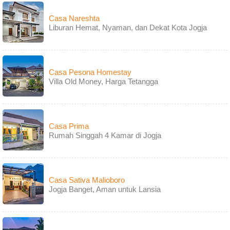
Casa Nareshta
Liburan Hemat, Nyaman, dan Dekat Kota Jogja
Casa Pesona Homestay
Villa Old Money, Harga Tetangga
Casa Prima
Rumah Singgah 4 Kamar di Jogja
Casa Sativa Malioboro
Jogja Banget, Aman untuk Lansia