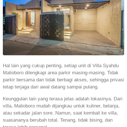
Hal lain yang cukup penting, setiap unit di Villa Syahdu
Malioboro dilengkapi area parkir masing-masing. Tidak
parkir bersama dan tidak berbagi akses, sehingga privasi
tetap terjaga dari awal datang sampai pulang.
Keunggulan lain yang terasa jelas adalah lokasinya. Dari
villa, Malioboro mudah dijangkau untuk kuliner, belanja,
atau sekadar jalan sore. Namun, saat kembali ke villa,
suasananya berubah total. Tenang, tidak bising, dan