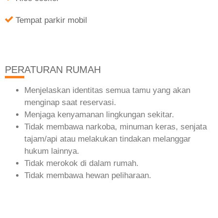
Tempat parkir mobil
PERATURAN RUMAH
Menjelaskan identitas semua tamu yang akan
menginap saat reservasi.
Menjaga kenyamanan lingkungan sekitar.
Tidak membawa narkoba, minuman keras, senjata
tajam/api atau melakukan tindakan melanggar
hukum lainnya.
Tidak merokok di dalam rumah.
Tidak membawa hewan peliharaan.