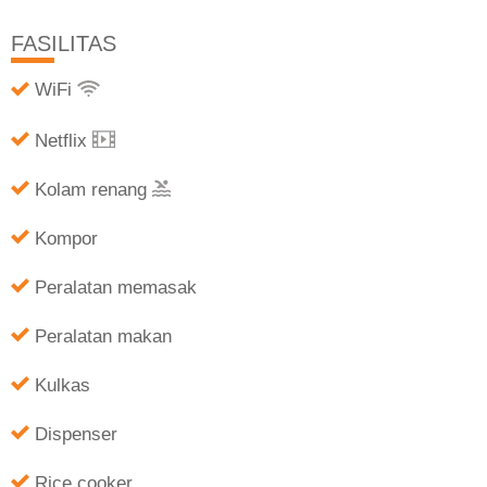
FASILITAS
WiFi
Netflix
Kolam renang
Kompor
Peralatan memasak
Peralatan makan
Kulkas
Dispenser
Rice cooker