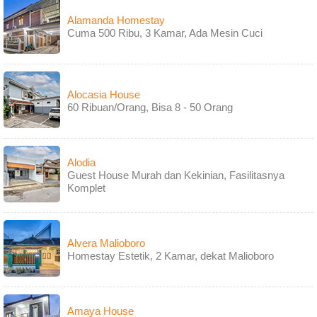
Alamanda Homestay
Cuma 500 Ribu, 3 Kamar, Ada Mesin Cuci
Alocasia House
60 Ribuan/Orang, Bisa 8 - 50 Orang
Alodia
Guest House Murah dan Kekinian, Fasilitasnya
Komplet
Alvera Malioboro
Homestay Estetik, 2 Kamar, dekat Malioboro
Amaya House