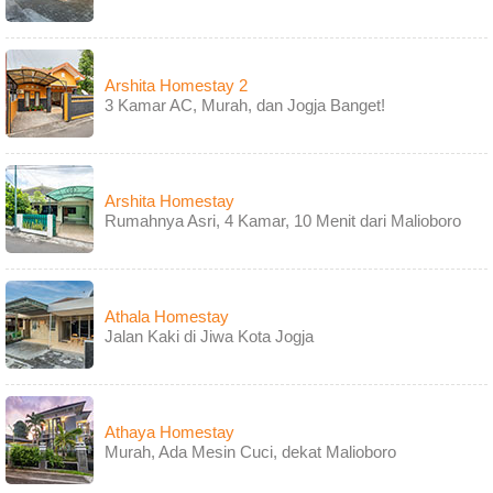
Arshita Homestay 2
3 Kamar AC, Murah, dan Jogja Banget!
Arshita Homestay
Rumahnya Asri, 4 Kamar, 10 Menit dari Malioboro
Athala Homestay
Jalan Kaki di Jiwa Kota Jogja
Athaya Homestay
Murah, Ada Mesin Cuci, dekat Malioboro