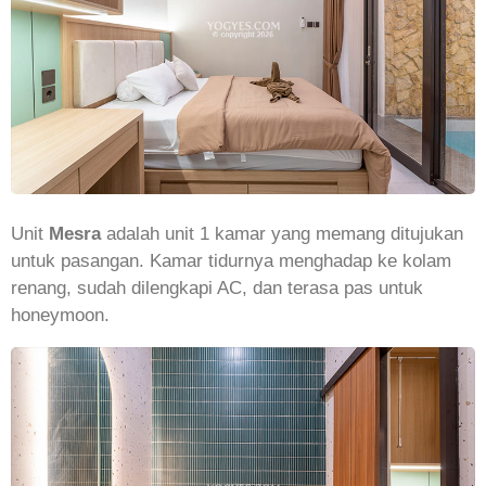
Unit
Mesra
adalah unit 1 kamar yang memang ditujukan
untuk pasangan. Kamar tidurnya menghadap ke kolam
renang, sudah dilengkapi AC, dan terasa pas untuk
honeymoon.