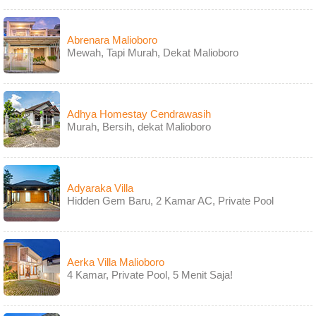
Abrenara Malioboro
Mewah, Tapi Murah, Dekat Malioboro
Adhya Homestay Cendrawasih
Murah, Bersih, dekat Malioboro
Adyaraka Villa
Hidden Gem Baru, 2 Kamar AC, Private Pool
Aerka Villa Malioboro
4 Kamar, Private Pool, 5 Menit Saja!