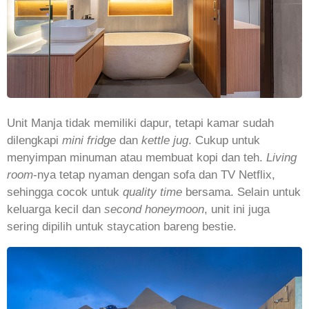
Unit Manja tidak memiliki dapur, tetapi kamar sudah
dilengkapi
mini fridge
dan
kettle jug
. Cukup untuk
menyimpan minuman atau membuat kopi dan teh.
Living
room
-nya tetap nyaman dengan sofa dan TV Netflix,
sehingga cocok untuk
quality time
bersama. Selain untuk
keluarga kecil dan
second honeymoon
, unit ini juga
sering dipilih untuk staycation bareng bestie.