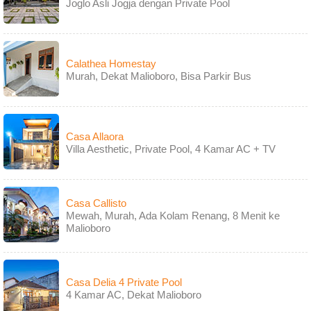
Joglo Asli Jogja dengan Private Pool
Calathea Homestay
Murah, Dekat Malioboro, Bisa Parkir Bus
Casa Allaora
Villa Aesthetic, Private Pool, 4 Kamar AC + TV
Casa Callisto
Mewah, Murah, Ada Kolam Renang, 8 Menit ke
Malioboro
Casa Delia 4 Private Pool
4 Kamar AC, Dekat Malioboro