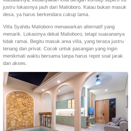
justru lokasinya jauh dari Malioboro. Kalau bukan masuk
desa, ya harus berkendara cukup lama.
Villa Syahdu Malioboro menawarkan alternatif yang
menarik. Lokasinya dekat Malioboro, tetapi suasananya
tidak ramai. Begitu masuk area villa, yang terasa justru
tenang dan privat. Cocok untuk pasangan yang ingin
menikmati waktu bersama tanpa harus repot soal jarak
dan akses.