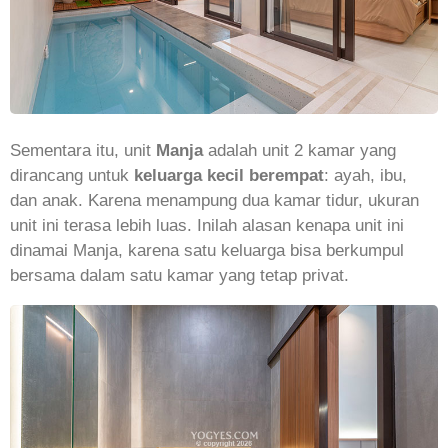
Sementara itu, unit
Manja
adalah unit 2 kamar yang
dirancang untuk
keluarga kecil berempat
: ayah, ibu,
dan anak. Karena menampung dua kamar tidur, ukuran
unit ini terasa lebih luas. Inilah alasan kenapa unit ini
dinamai Manja, karena satu keluarga bisa berkumpul
bersama dalam satu kamar yang tetap privat.