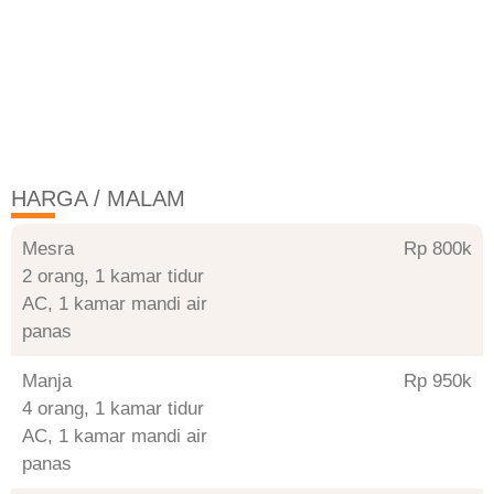
HARGA / MALAM
Mesra
Rp 800
2 orang, 1 kamar tidur
AC, 1 kamar mandi air
panas
Manja
Rp 950
4 orang, 1 kamar tidur
AC, 1 kamar mandi air
panas