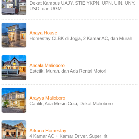
Dekat Kampus UAJY, STIE YKPN, UPN, UIN, UNY,
USD, dan UGM
Anaya House
Homestay CLBK di Jogja, 2 Kamar AC, dan Murah
Ancala Malioboro
Estetik, Murah, dan Ada Rental Motor!
Arayya Malioboro
Cantik, Ada Mesin Cuci, Dekat Malioboro
Arkana Homestay
4 Kamar AC + Kamar Driver, Super Irit!