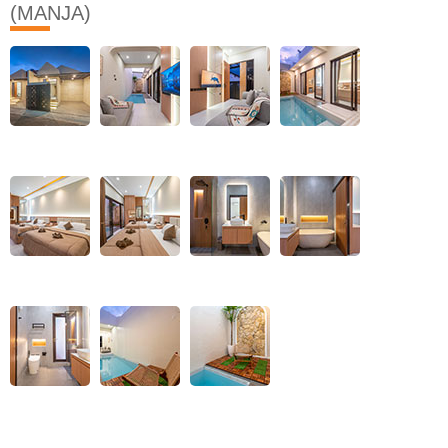
(MANJA)