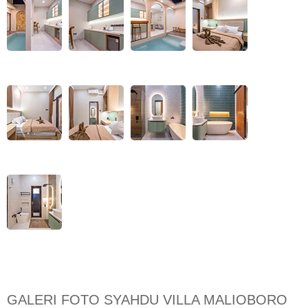
GALERI FOTO SYAHDU VILLA MALIOBORO