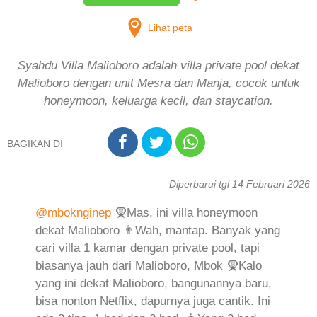
Lihat peta
Syahdu Villa Malioboro adalah villa private pool dekat
Malioboro dengan unit Mesra dan Manja, cocok untuk
honeymoon, keluarga kecil, dan staycation.
BAGIKAN DI
Diperbarui tgl 14 Februari 2026
@mboknginep
🧕Mas, ini villa honeymoon
dekat Malioboro 👨Wah, mantap. Banyak yang
cari villa 1 kamar dengan private pool, tapi
biasanya jauh dari Malioboro, Mbok 🧕Kalo
yang ini dekat Malioboro, bangunannya baru,
bisa nonton Netflix, dapurnya juga cantik. Ini