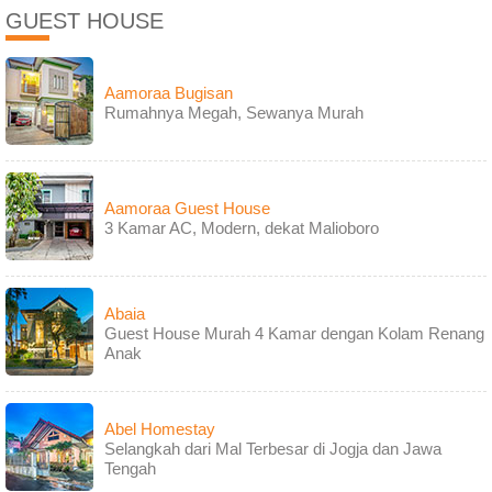
GUEST HOUSE
Aamoraa Bugisan
Rumahnya Megah, Sewanya Murah
Aamoraa Guest House
3 Kamar AC, Modern, dekat Malioboro
Abaia
Guest House Murah 4 Kamar dengan Kolam Renang
Anak
Abel Homestay
Selangkah dari Mal Terbesar di Jogja dan Jawa
Tengah