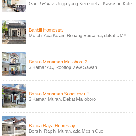
Guest House
Jogja yang Kece dekat Kawasan Kafe
Banbili Homestay
Murah, Ada Kolam Renang Bersama, dekat UMY
Banua Manaman Malioboro 2
3 Kamar AC, Rooftop View Sawah
Banua Manaman Sonosewu 2
2 Kamar, Murah, Dekat Malioboro
Banua Raya Homestay
Bersih, Rapih, Murah, ada Mesin Cuci