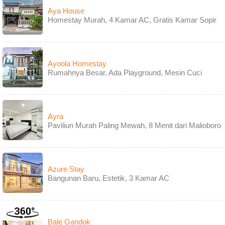
Aya House
Homestay Murah, 4 Kamar AC, Gratis Kamar Sopir
Ayoola Homestay
Rumahnya Besar, Ada Playground, Mesin Cuci
Ayra
Paviliun Murah Paling Mewah, 8 Menit dari Malioboro
Azure Stay
Bangunan Baru, Estetik, 3 Kamar AC
Bale Gandok