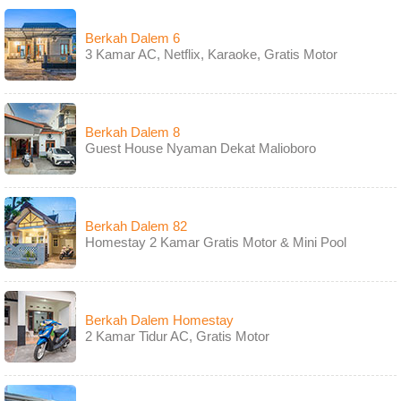
Berkah Dalem 6
3 Kamar AC, Netflix, Karaoke, Gratis Motor
Berkah Dalem 8
Guest House Nyaman Dekat Malioboro
Berkah Dalem 82
Homestay 2 Kamar Gratis Motor & Mini Pool
Berkah Dalem Homestay
2 Kamar Tidur AC, Gratis Motor