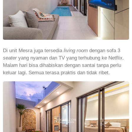
Di unit Mesra juga tersedia
living room
dengan sofa 3
seater
yang nyaman dan TV yang terhubung ke Netflix.
Malam hari bisa dihabiskan dengan santai tanpa perlu
keluar lagi. Semua terasa praktis dan tidak ribet.