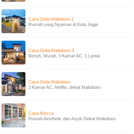
Casa Delia Malioboro 2
Rumah yang Nyaman di Kota Jogja
Casa Delia Malioboro 3
Bersih, Murah, 3 Kamar AC, 1 Lantai
Casa Delia Malioboro
3 Kamar AC, Netflix, dekat Malioboro
Casa Mecca
Rumah Aesthetic dan Asyik Dekat Malioboro