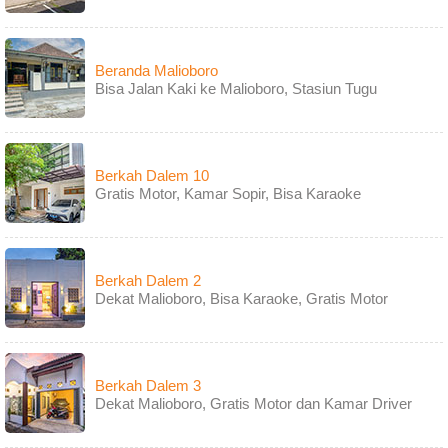
Beranda Malioboro
Bisa Jalan Kaki ke Malioboro, Stasiun Tugu
Berkah Dalem 10
Gratis Motor, Kamar Sopir, Bisa Karaoke
Berkah Dalem 2
Dekat Malioboro, Bisa Karaoke, Gratis Motor
Berkah Dalem 3
Dekat Malioboro, Gratis Motor dan Kamar Driver