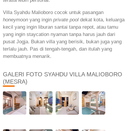
terasa lebih personal.
Villa Syahdu Malioboro cocok untuk pasangan
honeymoon
yang ingin
private pool
dekat kota, keluarga
kecil yang ingin liburan santai tanpa repot, atau tamu
yang ingin staycation nyaman tanpa harus jauh dari
pusat Jogja. Bukan villa yang berisik, bukan juga yang
terlalu jauh. Pas di tengah-tengah, dan itulah yang
membuatnya menarik.
GALERI FOTO SYAHDU VILLA MALIOBORO
(MESRA)