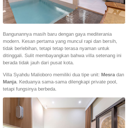
Bangunannya masih baru dengan gaya mediterania
modern. Kesan pertama yang muncul rapi dan bersih,
tidak berlebihan, tetapi tetap terasa nyaman untuk
ditinggali. Sulit membayangkan bahwa villa setenang ini
berada tidak jauh dari pusat kota.
Villa Syahdu Malioboro memiliki dua tipe unit:
Mesra
dan
Manja
. Keduanya sama-sama dilengkapi private pool,
tetapi fungsinya berbeda.