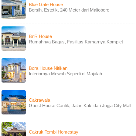
Blue Gate House
Bersih, Estetik, 240 Meter dari Malioboro
BnR House
Rumahnya Bagus, Fasilitas Kamarnya Komplet
Bora House Nitikan
Interiornya Mewah Seperti di Majalah
Cakrawala
Guest House Cantik, Jalan Kaki dari Jogja City Mall
Cakruk Tembi Homestay