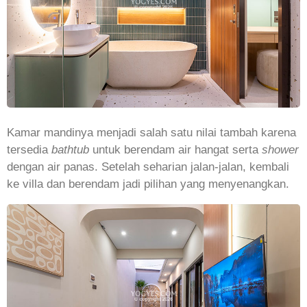
Kamar mandinya menjadi salah satu nilai tambah karena
tersedia
bathtub
untuk berendam air hangat serta
shower
dengan air panas. Setelah seharian jalan-jalan, kembali
ke villa dan berendam jadi pilihan yang menyenangkan.