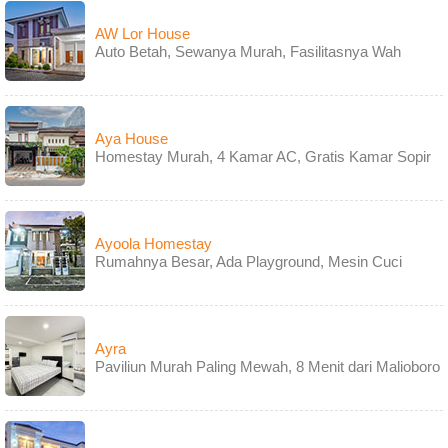
AW Lor House
Auto Betah, Sewanya Murah, Fasilitasnya Wah
Aya House
Homestay Murah, 4 Kamar AC, Gratis Kamar Sopir
Ayoola Homestay
Rumahnya Besar, Ada Playground, Mesin Cuci
Ayra
Paviliun Murah Paling Mewah, 8 Menit dari Malioboro