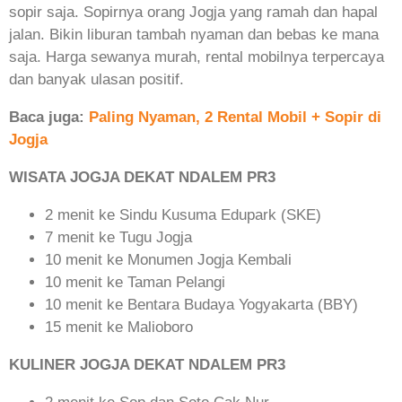
sopir saja. Sopirnya orang Jogja yang ramah dan hapal
jalan. Bikin liburan tambah nyaman dan bebas ke mana
saja. Harga sewanya murah, rental mobilnya terpercaya
dan banyak ulasan positif.
Baca juga:
Paling Nyaman, 2 Rental Mobil + Sopir di
Jogja
WISATA JOGJA DEKAT NDALEM PR3
2 menit ke Sindu Kusuma Edupark (SKE)
7 menit ke Tugu Jogja
10 menit ke Monumen Jogja Kembali
10 menit ke Taman Pelangi
10 menit ke Bentara Budaya Yogyakarta (BBY)
15 menit ke Malioboro
KULINER JOGJA DEKAT NDALEM PR3