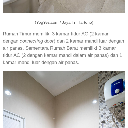
(YogYes.com / Jaya Tri Hartono)
Rumah Timur memiliki 3 kamar tidur AC (2 kamar
dengan
connecting door
) dan 2 kamar mandi luar dengan
air panas. Sementara Rumah Barat memiliki 3 kamar
tidur AC (2 dengan kamar mandi dalam air panas) dan 1
kamar mandi luar dengan air panas.