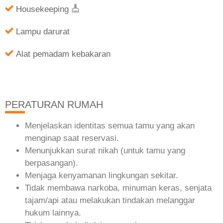
Housekeeping
Lampu darurat
Alat pemadam kebakaran
PERATURAN RUMAH
Menjelaskan identitas semua tamu yang akan
menginap saat reservasi.
Menunjukkan surat nikah (untuk tamu yang
berpasangan).
Menjaga kenyamanan lingkungan sekitar.
Tidak membawa narkoba, minuman keras, senjata
tajam/api atau melakukan tindakan melanggar
hukum lainnya.