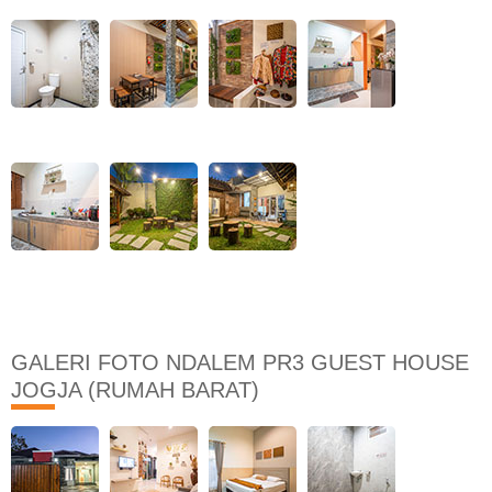
GALERI FOTO NDALEM PR3 GUEST HOUSE
JOGJA (RUMAH BARAT)