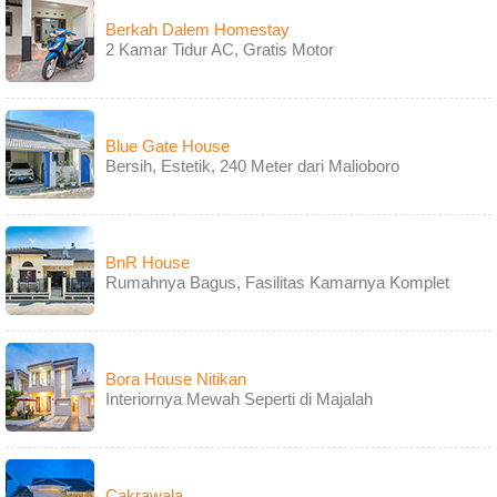
Berkah Dalem Homestay
2 Kamar Tidur AC, Gratis Motor
Blue Gate House
Bersih, Estetik, 240 Meter dari Malioboro
BnR House
Rumahnya Bagus, Fasilitas Kamarnya Komplet
Bora House Nitikan
Interiornya Mewah Seperti di Majalah
Cakrawala