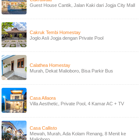
Guest House Cantik, Jalan Kaki dari Jogja City Mall
Cakruk Tembi Homestay
Joglo Asli Jogja dengan Private Pool
Calathea Homestay
Murah, Dekat Malioboro, Bisa Parkir Bus
Casa Allaora
Villa Aesthetic, Private Pool, 4 Kamar AC + TV
Casa Callisto
Mewah, Murah, Ada Kolam Renang, 8 Menit ke
Malioboro