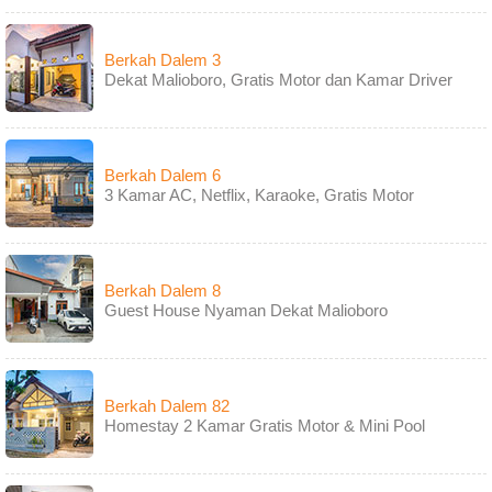
Berkah Dalem 3
Dekat Malioboro, Gratis Motor dan Kamar Driver
Berkah Dalem 6
3 Kamar AC, Netflix, Karaoke, Gratis Motor
Berkah Dalem 8
Guest House Nyaman Dekat Malioboro
Berkah Dalem 82
Homestay 2 Kamar Gratis Motor & Mini Pool