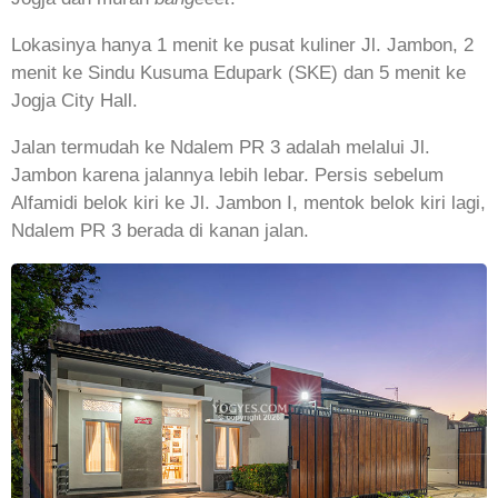
Lokasinya hanya 1 menit ke pusat kuliner Jl. Jambon, 2
menit ke Sindu Kusuma Edupark (SKE) dan 5 menit ke
Jogja City Hall.
Jalan termudah ke Ndalem PR 3 adalah melalui Jl.
Jambon karena jalannya lebih lebar. Persis sebelum
Alfamidi belok kiri ke Jl. Jambon I, mentok belok kiri lagi,
Ndalem PR 3 berada di kanan jalan.