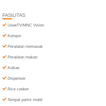
FASILITAS
UseeTV/MNC Vision
Kompor
Peralatan memasak
Peralatan makan
Kulkas
Dispenser
Rice cooker
Tempat parkir mobil