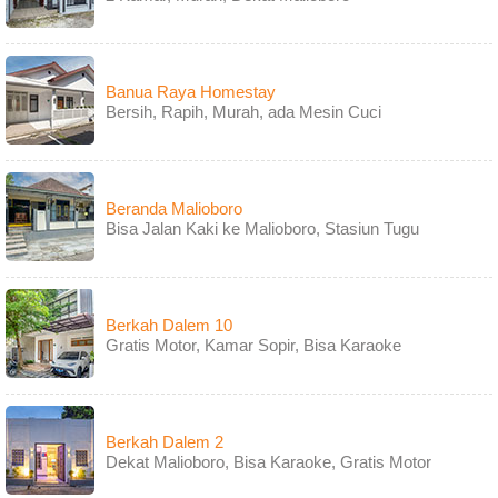
Banua Raya Homestay
Bersih, Rapih, Murah, ada Mesin Cuci
Beranda Malioboro
Bisa Jalan Kaki ke Malioboro, Stasiun Tugu
Berkah Dalem 10
Gratis Motor, Kamar Sopir, Bisa Karaoke
Berkah Dalem 2
Dekat Malioboro, Bisa Karaoke, Gratis Motor