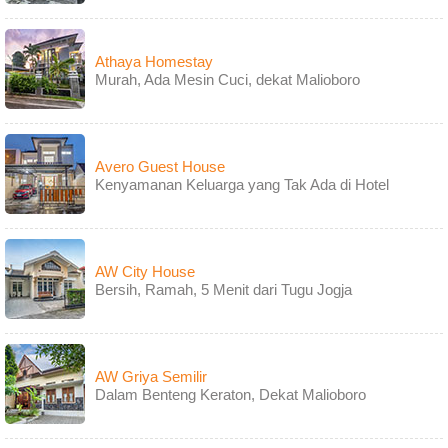
Athaya Homestay
Murah, Ada Mesin Cuci, dekat Malioboro
Avero Guest House
Kenyamanan Keluarga yang Tak Ada di Hotel
AW City House
Bersih, Ramah, 5 Menit dari Tugu Jogja
AW Griya Semilir
Dalam Benteng Keraton, Dekat Malioboro