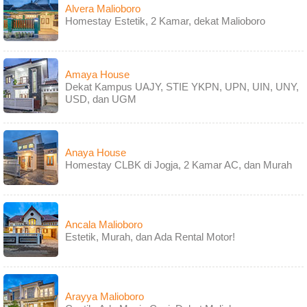
Alvera Malioboro
Homestay Estetik, 2 Kamar, dekat Malioboro
Amaya House
Dekat Kampus UAJY, STIE YKPN, UPN, UIN, UNY,
USD, dan UGM
Anaya House
Homestay CLBK di Jogja, 2 Kamar AC, dan Murah
Ancala Malioboro
Estetik, Murah, dan Ada Rental Motor!
Arayya Malioboro