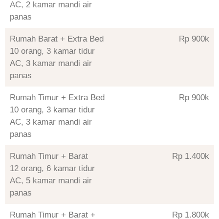
AC, 2 kamar mandi air
panas
Rumah Barat + Extra Bed
Rp 900
10 orang, 3 kamar tidur
AC, 3 kamar mandi air
panas
Rumah Timur + Extra Bed
Rp 900
10 orang, 3 kamar tidur
AC, 3 kamar mandi air
panas
Rumah Timur + Barat
Rp 1.400
12 orang, 6 kamar tidur
AC, 5 kamar mandi air
panas
Rumah Timur + Barat +
Rp 1.800