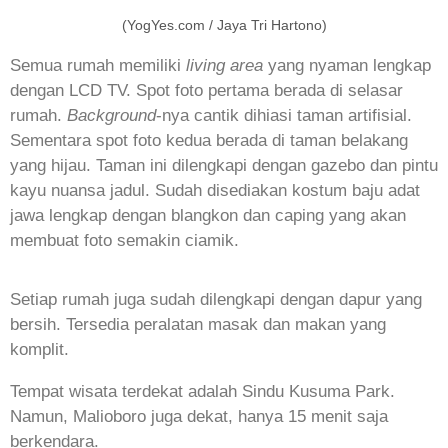
(YogYes.com / Jaya Tri Hartono)
Semua rumah memiliki
living area
yang nyaman lengkap
dengan LCD TV. Spot foto pertama berada di selasar
rumah.
Background
-nya cantik dihiasi taman artifisial.
Sementara spot foto kedua berada di taman belakang
yang hijau. Taman ini dilengkapi dengan gazebo dan pintu
kayu nuansa jadul. Sudah disediakan kostum baju adat
jawa lengkap dengan blangkon dan caping yang akan
membuat foto semakin ciamik.
Setiap rumah juga sudah dilengkapi dengan dapur yang
bersih. Tersedia peralatan masak dan makan yang
komplit.
Tempat wisata terdekat adalah Sindu Kusuma Park.
Namun, Malioboro juga dekat, hanya 15 menit saja
berkendara.