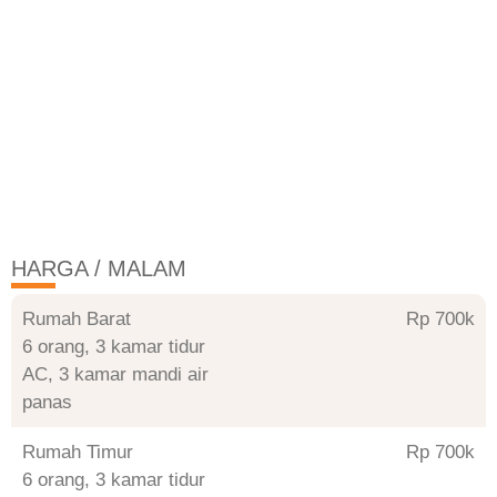
HARGA / MALAM
Rumah Barat
Rp 700
6 orang, 3 kamar tidur
AC, 3 kamar mandi air
panas
Rumah Timur
Rp 700
6 orang, 3 kamar tidur