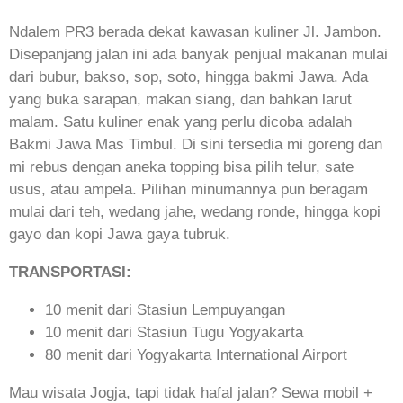
Ndalem PR3 berada dekat kawasan kuliner Jl. Jambon.
Disepanjang jalan ini ada banyak penjual makanan mulai
dari bubur, bakso, sop, soto, hingga bakmi Jawa. Ada
yang buka sarapan, makan siang, dan bahkan larut
malam. Satu kuliner enak yang perlu dicoba adalah
Bakmi Jawa Mas Timbul. Di sini tersedia mi goreng dan
mi rebus dengan aneka topping bisa pilih telur, sate
usus, atau ampela. Pilihan minumannya pun beragam
mulai dari teh, wedang jahe, wedang ronde, hingga kopi
gayo dan kopi Jawa gaya tubruk.
TRANSPORTASI:
10 menit dari Stasiun Lempuyangan
10 menit dari Stasiun Tugu Yogyakarta
80 menit dari Yogyakarta International Airport
Mau wisata Jogja, tapi tidak hafal jalan? Sewa mobil +