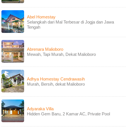
Abel Homestay
Selangkah dari Mal Terbesar di Jogja dan Jawa
Tengah
Abrenara Malioboro
Mewah, Tapi Murah, Dekat Malioboro
Adhya Homestay Cendrawasih
Murah, Bersih, dekat Malioboro
Adyaraka Villa
Hidden Gem Baru, 2 Kamar AC, Private Pool