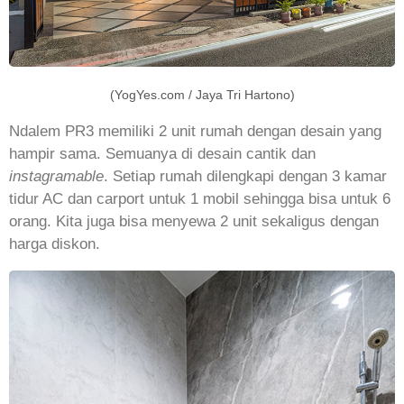
(YogYes.com / Jaya Tri Hartono)
Ndalem PR3 memiliki 2 unit rumah dengan desain yang
hampir sama. Semuanya di desain cantik dan
instagramable
. Setiap rumah dilengkapi dengan 3 kamar
tidur AC dan carport untuk 1 mobil sehingga bisa untuk 6
orang. Kita juga bisa menyewa 2 unit sekaligus dengan
harga diskon.