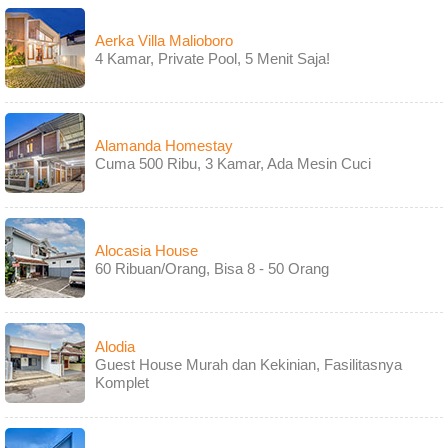
Aerka Villa Malioboro
4 Kamar, Private Pool, 5 Menit Saja!
Alamanda Homestay
Cuma 500 Ribu, 3 Kamar, Ada Mesin Cuci
Alocasia House
60 Ribuan/Orang, Bisa 8 - 50 Orang
Alodia
Guest House Murah dan Kekinian, Fasilitasnya
Komplet