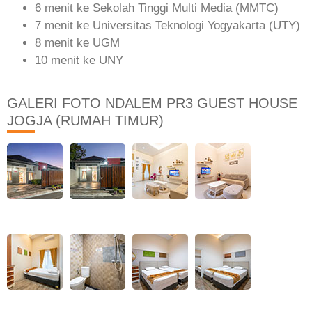
6 menit ke Sekolah Tinggi Multi Media (MMTC)
7 menit ke Universitas Teknologi Yogyakarta (UTY)
8 menit ke UGM
10 menit ke UNY
GALERI FOTO NDALEM PR3 GUEST HOUSE
JOGJA (RUMAH TIMUR)