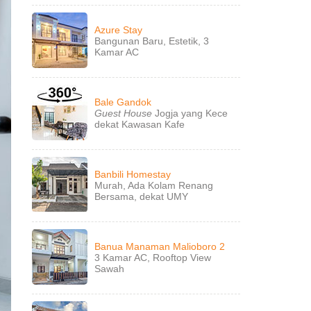
Azure Stay
Bangunan Baru, Estetik, 3
Kamar AC
Bale Gandok
Guest House
Jogja yang Kece
dekat Kawasan Kafe
Banbili Homestay
Murah, Ada Kolam Renang
Bersama, dekat UMY
Banua Manaman Malioboro 2
3 Kamar AC, Rooftop View
Sawah