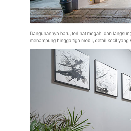
Bangunannya baru, terlihat megah, dan langsung
menampung hingga tiga mobil, detail kecil yang se