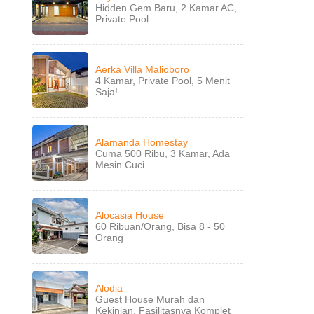
Hidden Gem Baru, 2 Kamar AC,
Private Pool
Aerka Villa Malioboro
4 Kamar, Private Pool, 5 Menit
Saja!
Alamanda Homestay
Cuma 500 Ribu, 3 Kamar, Ada
Mesin Cuci
Alocasia House
60 Ribuan/Orang, Bisa 8 - 50
Orang
Alodia
Guest House Murah dan
Kekinian, Fasilitasnya Komplet