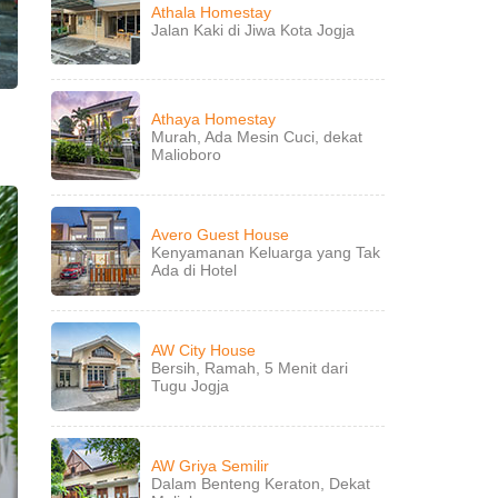
Athala Homestay
Jalan Kaki di Jiwa Kota Jogja
Athaya Homestay
Murah, Ada Mesin Cuci, dekat
Malioboro
Avero Guest House
Kenyamanan Keluarga yang Tak
Ada di Hotel
AW City House
Bersih, Ramah, 5 Menit dari
Tugu Jogja
AW Griya Semilir
Dalam Benteng Keraton, Dekat