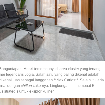
Banguntapan. Meski tersembunyi di area cluster yang tenang,
ner legendaris Jogja. Salah satu yang paling dikenal adalah
kenal luas sebagai langganan **Nex Carlos**. Selain itu, ada
kenal dengan
chiffon
cake-nya. Lingkungan ini membuat El
strategis untuk eksplor kuliner.