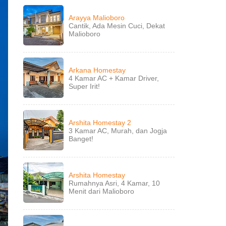
Arayya Malioboro
Cantik, Ada Mesin Cuci, Dekat
Malioboro
Arkana Homestay
4 Kamar AC + Kamar Driver,
Super Irit!
Arshita Homestay 2
3 Kamar AC, Murah, dan Jogja
Banget!
Arshita Homestay
Rumahnya Asri, 4 Kamar, 10
Menit dari Malioboro