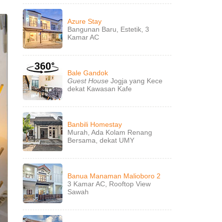
Azure Stay
Bangunan Baru, Estetik, 3
Kamar AC
Bale Gandok
Guest House
Jogja yang Kece
dekat Kawasan Kafe
Banbili Homestay
Murah, Ada Kolam Renang
Bersama, dekat UMY
Banua Manaman Malioboro 2
3 Kamar AC, Rooftop View
Sawah