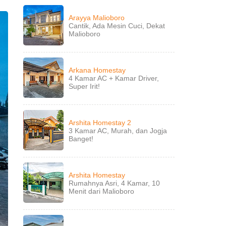
Arayya Malioboro
Cantik, Ada Mesin Cuci, Dekat
Malioboro
Arkana Homestay
4 Kamar AC + Kamar Driver,
Super Irit!
Arshita Homestay 2
3 Kamar AC, Murah, dan Jogja
Banget!
Arshita Homestay
Rumahnya Asri, 4 Kamar, 10
Menit dari Malioboro