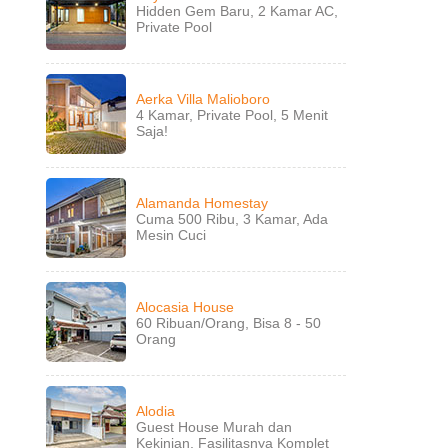
Hidden Gem Baru, 2 Kamar AC,
Private Pool
Aerka Villa Malioboro
4 Kamar, Private Pool, 5 Menit
Saja!
Alamanda Homestay
Cuma 500 Ribu, 3 Kamar, Ada
Mesin Cuci
Alocasia House
60 Ribuan/Orang, Bisa 8 - 50
Orang
Alodia
Guest House Murah dan
Kekinian, Fasilitasnya Komplet