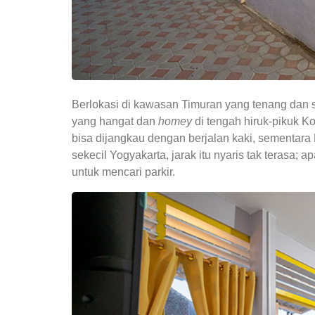
Berlokasi di kawasan Timuran yang tenang dan s
yang hangat dan
homey
di tengah hiruk-pikuk Ko
bisa dijangkau dengan berjalan kaki, sementara 
sekecil Yogyakarta, jarak itu nyaris tak terasa;
untuk mencari parkir.