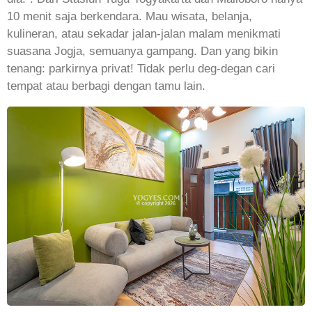
10 menit saja berkendara. Mau wisata, belanja,
kulineran, atau sekadar jalan-jalan malam menikmati
suasana Jogja, semuanya gampang. Dan yang bikin
tenang: parkirnya privat! Tidak perlu deg-degan cari
tempat atau berbagi dengan tamu lain.