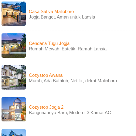
Casa Sativa Malioboro
Jogja Banget, Aman untuk Lansia
Cendana Tugu Jogja
Rumah Mewah, Estetik, Ramah Lansia
Cozystop Awana
Murah, Ada Bathtub, Netflix, dekat Malioboro
Cozystop Jogja 2
Bangunannya Baru, Modern, 3 Kamar AC