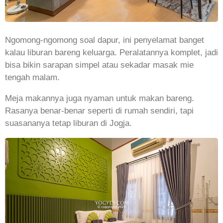
Ngomong-ngomong soal dapur, ini penyelamat banget
kalau liburan bareng keluarga. Peralatannya komplet, jadi
bisa bikin sarapan simpel atau sekadar masak mie
tengah malam.
Meja makannya juga nyaman untuk makan bareng.
Rasanya benar-benar seperti di rumah sendiri, tapi
suasananya tetap liburan di Jogja.