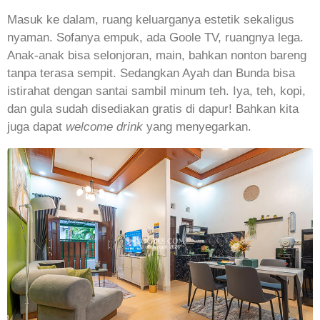
Masuk ke dalam, ruang keluarganya estetik sekaligus
nyaman. Sofanya empuk, ada Goole TV, ruangnya lega.
Anak-anak bisa selonjoran, main, bahkan nonton bareng
tanpa terasa sempit. Sedangkan Ayah dan Bunda bisa
istirahat dengan santai sambil minum teh. Iya, teh, kopi,
dan gula sudah disediakan gratis di dapur! Bahkan kita
juga dapat
welcome drink
yang menyegarkan.