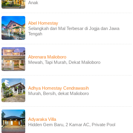
Anak
Abel Homestay
Selangkah dari Mal Terbesar di Jogja dan Jawa
Tengah
Abrenara Malioboro
Mewah, Tapi Murah, Dekat Malioboro
Adhya Homestay Cendrawasih
Murah, Bersih, dekat Malioboro
Adyaraka Villa
Hidden Gem Baru, 2 Kamar AC, Private Pool