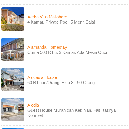
Aerka Villa Malioboro
4 Kamar, Private Pool, 5 Menit Saja!
Alamanda Homestay
Cuma 500 Ribu, 3 Kamar, Ada Mesin Cuci
Alocasia House
60 Ribuan/Orang, Bisa 8 - 50 Orang
Alodia
Guest House Murah dan Kekinian, Fasilitasnya
Komplet