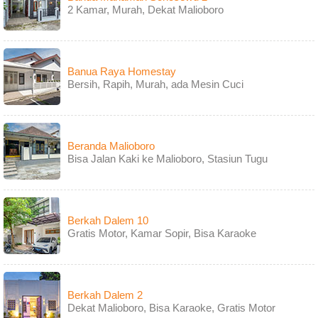
2 Kamar, Murah, Dekat Malioboro
Banua Raya Homestay
Bersih, Rapih, Murah, ada Mesin Cuci
Beranda Malioboro
Bisa Jalan Kaki ke Malioboro, Stasiun Tugu
Berkah Dalem 10
Gratis Motor, Kamar Sopir, Bisa Karaoke
Berkah Dalem 2
Dekat Malioboro, Bisa Karaoke, Gratis Motor