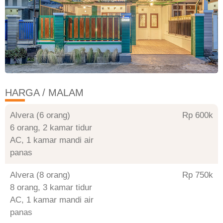
HARGA / MALAM
Alvera (6 orang)
Rp 600
6 orang, 2 kamar tidur
AC, 1 kamar mandi air
panas
Alvera (8 orang)
Rp 750
8 orang, 3 kamar tidur
AC, 1 kamar mandi air
panas