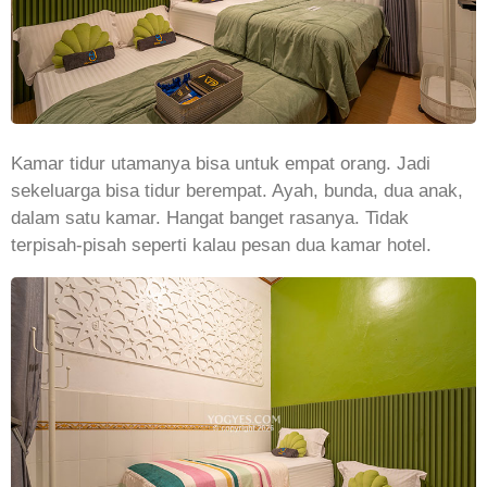
Kamar tidur utamanya bisa untuk empat orang. Jadi
sekeluarga bisa tidur berempat. Ayah, bunda, dua anak,
dalam satu kamar. Hangat banget rasanya. Tidak
terpisah-pisah seperti kalau pesan dua kamar hotel.