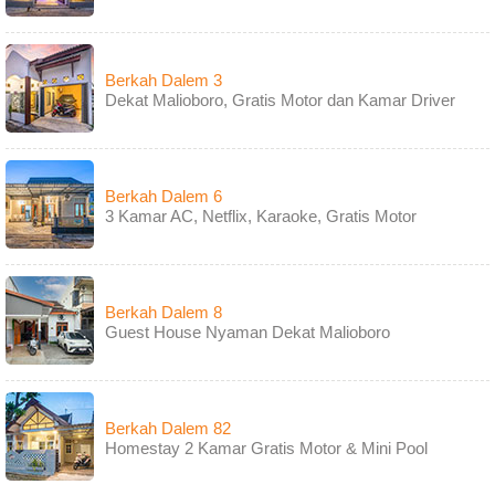
Berkah Dalem 3
Dekat Malioboro, Gratis Motor dan Kamar Driver
Berkah Dalem 6
3 Kamar AC, Netflix, Karaoke, Gratis Motor
Berkah Dalem 8
Guest House Nyaman Dekat Malioboro
Berkah Dalem 82
Homestay 2 Kamar Gratis Motor & Mini Pool