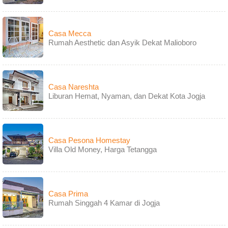
Casa Mecca
Rumah Aesthetic dan Asyik Dekat Malioboro
Casa Nareshta
Liburan Hemat, Nyaman, dan Dekat Kota Jogja
Casa Pesona Homestay
Villa Old Money, Harga Tetangga
Casa Prima
Rumah Singgah 4 Kamar di Jogja