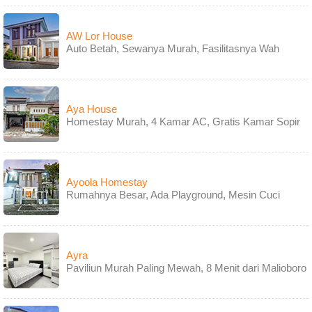
AW Lor House
Auto Betah, Sewanya Murah, Fasilitasnya Wah
Aya House
Homestay Murah, 4 Kamar AC, Gratis Kamar Sopir
Ayoola Homestay
Rumahnya Besar, Ada Playground, Mesin Cuci
Ayra
Paviliun Murah Paling Mewah, 8 Menit dari Malioboro