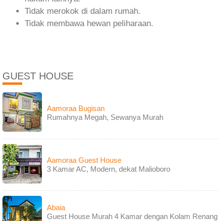
Tidak merokok di dalam rumah.
Tidak membawa hewan peliharaan.
GUEST HOUSE
Aamoraa Bugisan
Rumahnya Megah, Sewanya Murah
Aamoraa Guest House
3 Kamar AC, Modern, dekat Malioboro
Abaia
Guest House Murah 4 Kamar dengan Kolam Renang