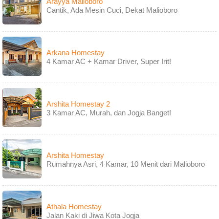
Arayya Malioboro
Cantik, Ada Mesin Cuci, Dekat Malioboro
Arkana Homestay
4 Kamar AC + Kamar Driver, Super Irit!
Arshita Homestay 2
3 Kamar AC, Murah, dan Jogja Banget!
Arshita Homestay
Rumahnya Asri, 4 Kamar, 10 Menit dari Malioboro
Athala Homestay
Jalan Kaki di Jiwa Kota Jogja