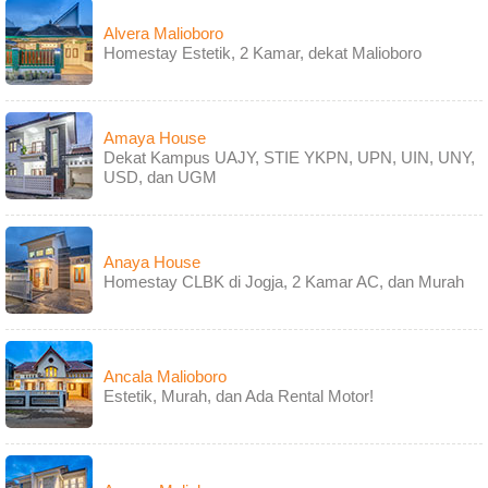
Alvera Malioboro
Homestay Estetik, 2 Kamar, dekat Malioboro
Amaya House
Dekat Kampus UAJY, STIE YKPN, UPN, UIN, UNY,
USD, dan UGM
Anaya House
Homestay CLBK di Jogja, 2 Kamar AC, dan Murah
Ancala Malioboro
Estetik, Murah, dan Ada Rental Motor!