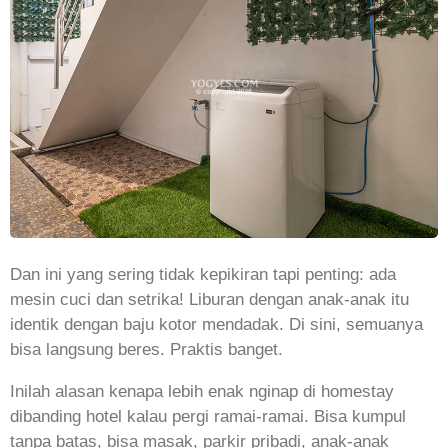
Dan ini yang sering tidak kepikiran tapi penting: ada
mesin cuci dan setrika! Liburan dengan anak-anak itu
identik dengan baju kotor mendadak. Di sini, semuanya
bisa langsung beres. Praktis banget.
Inilah alasan kenapa lebih enak nginap di homestay
dibanding hotel kalau pergi ramai-ramai. Bisa kumpul
tanpa batas, bisa masak, parkir pribadi, anak-anak