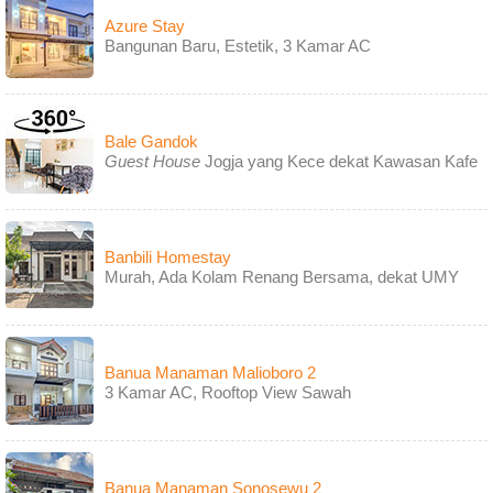
Azure Stay
Bangunan Baru, Estetik, 3 Kamar AC
Bale Gandok
Guest House
Jogja yang Kece dekat Kawasan Kafe
Banbili Homestay
Murah, Ada Kolam Renang Bersama, dekat UMY
Banua Manaman Malioboro 2
3 Kamar AC, Rooftop View Sawah
Banua Manaman Sonosewu 2