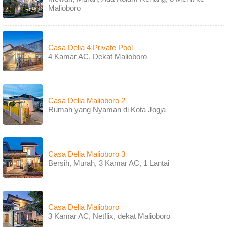
Malioboro
Casa Delia 4 Private Pool
4 Kamar AC, Dekat Malioboro
Casa Delia Malioboro 2
Rumah yang Nyaman di Kota Jogja
Casa Delia Malioboro 3
Bersih, Murah, 3 Kamar AC, 1 Lantai
Casa Delia Malioboro
3 Kamar AC, Netflix, dekat Malioboro