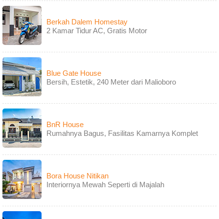
Berkah Dalem Homestay
2 Kamar Tidur AC, Gratis Motor
Blue Gate House
Bersih, Estetik, 240 Meter dari Malioboro
BnR House
Rumahnya Bagus, Fasilitas Kamarnya Komplet
Bora House Nitikan
Interiornya Mewah Seperti di Majalah