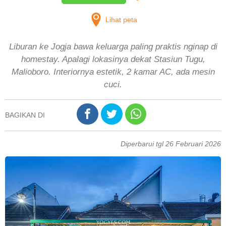
Lihat peta
Liburan ke Jogja bawa keluarga paling praktis nginap di
homestay. Apalagi lokasinya dekat Stasiun Tugu,
Malioboro. Interiornya estetik, 2 kamar AC, ada mesin
cuci.
BAGIKAN DI
Diperbarui tgl 26 Februari 2026