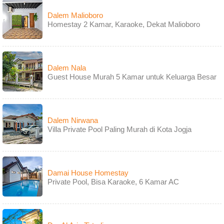
Dalem Malioboro
Homestay 2 Kamar, Karaoke, Dekat Malioboro
Dalem Nala
Guest House Murah 5 Kamar untuk Keluarga Besar
Dalem Nirwana
Villa Private Pool Paling Murah di Kota Jogja
Damai House Homestay
Private Pool, Bisa Karaoke, 6 Kamar AC