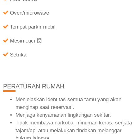
Oven/microwave
Tempat parkir mobil
Mesin cuci
Setrika
PERATURAN RUMAH
Menjelaskan identitas semua tamu yang akan
menginap saat reservasi.
Menjaga kenyamanan lingkungan sekitar.
Tidak membawa narkoba, minuman keras, senjata
tajam/api atau melakukan tindakan melanggar
hukum lainnya.