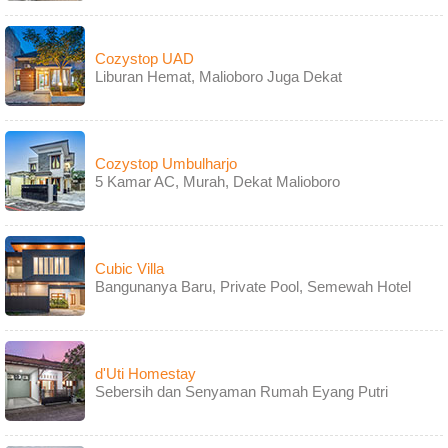
Cozystop UAD
Liburan Hemat, Malioboro Juga Dekat
Cozystop Umbulharjo
5 Kamar AC, Murah, Dekat Malioboro
Cubic Villa
Bangunanya Baru, Private Pool, Semewah Hotel
d'Uti Homestay
Sebersih dan Senyaman Rumah Eyang Putri