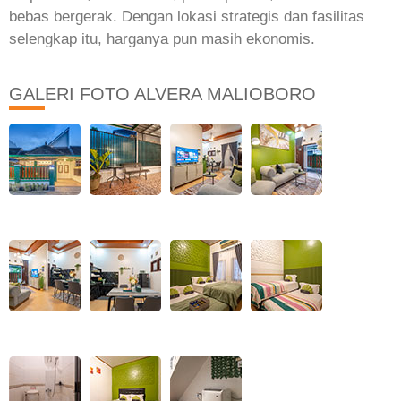
bebas bergerak. Dengan lokasi strategis dan fasilitas
selengkap itu, harganya pun masih ekonomis.
GALERI FOTO ALVERA MALIOBORO