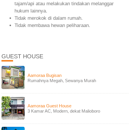
tajam/api atau melakukan tindakan melanggar
hukum lainnya.
Tidak merokok di dalam rumah.
Tidak membawa hewan peliharaan.
GUEST HOUSE
Aamoraa Bugisan
Rumahnya Megah, Sewanya Murah
Aamoraa Guest House
3 Kamar AC, Modern, dekat Malioboro