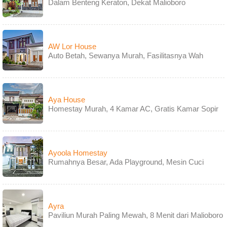
Dalam Benteng Keraton, Dekat Malioboro
AW Lor House
Auto Betah, Sewanya Murah, Fasilitasnya Wah
Aya House
Homestay Murah, 4 Kamar AC, Gratis Kamar Sopir
Ayoola Homestay
Rumahnya Besar, Ada Playground, Mesin Cuci
Ayra
Paviliun Murah Paling Mewah, 8 Menit dari Malioboro