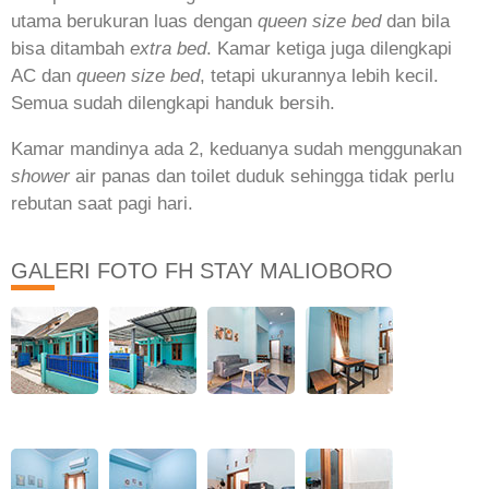
utama berukuran luas dengan
queen size bed
dan bila
bisa ditambah
extra bed
. Kamar ketiga juga dilengkapi
AC dan
queen size bed
, tetapi ukurannya lebih kecil.
Semua sudah dilengkapi handuk bersih.
Kamar mandinya ada 2, keduanya sudah menggunakan
shower
air panas dan toilet duduk sehingga tidak perlu
rebutan saat pagi hari.
GALERI FOTO FH STAY MALIOBORO