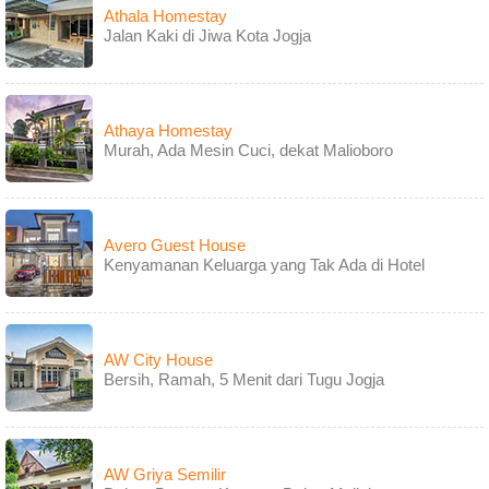
Athala Homestay
Jalan Kaki di Jiwa Kota Jogja
Athaya Homestay
Murah, Ada Mesin Cuci, dekat Malioboro
Avero Guest House
Kenyamanan Keluarga yang Tak Ada di Hotel
AW City House
Bersih, Ramah, 5 Menit dari Tugu Jogja
AW Griya Semilir