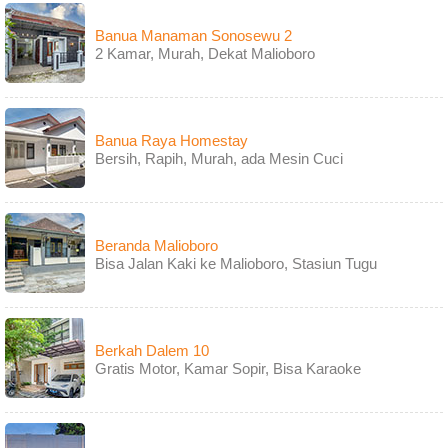
Banua Manaman Sonosewu 2
2 Kamar, Murah, Dekat Malioboro
Banua Raya Homestay
Bersih, Rapih, Murah, ada Mesin Cuci
Beranda Malioboro
Bisa Jalan Kaki ke Malioboro, Stasiun Tugu
Berkah Dalem 10
Gratis Motor, Kamar Sopir, Bisa Karaoke