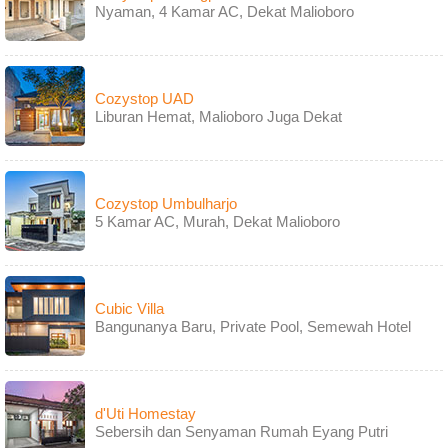
Nyaman, 4 Kamar AC, Dekat Malioboro
Cozystop UAD
Liburan Hemat, Malioboro Juga Dekat
Cozystop Umbulharjo
5 Kamar AC, Murah, Dekat Malioboro
Cubic Villa
Bangunanya Baru, Private Pool, Semewah Hotel
d'Uti Homestay
Sebersih dan Senyaman Rumah Eyang Putri