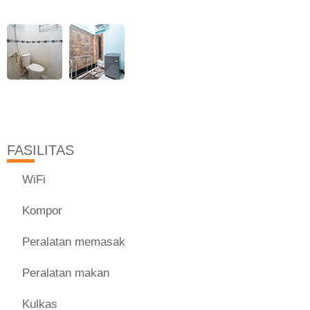
FASILITAS
WiFi
Kompor
Peralatan memasak
Peralatan makan
Kulkas