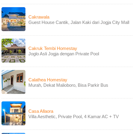
Cakrawala
Guest House Cantik, Jalan Kaki dari Jogja City Mall
Cakruk Tembi Homestay
Joglo Asli Jogja dengan Private Pool
Calathea Homestay
Murah, Dekat Malioboro, Bisa Parkir Bus
Casa Allaora
Villa Aesthetic, Private Pool, 4 Kamar AC + TV