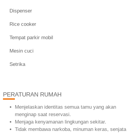
Dispenser
Rice cooker
Tempat parkir mobil
Mesin cuci
Setrika
PERATURAN RUMAH
Menjelaskan identitas semua tamu yang akan
menginap saat reservasi.
Menjaga kenyamanan lingkungan sekitar.
Tidak membawa narkoba, minuman keras, senjata