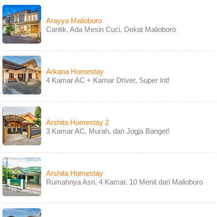
Arayya Malioboro
Cantik, Ada Mesin Cuci, Dekat Malioboro
Arkana Homestay
4 Kamar AC + Kamar Driver, Super Irit!
Arshita Homestay 2
3 Kamar AC, Murah, dan Jogja Banget!
Arshita Homestay
Rumahnya Asri, 4 Kamar, 10 Menit dari Malioboro