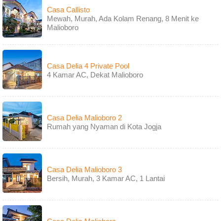
Casa Callisto
Mewah, Murah, Ada Kolam Renang, 8 Menit ke
Malioboro
Casa Delia 4 Private Pool
4 Kamar AC, Dekat Malioboro
Casa Delia Malioboro 2
Rumah yang Nyaman di Kota Jogja
Casa Delia Malioboro 3
Bersih, Murah, 3 Kamar AC, 1 Lantai