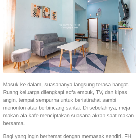
Masuk ke dalam, suasananya langsung terasa hangat.
Ruang keluarga dilengkapi sofa empuk, TV, dan kipas
angin, tempat sempurna untuk beristirahat sambil
menonton atau berbincang santai. Di sebelahnya, meja
makan ala kafe menciptakan suasana akrab saat makan
bersama.
Bagi yang ingin berhemat dengan memasak sendiri, FH