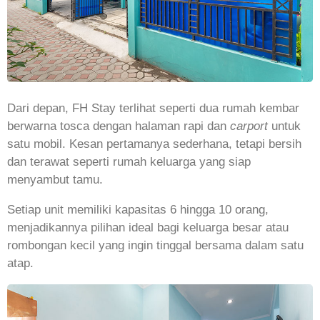
Dari depan, FH Stay terlihat seperti dua rumah kembar
berwarna tosca dengan halaman rapi dan
carport
untuk
satu mobil. Kesan pertamanya sederhana, tetapi bersih
dan terawat seperti rumah keluarga yang siap
menyambut tamu.
Setiap unit memiliki kapasitas 6 hingga 10 orang,
menjadikannya pilihan ideal bagi keluarga besar atau
rombongan kecil yang ingin tinggal bersama dalam satu
atap.