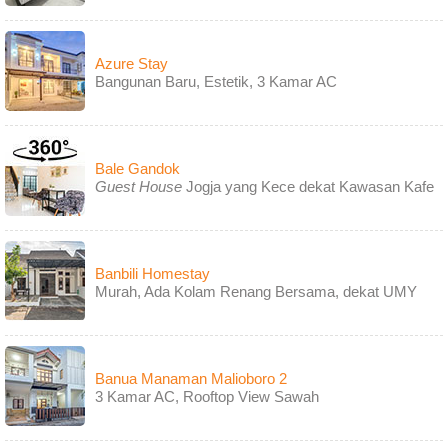
Azure Stay
Bangunan Baru, Estetik, 3 Kamar AC
Bale Gandok
Guest House
Jogja yang Kece dekat Kawasan Kafe
Banbili Homestay
Murah, Ada Kolam Renang Bersama, dekat UMY
Banua Manaman Malioboro 2
3 Kamar AC, Rooftop View Sawah