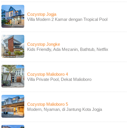
Cozystop Jogja
Villa Modern 2 Kamar dengan Tropical Pool
Cozystop Jongke
Kids Friendly, Ada Mezanin, Bathtub, Netflix
Cozystop Malioboro 4
Villa Private Pool, Dekat Malioboro
Cozystop Malioboro 5
Modern, Nyaman, di Jantung Kota Jogja