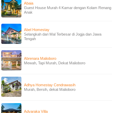
Abaia
Guest House Murah 4 Kamar dengan Kolam Renang
Anak
Abel Homestay
Selangkah dari Mal Terbesar di Jogja dan Jawa
Tengah
Abrenara Malioboro
Mewah, Tapi Murah, Dekat Malioboro
Adhya Homestay Cendrawasih
Murah, Bersih, dekat Malioboro
Adyaraka Villa