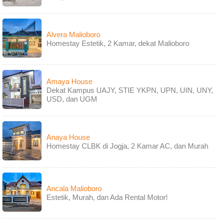
Alvera Malioboro
Homestay Estetik, 2 Kamar, dekat Malioboro
Amaya House
Dekat Kampus UAJY, STIE YKPN, UPN, UIN, UNY,
USD, dan UGM
Anaya House
Homestay CLBK di Jogja, 2 Kamar AC, dan Murah
Ancala Malioboro
Estetik, Murah, dan Ada Rental Motor!