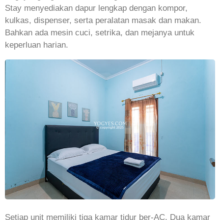
Stay menyediakan dapur lengkap dengan kompor,
kulkas, dispenser, serta peralatan masak dan makan.
Bahkan ada mesin cuci, setrika, dan mejanya untuk
keperluan harian.
Setiap unit memiliki tiga kamar tidur ber-AC. Dua kamar