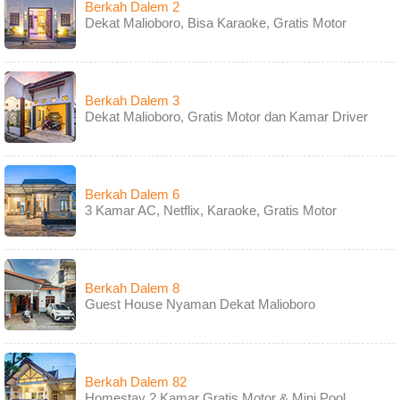
Berkah Dalem 2
Dekat Malioboro, Bisa Karaoke, Gratis Motor
Berkah Dalem 3
Dekat Malioboro, Gratis Motor dan Kamar Driver
Berkah Dalem 6
3 Kamar AC, Netflix, Karaoke, Gratis Motor
Berkah Dalem 8
Guest House Nyaman Dekat Malioboro
Berkah Dalem 82
Homestay 2 Kamar Gratis Motor & Mini Pool