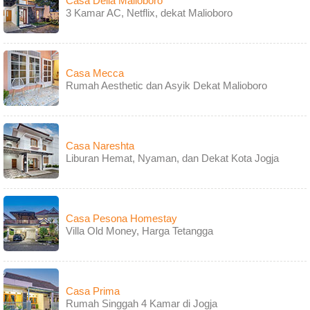
Casa Delia Malioboro
3 Kamar AC, Netflix, dekat Malioboro
Casa Mecca
Rumah Aesthetic dan Asyik Dekat Malioboro
Casa Nareshta
Liburan Hemat, Nyaman, dan Dekat Kota Jogja
Casa Pesona Homestay
Villa Old Money, Harga Tetangga
Casa Prima
Rumah Singgah 4 Kamar di Jogja