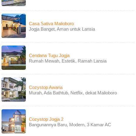
Casa Sativa Malioboro
Jogja Banget, Aman untuk Lansia
Cendana Tugu Jogja
Rumah Mewah, Estetik, Ramah Lansia
Cozystop Awana
Murah, Ada Bathtub, Netflix, dekat Malioboro
Cozystop Jogja 2
Bangunannya Baru, Modern, 3 Kamar AC