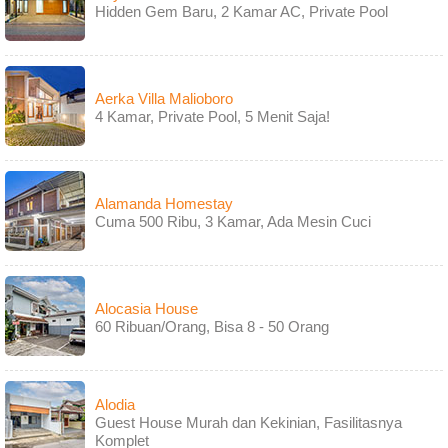
Hidden Gem Baru, 2 Kamar AC, Private Pool
Aerka Villa Malioboro
4 Kamar, Private Pool, 5 Menit Saja!
Alamanda Homestay
Cuma 500 Ribu, 3 Kamar, Ada Mesin Cuci
Alocasia House
60 Ribuan/Orang, Bisa 8 - 50 Orang
Alodia
Guest House Murah dan Kekinian, Fasilitasnya
Komplet