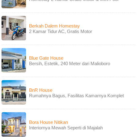
Berkah Dalem Homestay
2 Kamar Tidur AC, Gratis Motor
Blue Gate House
Bersih, Estetik, 240 Meter dari Malioboro
BnR House
Rumahnya Bagus, Fasilitas Kamarnya Komplet
Bora House Nitikan
Interiornya Mewah Seperti di Majalah