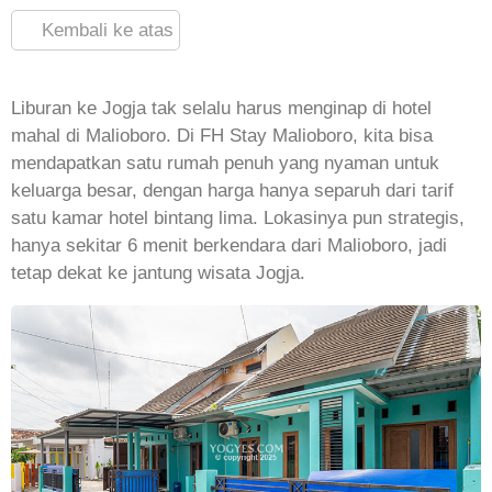
Kembali ke atas
Liburan ke Jogja tak selalu harus menginap di hotel
mahal di Malioboro. Di FH Stay Malioboro, kita bisa
mendapatkan satu rumah penuh yang nyaman untuk
keluarga besar, dengan harga hanya separuh dari tarif
satu kamar hotel bintang lima. Lokasinya pun strategis,
hanya sekitar 6 menit berkendara dari Malioboro, jadi
tetap dekat ke jantung wisata Jogja.