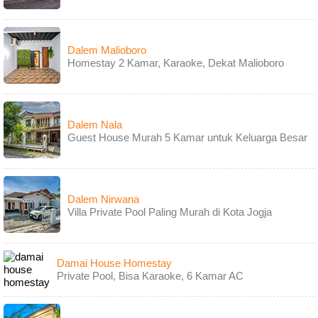
Dalem Malioboro
Homestay 2 Kamar, Karaoke, Dekat Malioboro
Dalem Nala
Guest House Murah 5 Kamar untuk Keluarga Besar
Dalem Nirwana
Villa Private Pool Paling Murah di Kota Jogja
Damai House Homestay
Private Pool, Bisa Karaoke, 6 Kamar AC