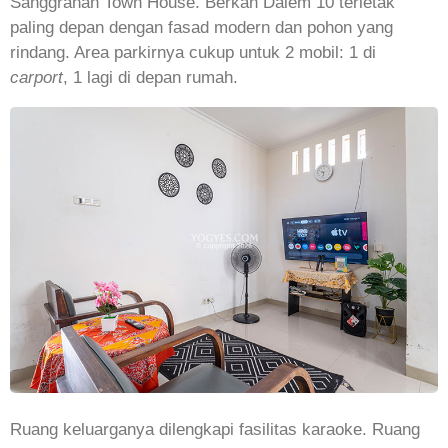
Sanggrahan Town House. Berkah Dalem 10 terletak
paling depan dengan fasad modern dan pohon yang
rindang. Area parkirnya cukup untuk 2 mobil: 1 di
carport
, 1 lagi di depan rumah.
Ruang keluarganya dilengkapi fasilitas karaoke. Ruang