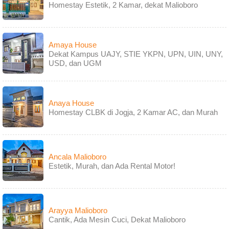
Homestay Estetik, 2 Kamar, dekat Malioboro
Amaya House
Dekat Kampus UAJY, STIE YKPN, UPN, UIN, UNY,
USD, dan UGM
Anaya House
Homestay CLBK di Jogja, 2 Kamar AC, dan Murah
Ancala Malioboro
Estetik, Murah, dan Ada Rental Motor!
Arayya Malioboro
Cantik, Ada Mesin Cuci, Dekat Malioboro