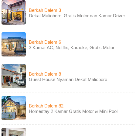
Berkah Dalem 3
Dekat Malioboro, Gratis Motor dan Kamar Driver
Berkah Dalem 6
3 Kamar AC, Netflix, Karaoke, Gratis Motor
Berkah Dalem 8
Guest House Nyaman Dekat Malioboro
Berkah Dalem 82
Homestay 2 Kamar Gratis Motor & Mini Pool