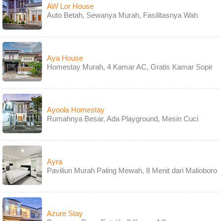
AW Lor House
Auto Betah, Sewanya Murah, Fasilitasnya Wah
Aya House
Homestay Murah, 4 Kamar AC, Gratis Kamar Sopir
Ayoola Homestay
Rumahnya Besar, Ada Playground, Mesin Cuci
Ayra
Paviliun Murah Paling Mewah, 8 Menit dari Malioboro
Azure Stay