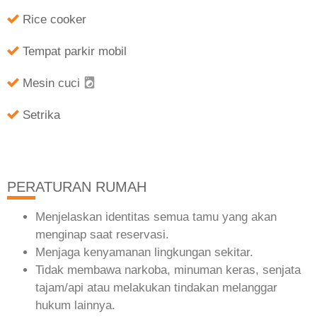
Rice cooker
Tempat parkir mobil
Mesin cuci
Setrika
PERATURAN RUMAH
Menjelaskan identitas semua tamu yang akan
menginap saat reservasi.
Menjaga kenyamanan lingkungan sekitar.
Tidak membawa narkoba, minuman keras, senjata
tajam/api atau melakukan tindakan melanggar
hukum lainnya.