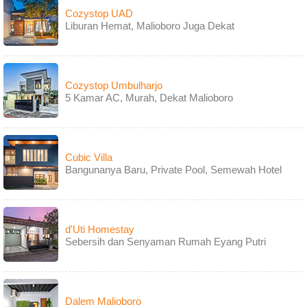
Cozystop UAD
Liburan Hemat, Malioboro Juga Dekat
Cozystop Umbulharjo
5 Kamar AC, Murah, Dekat Malioboro
Cubic Villa
Bangunanya Baru, Private Pool, Semewah Hotel
d'Uti Homestay
Sebersih dan Senyaman Rumah Eyang Putri
Dalem Malioboro