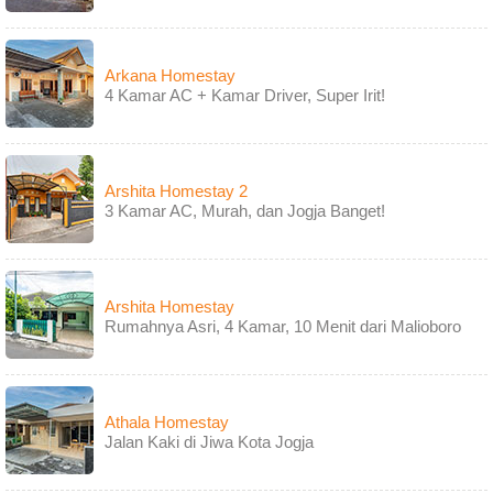
Arkana Homestay
4 Kamar AC + Kamar Driver, Super Irit!
Arshita Homestay 2
3 Kamar AC, Murah, dan Jogja Banget!
Arshita Homestay
Rumahnya Asri, 4 Kamar, 10 Menit dari Malioboro
Athala Homestay
Jalan Kaki di Jiwa Kota Jogja