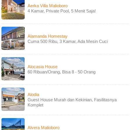
Aerka Villa Malioboro
4 Kamar, Private Pool, 5 Menit Saja!
Alamanda Homestay
Cuma 500 Ribu, 3 Kamar, Ada Mesin Cuci
Alocasia House
60 Ribuan/Orang, Bisa 8 - 50 Orang
Alodia
Guest House Murah dan Kekinian, Fasilitasnya
Komplet
Alvera Malioboro