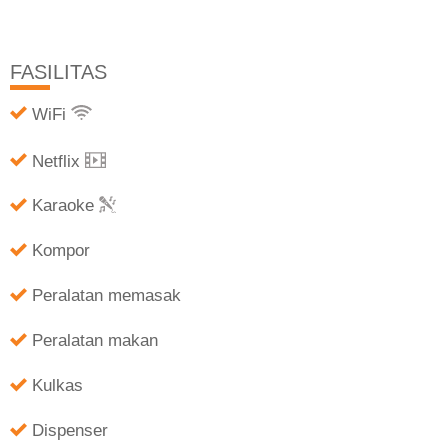
FASILITAS
WiFi
Netflix
Karaoke
Kompor
Peralatan memasak
Peralatan makan
Kulkas
Dispenser