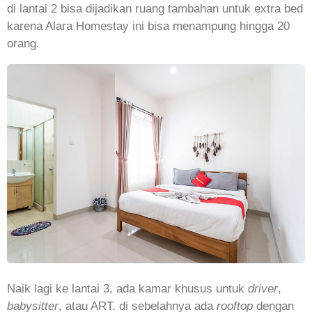
di lantai 2 bisa dijadikan ruang tambahan untuk extra bed
karena Alara Homestay ini bisa menampung hingga 20
orang.
Naik lagi ke lantai 3, ada kamar khusus untuk
driver
,
babysitter
, atau ART. di sebelahnya ada
rooftop
dengan