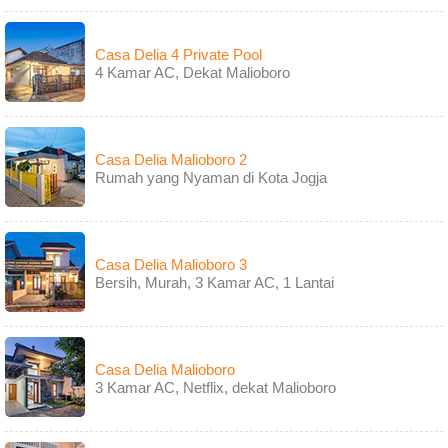
Casa Delia 4 Private Pool
4 Kamar AC, Dekat Malioboro
Casa Delia Malioboro 2
Rumah yang Nyaman di Kota Jogja
Casa Delia Malioboro 3
Bersih, Murah, 3 Kamar AC, 1 Lantai
Casa Delia Malioboro
3 Kamar AC, Netflix, dekat Malioboro