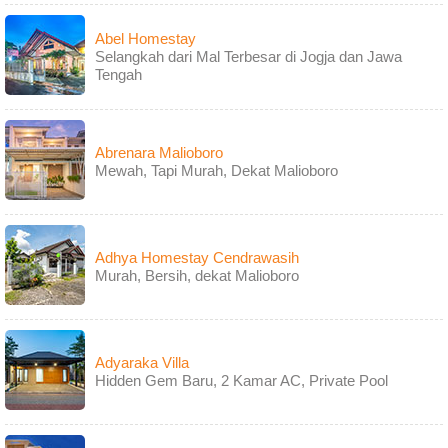
Abel Homestay
Selangkah dari Mal Terbesar di Jogja dan Jawa
Tengah
Abrenara Malioboro
Mewah, Tapi Murah, Dekat Malioboro
Adhya Homestay Cendrawasih
Murah, Bersih, dekat Malioboro
Adyaraka Villa
Hidden Gem Baru, 2 Kamar AC, Private Pool