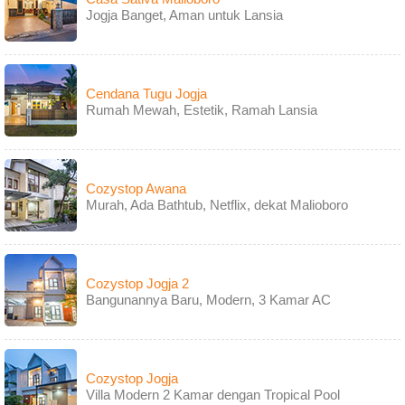
Jogja Banget, Aman untuk Lansia
Cendana Tugu Jogja
Rumah Mewah, Estetik, Ramah Lansia
Cozystop Awana
Murah, Ada Bathtub, Netflix, dekat Malioboro
Cozystop Jogja 2
Bangunannya Baru, Modern, 3 Kamar AC
Cozystop Jogja
Villa Modern 2 Kamar dengan Tropical Pool