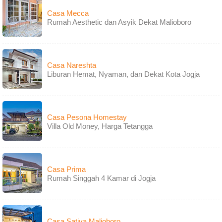
Casa Mecca
Rumah Aesthetic dan Asyik Dekat Malioboro
Casa Nareshta
Liburan Hemat, Nyaman, dan Dekat Kota Jogja
Casa Pesona Homestay
Villa Old Money, Harga Tetangga
Casa Prima
Rumah Singgah 4 Kamar di Jogja
Casa Sativa Malioboro