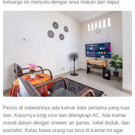
keluarga ini menyatu dengan area makan dan dapur.
Persis di sebelahnya ada kamar tidur pertama yang luas
dan. Kasurnya
king size
dan dilengkapi AC. Ada kamar
mandi dalam dengan shower air panas, toilet duduk, dan
wastafel. Kalau bawa orang tua bisa di kamar ini agar