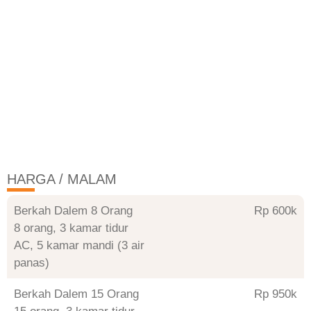
HARGA / MALAM
Berkah Dalem 8 Orang
Rp 600
8 orang, 3 kamar tidur
AC, 5 kamar mandi (3 air
panas)
Berkah Dalem 15 Orang
Rp 950