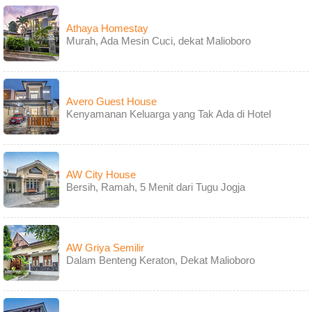
Athaya Homestay
Murah, Ada Mesin Cuci, dekat Malioboro
Avero Guest House
Kenyamanan Keluarga yang Tak Ada di Hotel
AW City House
Bersih, Ramah, 5 Menit dari Tugu Jogja
AW Griya Semilir
Dalam Benteng Keraton, Dekat Malioboro