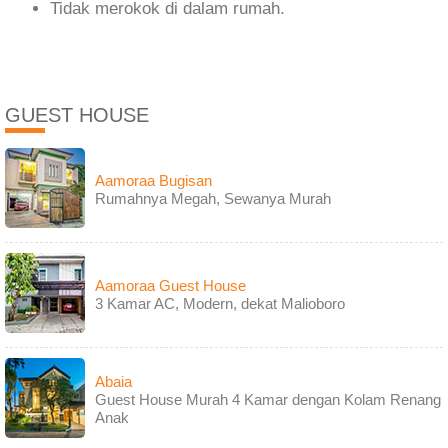
Tidak merokok di dalam rumah.
GUEST HOUSE
Aamoraa Bugisan
Rumahnya Megah, Sewanya Murah
Aamoraa Guest House
3 Kamar AC, Modern, dekat Malioboro
Abaia
Guest House Murah 4 Kamar dengan Kolam Renang
Anak