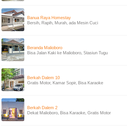
Banua Raya Homestay
Bersih, Rapih, Murah, ada Mesin Cuci
Beranda Malioboro
Bisa Jalan Kaki ke Malioboro, Stasiun Tugu
Berkah Dalem 10
Gratis Motor, Kamar Sopir, Bisa Karaoke
Berkah Dalem 2
Dekat Malioboro, Bisa Karaoke, Gratis Motor