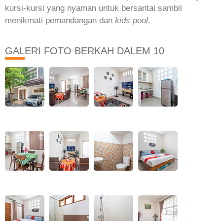
kursi-kursi yang nyaman untuk bersantai sambil
menikmati pemandangan dan
kids pool
.
GALERI FOTO BERKAH DALEM 10