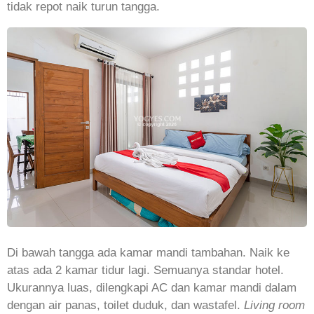
tidak repot naik turun tangga.
Di bawah tangga ada kamar mandi tambahan. Naik ke
atas ada 2 kamar tidur lagi. Semuanya standar hotel.
Ukurannya luas, dilengkapi AC dan kamar mandi dalam
dengan air panas, toilet duduk, dan wastafel.
Living room