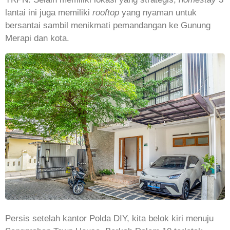
lantai ini juga memiliki
rooftop
yang nyaman untuk
bersantai sambil menikmati pemandangan ke Gunung
Merapi dan kota.
Persis setelah kantor Polda DIY, kita belok kiri menuju