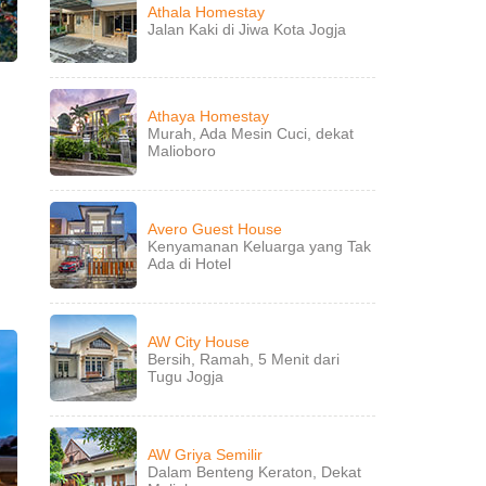
Athala Homestay
Jalan Kaki di Jiwa Kota Jogja
Athaya Homestay
Murah, Ada Mesin Cuci, dekat
Malioboro
Avero Guest House
Kenyamanan Keluarga yang Tak
Ada di Hotel
AW City House
Bersih, Ramah, 5 Menit dari
Tugu Jogja
AW Griya Semilir
Dalam Benteng Keraton, Dekat