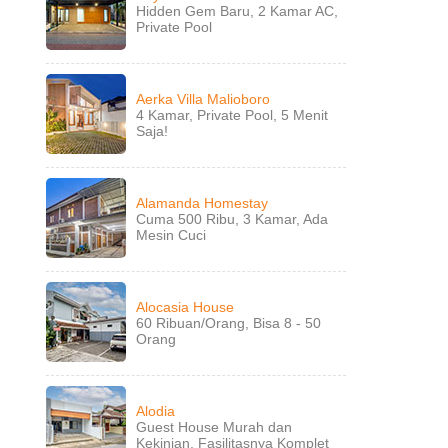
Hidden Gem Baru, 2 Kamar AC,
Private Pool
Aerka Villa Malioboro
4 Kamar, Private Pool, 5 Menit
Saja!
Alamanda Homestay
Cuma 500 Ribu, 3 Kamar, Ada
Mesin Cuci
Alocasia House
60 Ribuan/Orang, Bisa 8 - 50
Orang
Alodia
Guest House Murah dan
Kekinian, Fasilitasnya Komplet