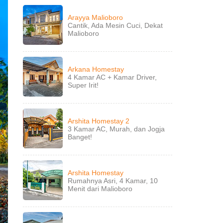
Arayya Malioboro
Cantik, Ada Mesin Cuci, Dekat
Malioboro
Arkana Homestay
4 Kamar AC + Kamar Driver,
Super Irit!
Arshita Homestay 2
3 Kamar AC, Murah, dan Jogja
Banget!
Arshita Homestay
Rumahnya Asri, 4 Kamar, 10
Menit dari Malioboro