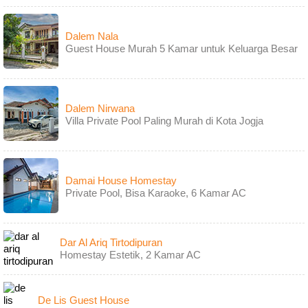
Dalem Nala
Guest House Murah 5 Kamar untuk Keluarga Besar
Dalem Nirwana
Villa Private Pool Paling Murah di Kota Jogja
Damai House Homestay
Private Pool, Bisa Karaoke, 6 Kamar AC
Dar Al Ariq Tirtodipuran
Homestay Estetik, 2 Kamar AC
De Lis Guest House