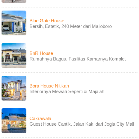
Blue Gate House
Bersih, Estetik, 240 Meter dari Malioboro
BnR House
Rumahnya Bagus, Fasilitas Kamarnya Komplet
Bora House Nitikan
Interiornya Mewah Seperti di Majalah
Cakrawala
Guest House Cantik, Jalan Kaki dari Jogja City Mall