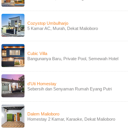
Cozystop Umbulharjo
5 Kamar AC, Murah, Dekat Malioboro
Cubic Villa
Bangunanya Baru, Private Pool, Semewah Hotel
d'Uti Homestay
Sebersih dan Senyaman Rumah Eyang Putri
Dalem Malioboro
Homestay 2 Kamar, Karaoke, Dekat Malioboro