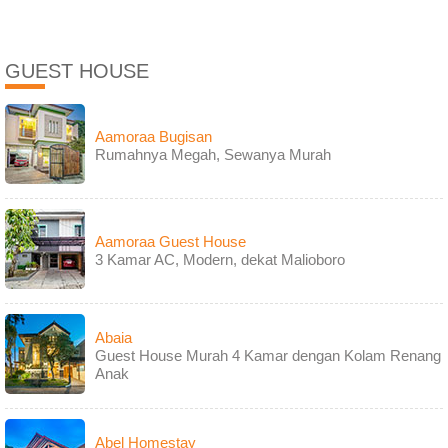
GUEST HOUSE
Aamoraa Bugisan
Rumahnya Megah, Sewanya Murah
Aamoraa Guest House
3 Kamar AC, Modern, dekat Malioboro
Abaia
Guest House Murah 4 Kamar dengan Kolam Renang
Anak
Abel Homestay