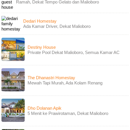
Ramah, Dekat Tempo Gelato dan Malioboro
Dedari Homestay
Ada Kamar Driver, Dekat Malioboro
Destiny House
Private Pool Dekat Malioboro, Semua Kamar AC
The Dhanastri Homestay
Mewah Tapi Murah, Ada Kolam Renang
Dho Dolanan Apik
5 Menit ke Prawirotaman, Dekat Malioboro