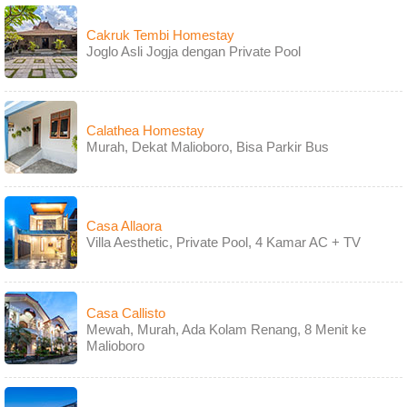
Cakruk Tembi Homestay
Joglo Asli Jogja dengan Private Pool
Calathea Homestay
Murah, Dekat Malioboro, Bisa Parkir Bus
Casa Allaora
Villa Aesthetic, Private Pool, 4 Kamar AC + TV
Casa Callisto
Mewah, Murah, Ada Kolam Renang, 8 Menit ke
Malioboro