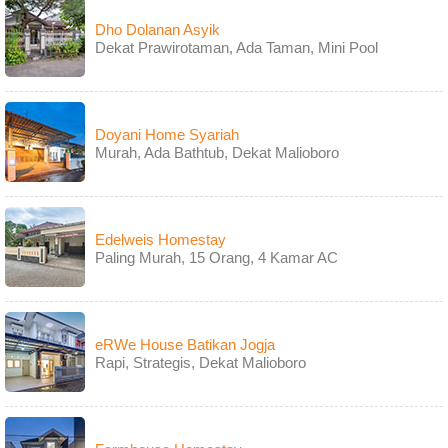
Dho Dolanan Asyik
Dekat Prawirotaman, Ada Taman, Mini Pool
Doyani Home Syariah
Murah, Ada Bathtub, Dekat Malioboro
Edelweis Homestay
Paling Murah, 15 Orang, 4 Kamar AC
eRWe House Batikan Jogja
Rapi, Strategis, Dekat Malioboro