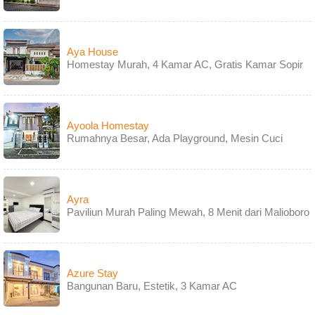
Aya House
Homestay Murah, 4 Kamar AC, Gratis Kamar Sopir
Ayoola Homestay
Rumahnya Besar, Ada Playground, Mesin Cuci
Ayra
Paviliun Murah Paling Mewah, 8 Menit dari Malioboro
Azure Stay
Bangunan Baru, Estetik, 3 Kamar AC