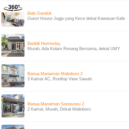
Bale Gandok
Guest House
Jogja yang Kece dekat Kawasan Kafe
Banbili Homestay
Murah, Ada Kolam Renang Bersama, dekat UMY
Banua Manaman Malioboro 2
3 Kamar AC, Rooftop View Sawah
Banua Manaman Sonosewu 2
2 Kamar, Murah, Dekat Malioboro