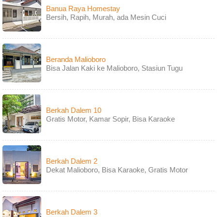
Banua Raya Homestay
Bersih, Rapih, Murah, ada Mesin Cuci
Beranda Malioboro
Bisa Jalan Kaki ke Malioboro, Stasiun Tugu
Berkah Dalem 10
Gratis Motor, Kamar Sopir, Bisa Karaoke
Berkah Dalem 2
Dekat Malioboro, Bisa Karaoke, Gratis Motor
Berkah Dalem 3