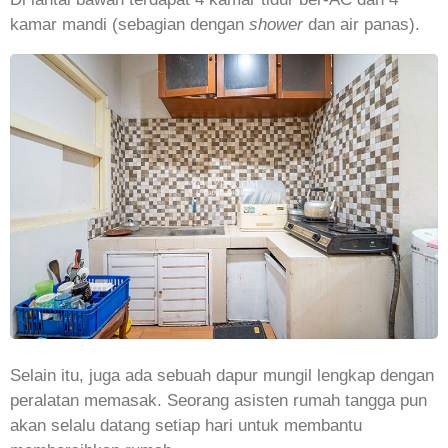
kamar mandi (sebagian dengan
shower
dan air panas).
Selain itu, juga ada sebuah dapur mungil lengkap dengan
peralatan memasak. Seorang asisten rumah tangga pun
akan selalu datang setiap hari untuk membantu