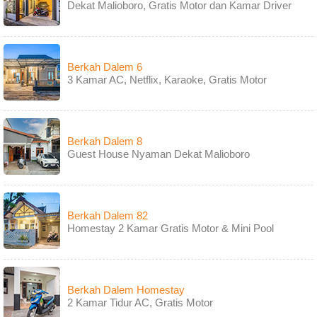
Dekat Malioboro, Gratis Motor dan Kamar Driver
Berkah Dalem 6
3 Kamar AC, Netflix, Karaoke, Gratis Motor
Berkah Dalem 8
Guest House Nyaman Dekat Malioboro
Berkah Dalem 82
Homestay 2 Kamar Gratis Motor & Mini Pool
Berkah Dalem Homestay
2 Kamar Tidur AC, Gratis Motor