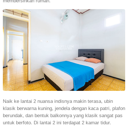
membersihkan rumah.
Naik ke lantai 2 nuansa indisnya makin terasa, ubin
klasik berwarna kuning, jendela dengan kaca patri, plafon
berundak, dan bentuk balkonnya yang klasik sangat pas
untuk berfoto. Di lantai 2 ini terdapat 2 kamar tidur.