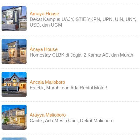
Amaya House
Dekat Kampus UAJY, STIE YKPN, UPN, UIN, UNY,
USD, dan UGM
Anaya House
Homestay CLBK di Jogja, 2 Kamar AC, dan Murah
Ancala Malioboro
Estetik, Murah, dan Ada Rental Motor!
Arayya Malioboro
Cantik, Ada Mesin Cuci, Dekat Malioboro