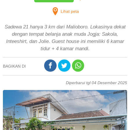
Lihat peta
Sadewa 21 hanya 3 km dari Malioboro. Lokasinya dekat
dengan tempat belanja anak muda Jogja: Sakola,
Inteeshirt, dan Jolie. Guest house ini memiliki 6 kamar
tidur + 4 kamar mandi.
BAGIKAN DI
Diperbarui tgl 04 Desember 2025