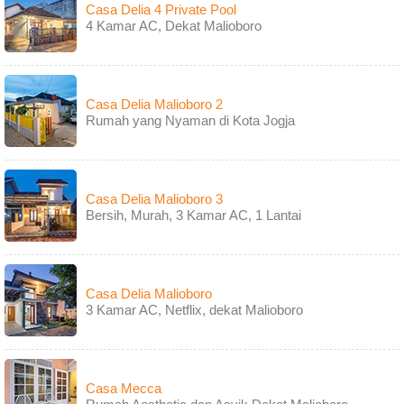
Casa Delia 4 Private Pool
4 Kamar AC, Dekat Malioboro
Casa Delia Malioboro 2
Rumah yang Nyaman di Kota Jogja
Casa Delia Malioboro 3
Bersih, Murah, 3 Kamar AC, 1 Lantai
Casa Delia Malioboro
3 Kamar AC, Netflix, dekat Malioboro
Casa Mecca