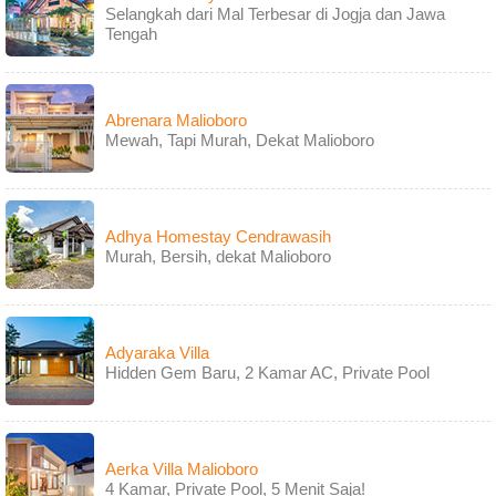
Selangkah dari Mal Terbesar di Jogja dan Jawa
Tengah
Abrenara Malioboro
Mewah, Tapi Murah, Dekat Malioboro
Adhya Homestay Cendrawasih
Murah, Bersih, dekat Malioboro
Adyaraka Villa
Hidden Gem Baru, 2 Kamar AC, Private Pool
Aerka Villa Malioboro
4 Kamar, Private Pool, 5 Menit Saja!