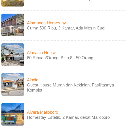
Alamanda Homestay
Cuma 500 Ribu, 3 Kamar, Ada Mesin Cuci
Alocasia House
60 Ribuan/Orang, Bisa 8 - 50 Orang
Alodia
Guest House Murah dan Kekinian, Fasilitasnya
Komplet
Alvera Malioboro
Homestay Estetik, 2 Kamar, dekat Malioboro