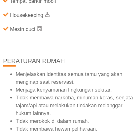
Tempat parkir mobil
Housekeeping
Mesin cuci
PERATURAN RUMAH
Menjelaskan identitas semua tamu yang akan
menginap saat reservasi.
Menjaga kenyamanan lingkungan sekitar.
Tidak membawa narkoba, minuman keras, senjata
tajam/api atau melakukan tindakan melanggar
hukum lainnya.
Tidak merokok di dalam rumah.
Tidak membawa hewan peliharaan.