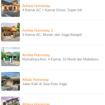
Arkana Homestay
4 Kamar AC + Kamar Driver, Super Irit!
Arshita Homestay 2
3 Kamar AC, Murah, dan Jogja Banget!
Arshita Homestay
Rumahnya Asri, 4 Kamar, 10 Menit dari Malioboro
Athala Homestay
Jalan Kaki di Jiwa Kota Jogja
Athaya Homestay