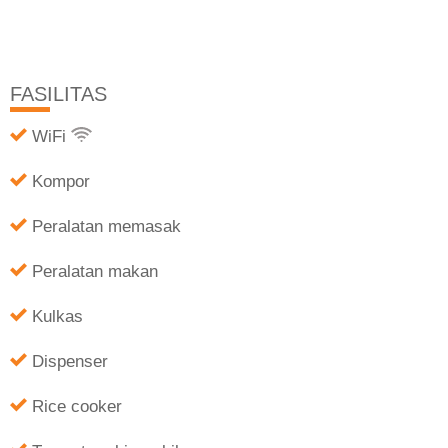
FASILITAS
WiFi
Kompor
Peralatan memasak
Peralatan makan
Kulkas
Dispenser
Rice cooker