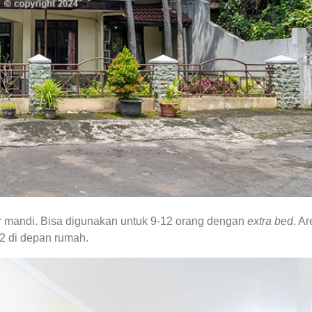
r mandi. Bisa digunakan untuk 9-12 orang dengan
extra bed
. A
 2 di depan rumah.