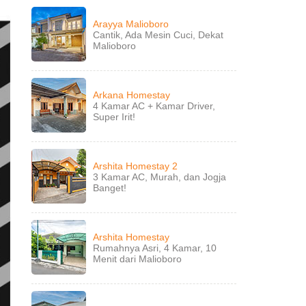
Arayya Malioboro
Cantik, Ada Mesin Cuci, Dekat
Malioboro
Arkana Homestay
4 Kamar AC + Kamar Driver,
Super Irit!
Arshita Homestay 2
3 Kamar AC, Murah, dan Jogja
Banget!
Arshita Homestay
Rumahnya Asri, 4 Kamar, 10
Menit dari Malioboro