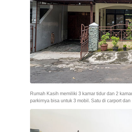
Rumah Kasih memiliki 3 kamar tidur dan 2 kama
parkirnya bisa untuk 3 mobil. Satu di carport dan