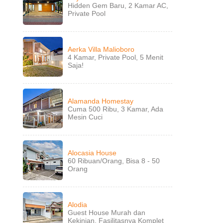
Hidden Gem Baru, 2 Kamar AC,
Private Pool
Aerka Villa Malioboro
4 Kamar, Private Pool, 5 Menit
Saja!
Alamanda Homestay
Cuma 500 Ribu, 3 Kamar, Ada
Mesin Cuci
Alocasia House
60 Ribuan/Orang, Bisa 8 - 50
Orang
Alodia
Guest House Murah dan
Kekinian, Fasilitasnya Komplet