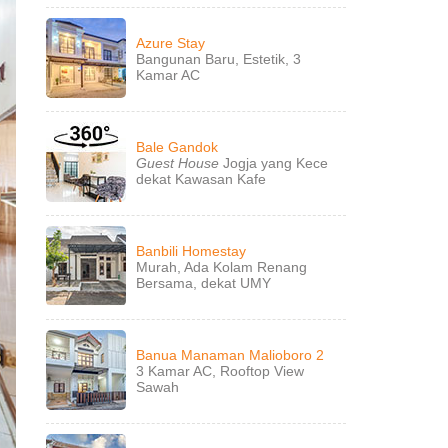
Azure Stay
Bangunan Baru, Estetik, 3
Kamar AC
Bale Gandok
Guest House
Jogja yang Kece
dekat Kawasan Kafe
Banbili Homestay
Murah, Ada Kolam Renang
Bersama, dekat UMY
Banua Manaman Malioboro 2
3 Kamar AC, Rooftop View
Sawah