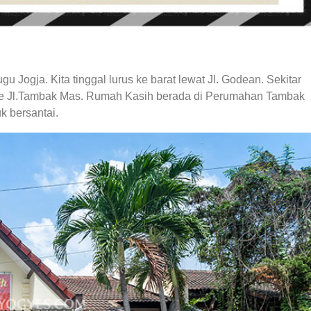
ogja. Kita tinggal lurus ke barat lewat Jl. Godean. Sekitar
 ke Jl.Tambak Mas. Rumah Kasih berada di Perumahan Tambak
k bersantai.