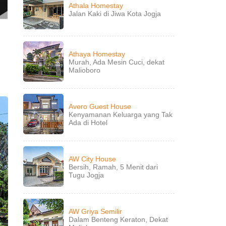
Athala Homestay
Jalan Kaki di Jiwa Kota Jogja
Athaya Homestay
Murah, Ada Mesin Cuci, dekat
Malioboro
Avero Guest House
Kenyamanan Keluarga yang Tak
Ada di Hotel
AW City House
Bersih, Ramah, 5 Menit dari
Tugu Jogja
AW Griya Semilir
Dalam Benteng Keraton, Dekat