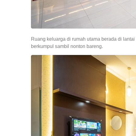
Ruang keluarga di rumah utama berada di lantai
berkumpul sambil nonton bareng.