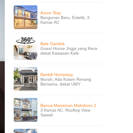
Azure Stay
Bangunan Baru, Estetik, 3
Kamar AC
Bale Gandok
Guest House
Jogja yang Kece
dekat Kawasan Kafe
Banbili Homestay
Murah, Ada Kolam Renang
Bersama, dekat UMY
Banua Manaman Malioboro 2
3 Kamar AC, Rooftop View
Sawah