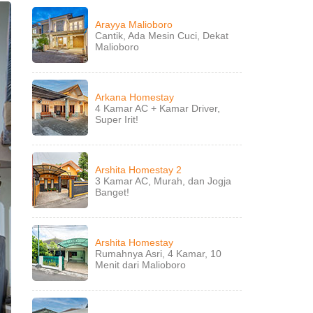
Arayya Malioboro
Cantik, Ada Mesin Cuci, Dekat
Malioboro
Arkana Homestay
4 Kamar AC + Kamar Driver,
Super Irit!
Arshita Homestay 2
3 Kamar AC, Murah, dan Jogja
Banget!
Arshita Homestay
Rumahnya Asri, 4 Kamar, 10
Menit dari Malioboro