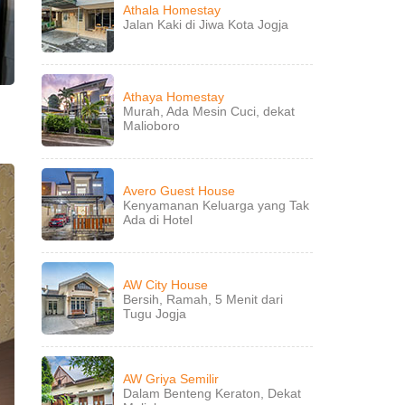
Athala Homestay
Jalan Kaki di Jiwa Kota Jogja
Athaya Homestay
Murah, Ada Mesin Cuci, dekat
Malioboro
Avero Guest House
Kenyamanan Keluarga yang Tak
Ada di Hotel
AW City House
Bersih, Ramah, 5 Menit dari
Tugu Jogja
AW Griya Semilir
Dalam Benteng Keraton, Dekat