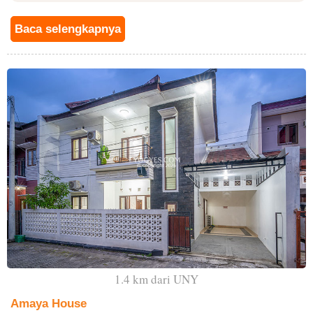
Baca selengkapnya
1.4 km dari UNY
Amaya House