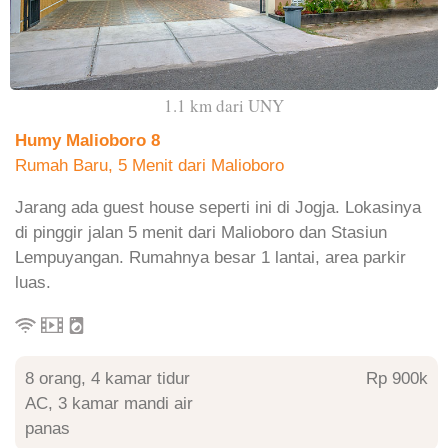
1.1 km dari UNY
Humy Malioboro 8
Rumah Baru, 5 Menit dari Malioboro
Jarang ada guest house seperti ini di Jogja. Lokasinya
di pinggir jalan 5 menit dari Malioboro dan Stasiun
Lempuyangan. Rumahnya besar 1 lantai, area parkir
luas.
8 orang, 4 kamar tidur
Rp 900
AC, 3 kamar mandi air
panas