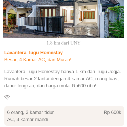
1.8 km dari UNY
Lavantera Tugu Homestay
Besar, 4 Kamar AC, dan Murah!
Lavantera Tugu Homestay hanya 1 km dari Tugu Jogja.
Rumah besar 2 lantai dengan 4 kamar AC, ruang luas,
dapur lengkap, dan harga mulai Rp600 ribu!
6 orang, 3 kamar tidur
Rp 600
AC, 3 kamar mandi