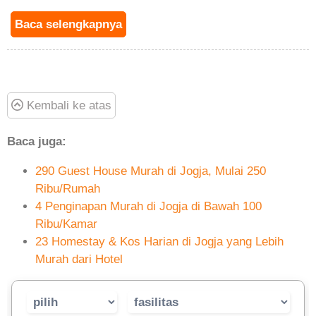
Baca selengkapnya
Kembali ke atas
Baca juga:
290 Guest House Murah di Jogja, Mulai 250
Ribu/Rumah
4 Penginapan Murah di Jogja di Bawah 100
Ribu/Kamar
23 Homestay & Kos Harian di Jogja yang Lebih
Murah dari Hotel