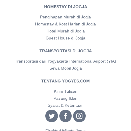
HOMESTAY DI JOGJA
Penginapan Murah di Jogja
Homestay & Kost Harian di Jogja
Hotel Murah di Jogja
Guest House di Jogja
TRANSPORTASI DI JOGJA
Transportasi dari Yogyakarta International Airport (YIA)
Sewa Mobil Jogja
TENTANG YOGYES.COM
Kirim Tulisan
Pasang Iklan
Syarat & Ketentuan
Direktori Wisata Jogja