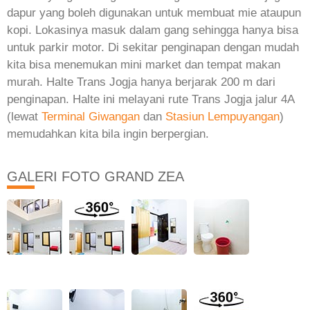
dapur yang boleh digunakan untuk membuat mie ataupun
kopi. Lokasinya masuk dalam gang sehingga hanya bisa
untuk parkir motor. Di sekitar penginapan dengan mudah
kita bisa menemukan mini market dan tempat makan
murah. Halte Trans Jogja hanya berjarak 200 m dari
penginapan. Halte ini melayani rute Trans Jogja jalur 4A
(lewat
Terminal Giwangan
dan
Stasiun Lempuyangan
)
memudahkan kita bila ingin berpergian.
GALERI FOTO GRAND ZEA