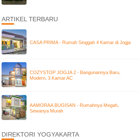
ARTIKEL TERBARU
CASA PRIMA - Rumah Singgah 4 Kamar di Jogja
COZYSTOP JOGJA 2 - Bangunannya Baru,
Modern, 3 Kamar AC
AAMORAA BUGISAN - Rumahnya Megah,
Sewanya Murah
DIREKTORI YOGYAKARTA