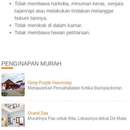
Tidak membawa narkoba, minuman keras, senjata
tajam/api atau melakukan tindakan melanggar
hukum lainnya.
Tidak merokok di dalam kamar.
Tidak membawa hewan peliharaan.
PENGINAPAN MURAH
Deep Purple Homestay
Menawarkan Persahabatan Ketika Backpackeran
Grand Zea
Murahnya Pas untuk Kita, Lokasinya dekat De Mata