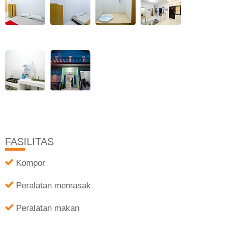
FASILITAS
Kompor
Peralatan memasak
Peralatan makan