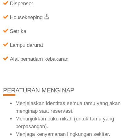
Dispenser
Housekeeping
Setrika
Lampu darurat
Alat pemadam kebakaran
PERATURAN MENGINAP
Menjelaskan identitas semua tamu yang akan
menginap saat reservasi.
Menunjukkan buku nikah (untuk tamu yang
berpasangan).
Menjaga kenyamanan lingkungan sekitar.