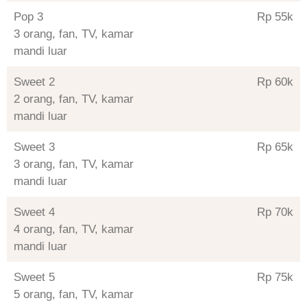
Pop 3
Rp 55
3 orang, fan, TV, kamar
mandi luar
Sweet 2
Rp 60
2 orang, fan, TV, kamar
mandi luar
Sweet 3
Rp 65
3 orang, fan, TV, kamar
mandi luar
Sweet 4
Rp 70
4 orang, fan, TV, kamar
mandi luar
Sweet 5
Rp 75
5 orang, fan, TV, kamar