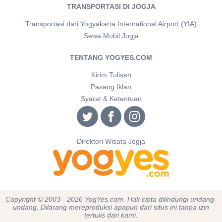
TRANSPORTASI DI JOGJA
Transportasi dari Yogyakarta International Airport (YIA)
Sewa Mobil Jogja
TENTANG YOGYES.COM
Kirim Tulisan
Pasang Iklan
Syarat & Ketentuan
Direktori Wisata Jogja
Copyright © 2003 - 2026 YogYes.com. Hak cipta dilindungi undang-
undang. Dilarang mereproduksi apapun dari situs ini tanpa izin
tertulis dari kami.