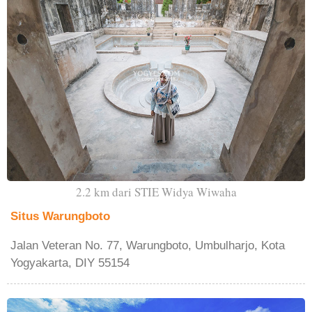
2.2 km dari STIE Widya Wiwaha
Situs Warungboto
Jalan Veteran No. 77, Warungboto, Umbulharjo, Kota
Yogyakarta, DIY 55154