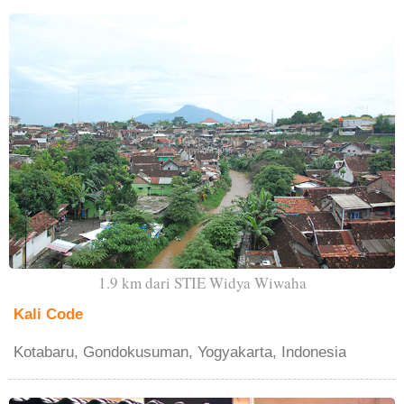
1.9 km dari STIE Widya Wiwaha
Kali Code
Kotabaru, Gondokusuman, Yogyakarta, Indonesia