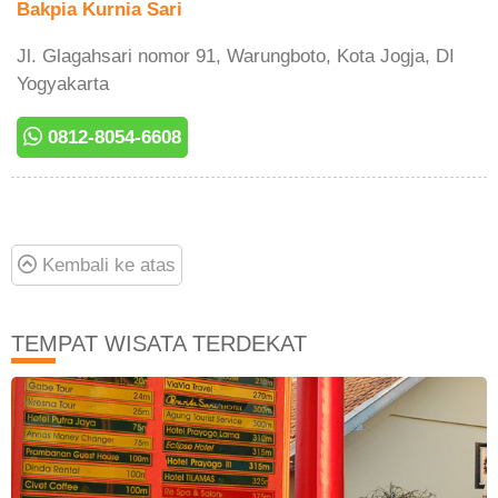
Bakpia Kurnia Sari
Jl. Glagahsari nomor 91, Warungboto, Kota Jogja, DI
Yogyakarta
0812-8054-6608
Kembali ke atas
TEMPAT WISATA TERDEKAT