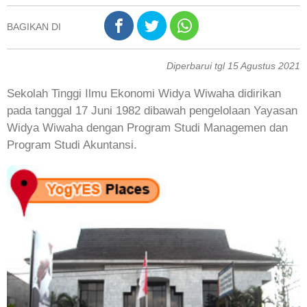
BAGIKAN DI
Diperbarui tgl 15 Agustus 2021
Sekolah Tinggi Ilmu Ekonomi Widya Wiwaha didirikan
pada tanggal 17 Juni 1982 dibawah pengelolaan Yayasan
Widya Wiwaha dengan Program Studi Managemen dan
Program Studi Akuntansi.