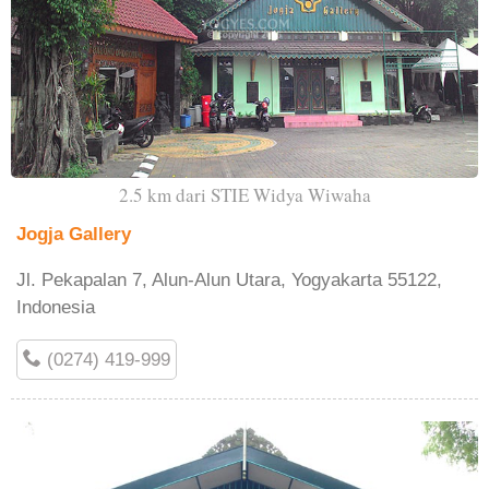
2.5 km dari STIE Widya Wiwaha
Jogja Gallery
Jl. Pekapalan 7, Alun-Alun Utara, Yogyakarta 55122,
Indonesia
(0274) 419-999