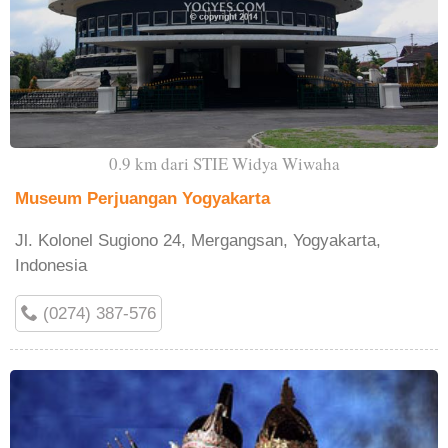
0.9 km dari STIE Widya Wiwaha
Museum Perjuangan Yogyakarta
Jl. Kolonel Sugiono 24, Mergangsan, Yogyakarta,
Indonesia
(0274) 387-576