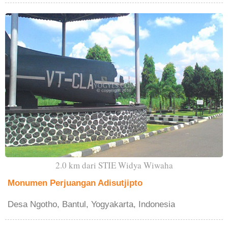
2.0 km dari STIE Widya Wiwaha
Monumen Perjuangan Adisutjipto
Desa Ngotho, Bantul, Yogyakarta, Indonesia