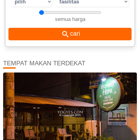
semua harga
TEMPAT MAKAN TERDEKAT