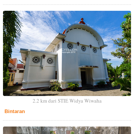
2.2 km dari STIE Widya Wiwaha
Bintaran