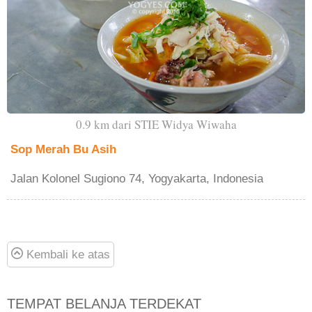
0.9 km dari STIE Widya Wiwaha
Sop Merah Bu Asih
Jalan Kolonel Sugiono 74, Yogyakarta, Indonesia
Kembali ke atas
TEMPAT BELANJA TERDEKAT