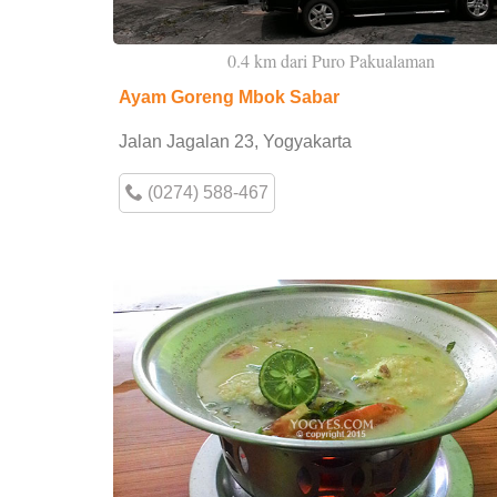
0.4 km dari Puro Pakualaman
Ayam Goreng Mbok Sabar
Jalan Jagalan 23, Yogyakarta
(0274) 588-467