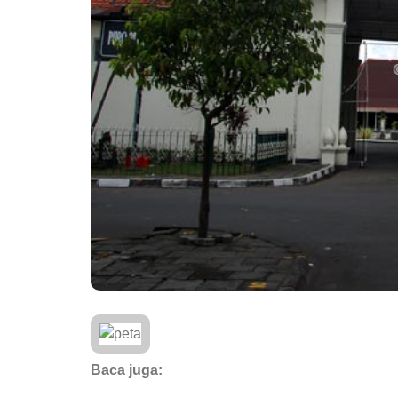
Baca juga: