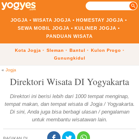
JOGJA
WISATA JOGJA
HOMESTAY JOGJA
SEWA MOBIL JOGJA
KULINER JOGJA
PANDUAN WISATA
Kota Jogja
Sleman
Bantul
Kulon Progo
Gunungkidul
Jogja
Direktori Wisata DI Yogyakarta
Direktori ini berisi lebih dari 1000 tempat menginap,
tempat makan, dan tempat wisata di Jogja / Yogyakarta.
Di sini, Anda juga bisa berbagi ulasan / pengalaman
untuk membantu wisatawan lain.
BAGIKAN DI