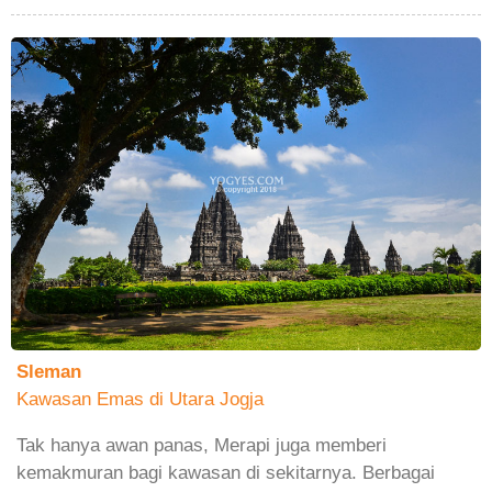
Sleman
Kawasan Emas di Utara Jogja
Tak hanya awan panas, Merapi juga memberi
kemakmuran bagi kawasan di sekitarnya. Berbagai