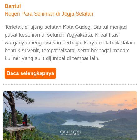
Bantul
Negeri Para Seniman di Jogja Selatan
Terletak di ujung selatan Kota Gudeg, Bantul menjadi
pusat kesenian di seluruh Yogyakarta. Kreatifitas
warganya menghasilkan berbagai karya unik baik dalam
bentuk suvenir, tempat wisata, serta berbagai macam
kuliner yang sulit dijumpai di tempat lain.
Baca selengkapnya