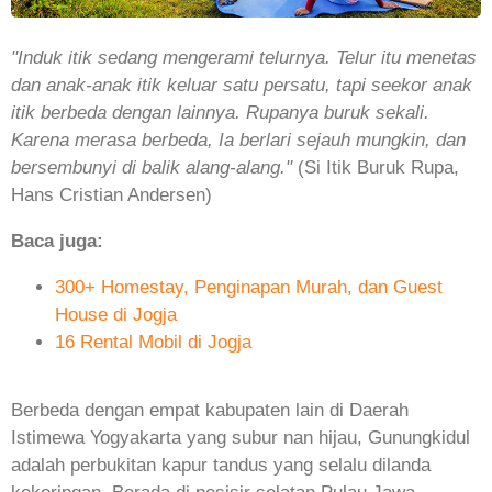
"Induk itik sedang mengerami telurnya. Telur itu menetas
dan anak-anak itik keluar satu persatu, tapi seekor anak
itik berbeda dengan lainnya. Rupanya buruk sekali.
Karena merasa berbeda, Ia berlari sejauh mungkin, dan
bersembunyi di balik alang-alang."
(Si Itik Buruk Rupa,
Hans Cristian Andersen)
Baca juga:
300+ Homestay, Penginapan Murah, dan Guest
House di Jogja
16 Rental Mobil di Jogja
Berbeda dengan empat kabupaten lain di Daerah
Istimewa Yogyakarta yang subur nan hijau, Gunungkidul
adalah perbukitan kapur tandus yang selalu dilanda