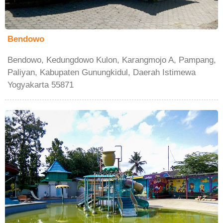
Bendowo
Bendowo, Kedungdowo Kulon, Karangmojo A, Pampang,
Paliyan, Kabupaten Gunungkidul, Daerah Istimewa
Yogyakarta 55871