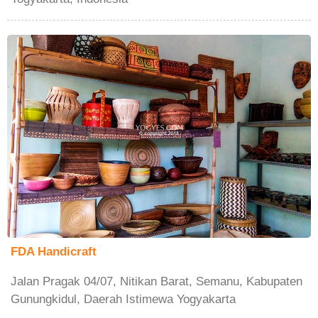
FDA Handicraft
Jalan Pragak 04/07, Nitikan Barat, Semanu, Kabupaten
Gunungkidul, Daerah Istimewa Yogyakarta