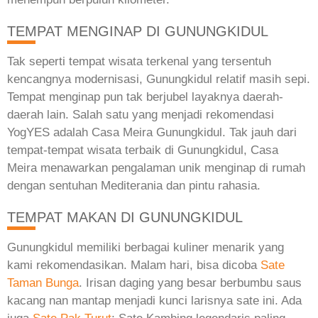
TEMPAT MENGINAP DI GUNUNGKIDUL
Tak seperti tempat wisata terkenal yang tersentuh
kencangnya modernisasi, Gunungkidul relatif masih sepi.
Tempat menginap pun tak berjubel layaknya daerah-
daerah lain. Salah satu yang menjadi rekomendasi
YogYES adalah Casa Meira Gunungkidul. Tak jauh dari
tempat-tempat wisata terbaik di Gunungkidul, Casa
Meira menawarkan pengalaman unik menginap di rumah
dengan sentuhan Mediterania dan pintu rahasia.
TEMPAT MAKAN DI GUNUNGKIDUL
Gunungkidul memiliki berbagai kuliner menarik yang
kami rekomendasikan. Malam hari, bisa dicoba
Sate
Taman Bunga
. Irisan daging yang besar berbumbu saus
kacang nan mantap menjadi kunci larisnya sate ini. Ada