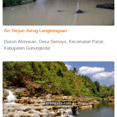
Air Terjun Jurug Lengkongsari
Dusun Wonosari, Desa Semoyo, Kecamatan Patuk,
Kabupaten Gunungkidul