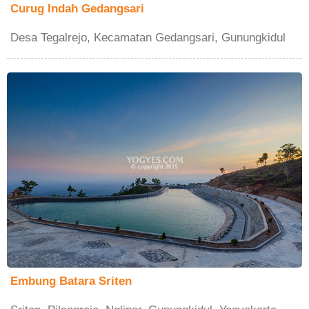
Curug Indah Gedangsari
Desa Tegalrejo, Kecamatan Gedangsari, Gunungkidul
Embung Batara Sriten