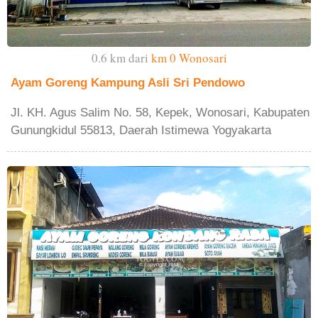
0.6 km dari
km 0 Wonosari
Ayam Goreng Kampung Asli Sri Pendowo
Jl. KH. Agus Salim No. 58, Kepek, Wonosari, Kabupaten
Gunungkidul 55813, Daerah Istimewa Yogyakarta