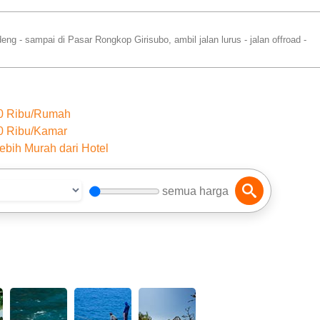
deng - sampai di Pasar Rongkop Girisubo, ambil jalan lurus - jalan offroad -
50 Ribu/Rumah
0 Ribu/Kamar
ebih Murah dari Hotel
semua harga