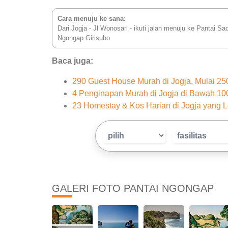
Cara menuju ke sana:
Dari Jogja - Jl Wonosari - ikuti jalan menuju ke Pantai Sa
Ngongap Girisubo
Baca juga:
290 Guest House Murah di Jogja, Mulai 2
4 Penginapan Murah di Jogja di Bawah 10
23 Homestay & Kos Harian di Jogja yang L
GALERI FOTO PANTAI NGONGAP