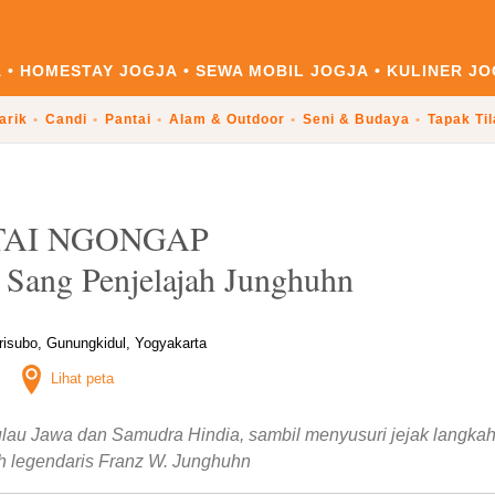
A
HOMESTAY JOGJA
SEWA MOBIL JOGJA
KULINER JO
arik
Candi
Pantai
Alam & Outdoor
Seni & Budaya
Tapak Ti
TAI NGONGAP
 Sang Penjelajah Junghuhn
isubo, Gunungkidul, Yogyakarta
Lihat peta
lau Jawa dan Samudra Hindia, sambil menyusuri jejak langka
h legendaris Franz W. Junghuhn