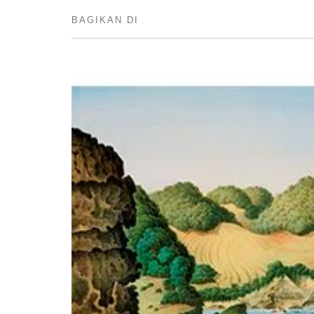
BAGIKAN DI