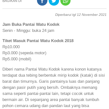
BAGIKAN DI
Diperbarui tgl 12 November 2021
Jam Buka Pantai Watu Kodok
Senin - Minggu: buka 24 jam
Tiket Masuk Pantai Watu Kodok 2018
Rp10.000
Rp3.000 (sepeda motor)
Rp5.000 (mobil)
Diberi nama Pantai Watu Kodok karena konon katanya
terdapat dua tebing berbentuk mirip kodok (katak) di sisi
barat dan timurnya. Garis pantainya luas dan panjang
dengan pasir putih yang bersih. Ombaknya memang
sama seperti pantai-pantai lain, tetapi cocok untuk
bermain air. Di sepanjang area pantai banyak tumbuh
pohon cemara udang dan pandan laut yang bisa