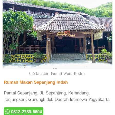
0.6 km dari Pantai Watu Kodok
Rumah Makan Sepanjang Indah
Pantai Sepanjang, Jl. Sepanjang, Kemadang,
Tanjungsari, Gunungkidul, Daerah Istimewa Yogyakarta
0812-2789-6604