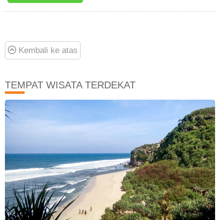
Kembali ke atas
TEMPAT WISATA TERDEKAT