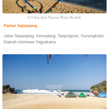
0.9 km dari Pantai Watu Kodok
Pantai Sepanjang
Jalan Sepanjang, Kemadang, Tanjungsari, Gunungkidul,
Daerah Istimewa Yogyakarta