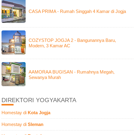
CASA PRIMA - Rumah Singgah 4 Kamar di Jogja
COZYSTOP JOGJA 2 - Bangunannya Baru,
Modern, 3 Kamar AC
AAMORAA BUGISAN - Rumahnya Megah,
Sewanya Murah
DIREKTORI YOGYAKARTA
Homestay di
Kota Jogja
Homestay di
Sleman