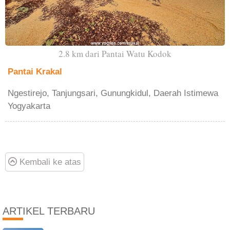
2.8 km dari Pantai Watu Kodok
Pantai Krakal
Ngestirejo, Tanjungsari, Gunungkidul, Daerah Istimewa
Yogyakarta
Kembali ke atas
ARTIKEL TERBARU