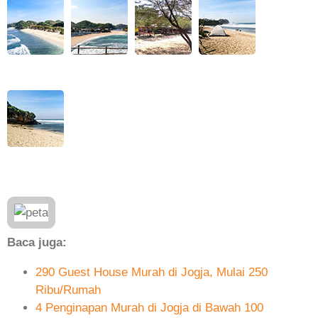
Baca juga:
290 Guest House Murah di Jogja, Mulai 250
Ribu/Rumah
4 Penginapan Murah di Jogja di Bawah 100