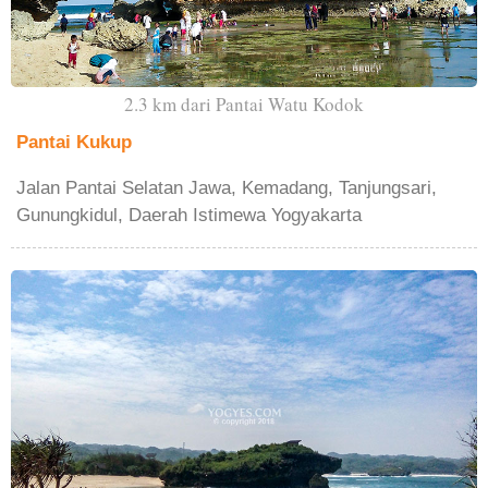
2.3 km dari Pantai Watu Kodok
Pantai Kukup
Jalan Pantai Selatan Jawa, Kemadang, Tanjungsari,
Gunungkidul, Daerah Istimewa Yogyakarta