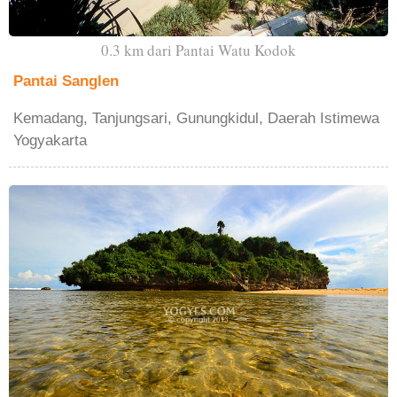
0.3 km dari Pantai Watu Kodok
Pantai Sanglen
Kemadang, Tanjungsari, Gunungkidul, Daerah Istimewa
Yogyakarta