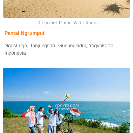
1.0 km dari Pantai Watu Kodok
Pantai Ngrumput
Ngestirejo, Tanjungsari, Gunungkidul, Yogyakarta,
Indonesia