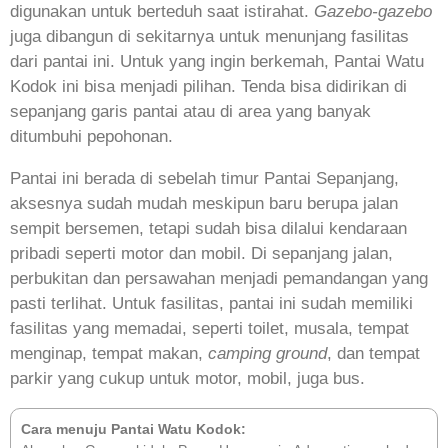
digunakan untuk berteduh saat istirahat.
Gazebo-gazebo
juga dibangun di sekitarnya untuk menunjang fasilitas
dari pantai ini. Untuk yang ingin berkemah, Pantai Watu
Kodok ini bisa menjadi pilihan. Tenda bisa didirikan di
sepanjang garis pantai atau di area yang banyak
ditumbuhi pepohonan.
Pantai ini berada di sebelah timur Pantai Sepanjang,
aksesnya sudah mudah meskipun baru berupa jalan
sempit bersemen, tetapi sudah bisa dilalui kendaraan
pribadi seperti motor dan mobil. Di sepanjang jalan,
perbukitan dan persawahan menjadi pemandangan yang
pasti terlihat. Untuk fasilitas, pantai ini sudah memiliki
fasilitas yang memadai, seperti toilet, musala, tempat
menginap, tempat makan,
camping ground
, dan tempat
parkir yang cukup untuk motor, mobil, juga bus.
Cara menuju Pantai Watu Kodok: