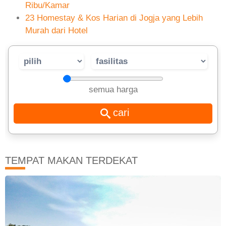
Ribu/Kamar
23 Homestay & Kos Harian di Jogja yang Lebih
Murah dari Hotel
semua harga
TEMPAT MAKAN TERDEKAT