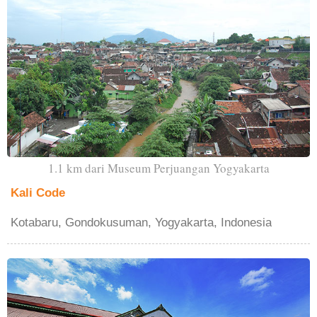
1.1 km dari Museum Perjuangan Yogyakarta
Kali Code
Kotabaru, Gondokusuman, Yogyakarta, Indonesia