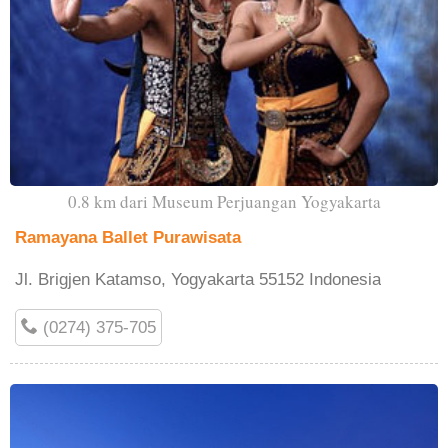
0.8 km dari Museum Perjuangan Yogyakarta
Ramayana Ballet Purawisata
Jl. Brigjen Katamso, Yogyakarta 55152 Indonesia
(0274) 375-705