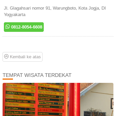
Jl. Glagahsari nomor 91, Warungboto, Kota Jogja, DI
Yogyakarta
0812-8054-6608
Kembali ke atas
TEMPAT WISATA TERDEKAT