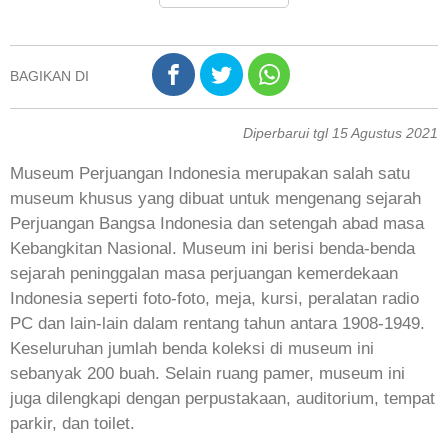
BAGIKAN DI
Diperbarui tgl 15 Agustus 2021
Museum Perjuangan Indonesia merupakan salah satu
museum khusus yang dibuat untuk mengenang sejarah
Perjuangan Bangsa Indonesia dan setengah abad masa
Kebangkitan Nasional. Museum ini berisi benda-benda
sejarah peninggalan masa perjuangan kemerdekaan
Indonesia seperti foto-foto, meja, kursi, peralatan radio
PC dan lain-lain dalam rentang tahun antara 1908-1949.
Keseluruhan jumlah benda koleksi di museum ini
sebanyak 200 buah. Selain ruang pamer, museum ini
juga dilengkapi dengan perpustakaan, auditorium, tempat
parkir, dan toilet.