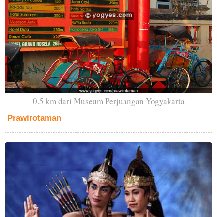
0.5 km dari Museum Perjuangan Yogyakarta
Prawirotaman