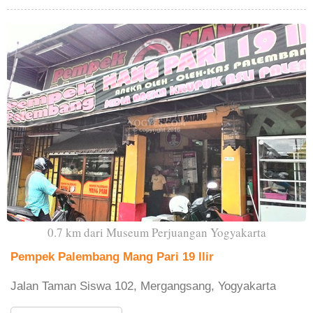
0.7 km dari Museum Perjuangan Yogyakarta
Pempek Palembang Mang Pari 19 Ilir
Jalan Taman Siswa 102, Mergangsang, Yogyakarta