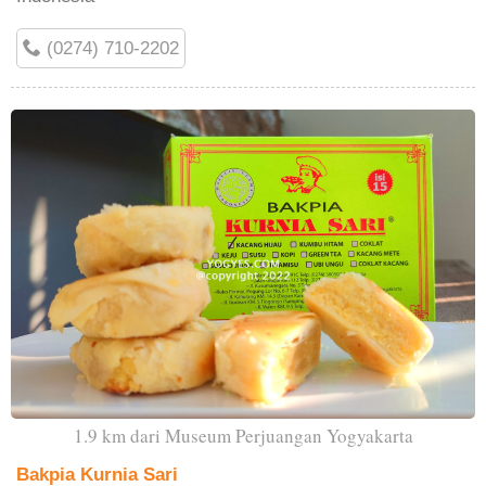
(0274) 710-2202
1.9 km dari Museum Perjuangan Yogyakarta
Bakpia Kurnia Sari