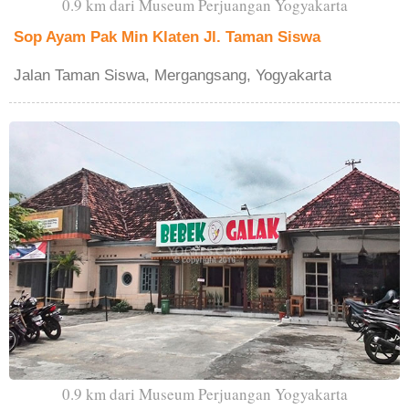
0.9 km dari Museum Perjuangan Yogyakarta
Sop Ayam Pak Min Klaten Jl. Taman Siswa
Jalan Taman Siswa, Mergangsang, Yogyakarta
0.9 km dari Museum Perjuangan Yogyakarta