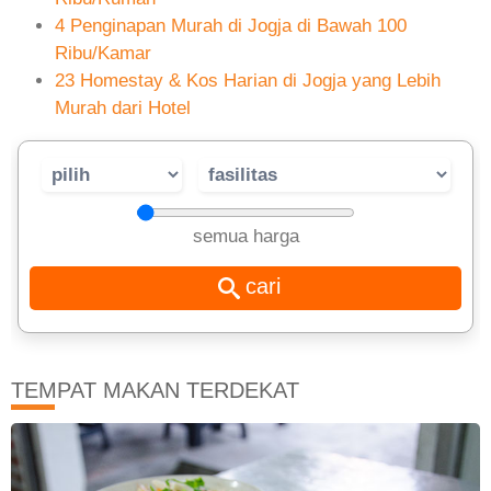
4 Penginapan Murah di Jogja di Bawah 100
Ribu/Kamar
23 Homestay & Kos Harian di Jogja yang Lebih
Murah dari Hotel
semua harga
TEMPAT MAKAN TERDEKAT