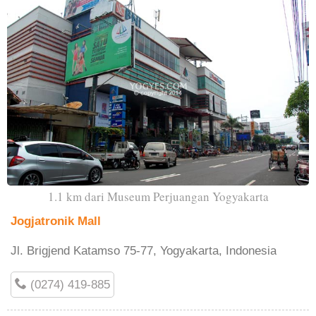
1.1 km dari Museum Perjuangan Yogyakarta
Jogjatronik Mall
Jl. Brigjend Katamso 75-77, Yogyakarta, Indonesia
(0274) 419-885