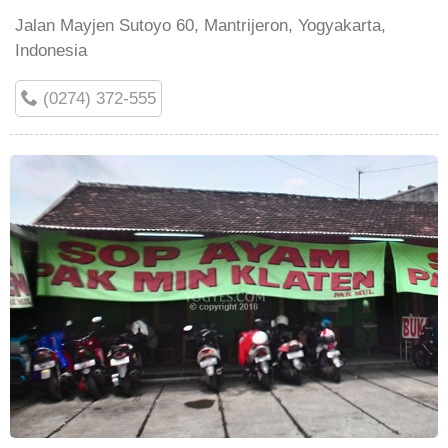
Jalan Mayjen Sutoyo 60, Mantrijeron, Yogyakarta,
Indonesia
(0274) 372-555