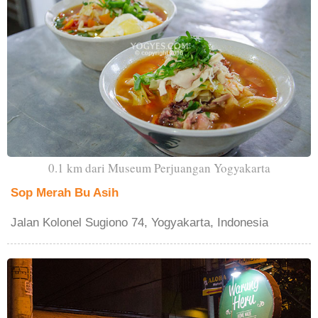
0.1 km dari Museum Perjuangan Yogyakarta
Sop Merah Bu Asih
Jalan Kolonel Sugiono 74, Yogyakarta, Indonesia