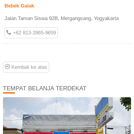
Bebek Galak
Jalan Taman Siswa 92B, Mergangsang, Yogyakarta
+62 813-2865-9659
Kembali ke atas
TEMPAT BELANJA TERDEKAT