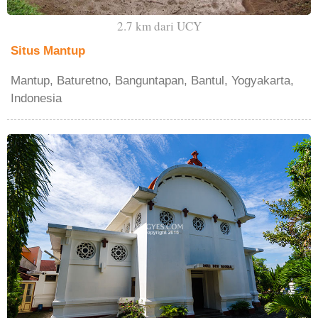
2.7 km dari UCY
Situs Mantup
Mantup, Baturetno, Banguntapan, Bantul, Yogyakarta,
Indonesia