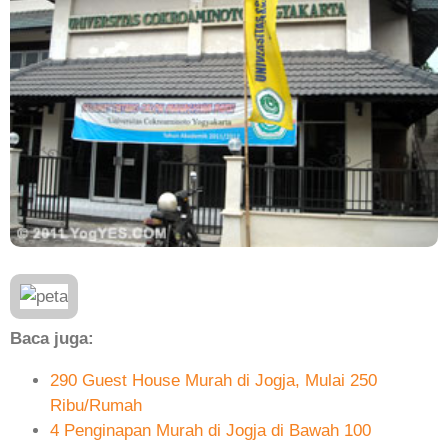
Baca juga:
290 Guest House Murah di Jogja, Mulai 250
Ribu/Rumah
4 Penginapan Murah di Jogja di Bawah 100