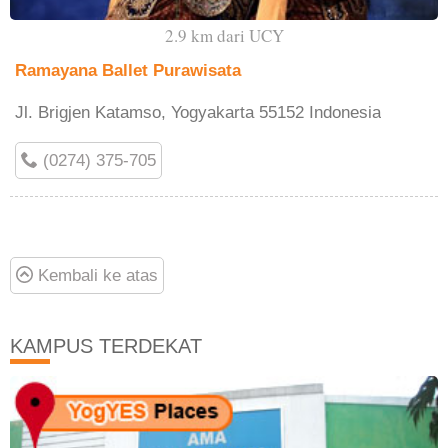
2.9 km dari UCY
Ramayana Ballet Purawisata
Jl. Brigjen Katamso, Yogyakarta 55152 Indonesia
(0274) 375-705
Kembali ke atas
KAMPUS TERDEKAT