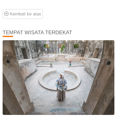
Kembali ke atas
TEMPAT WISATA TERDEKAT