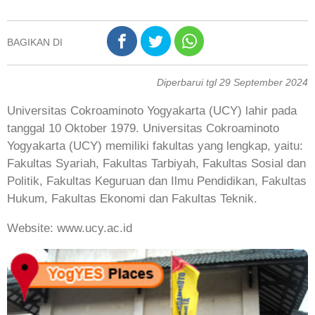
BAGIKAN DI
Diperbarui tgl 29 September 2024
Universitas Cokroaminoto Yogyakarta (UCY) lahir pada
tanggal 10 Oktober 1979. Universitas Cokroaminoto
Yogyakarta (UCY) memiliki fakultas yang lengkap, yaitu:
Fakultas Syariah, Fakultas Tarbiyah, Fakultas Sosial dan
Politik, Fakultas Keguruan dan Ilmu Pendidikan, Fakultas
Hukum, Fakultas Ekonomi dan Fakultas Teknik.
Website: www.ucy.ac.id