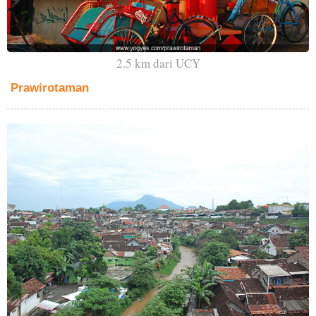
2.5 km dari UCY
Prawirotaman