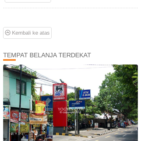
Kembali ke atas
TEMPAT BELANJA TERDEKAT