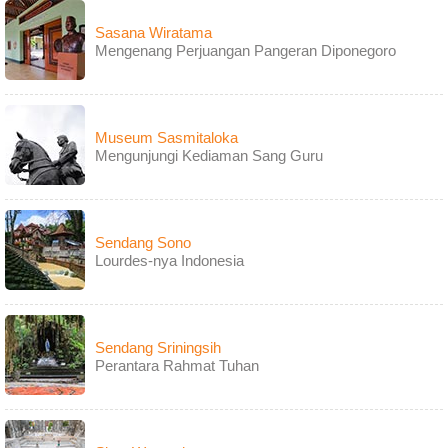
Sasana Wiratama
Mengenang Perjuangan Pangeran Diponegoro
Museum Sasmitaloka
Mengunjungi Kediaman Sang Guru
Sendang Sono
Lourdes-nya Indonesia
Sendang Sriningsih
Perantara Rahmat Tuhan