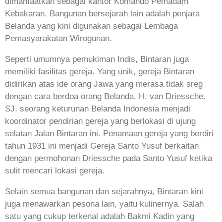
dimanfaatkan sebagai kantor Komando Pemadam
Kebakaran. Bangunan bersejarah lain adalah penjara
Belanda yang kini digunakan sebagai Lembaga
Pemasyarakatan Wirogunan.
Seperti umumnya pemukiman Indis, Bintaran juga
memiliki fasilitas gereja. Yang unik, gereja Bintaran
didirikan atas ide orang Jawa yang merasa tidak sreg
dengan cara berdoa orang Belanda. H. van Driessche.
SJ, seorang keturunan Belanda Indonesia menjadi
koordinator pendirian gereja yang berlokasi di ujung
selatan Jalan Bintaran ini. Penamaan gereja yang berdiri
tahun 1931 ini menjadi Gereja Santo Yusuf berkaitan
dengan permohonan Driessche pada Santo Yusuf ketika
sulit mencari lokasi gereja.
Selain semua bangunan dan sejarahnya, Bintaran kini
juga menawarkan pesona lain, yaitu kulinernya. Salah
satu yang cukup terkenal adalah Bakmi Kadin yang