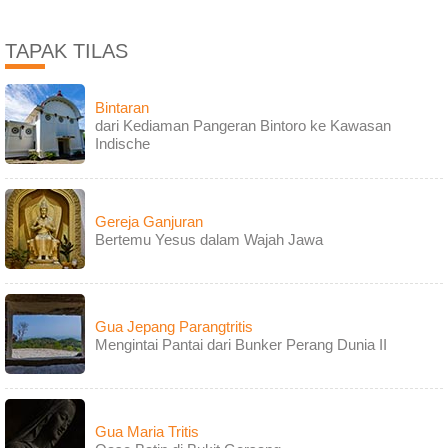
TAPAK TILAS
Bintaran
dari Kediaman Pangeran Bintoro ke Kawasan
Indische
Gereja Ganjuran
Bertemu Yesus dalam Wajah Jawa
Gua Jepang Parangtritis
Mengintai Pantai dari Bunker Perang Dunia II
Gua Maria Tritis