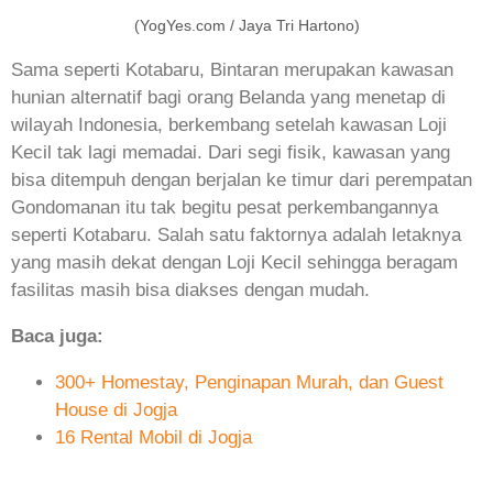
(YogYes.com / Jaya Tri Hartono)
Sama seperti Kotabaru, Bintaran merupakan kawasan
hunian alternatif bagi orang Belanda yang menetap di
wilayah Indonesia, berkembang setelah kawasan Loji
Kecil tak lagi memadai. Dari segi fisik, kawasan yang
bisa ditempuh dengan berjalan ke timur dari perempatan
Gondomanan itu tak begitu pesat perkembangannya
seperti Kotabaru. Salah satu faktornya adalah letaknya
yang masih dekat dengan Loji Kecil sehingga beragam
fasilitas masih bisa diakses dengan mudah.
Baca juga:
300+ Homestay, Penginapan Murah, dan Guest
House di Jogja
16 Rental Mobil di Jogja