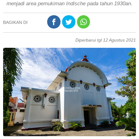
menjadi area pemukiman Indische pada tahun 1930an.
BAGIKAN DI
Diperbarui tgl 12 Agustus 2021