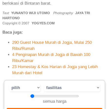
berlokasi di Bintaran barat.
Text
YUNANTO WIJI UTOMO
Photography
JAYA TRI
HARTONO
Copyright © 2007
YOGYES.COM
Baca juga:
290 Guest House Murah di Jogja, Mulai 250
Ribu/Rumah
4 Penginapan Murah di Jogja di Bawah 100
Ribu/Kamar
23 Homestay & Kos Harian di Jogja yang Lebih
Murah dari Hotel
semua harga