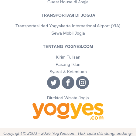
Guest House di Jogja
TRANSPORTASI DI JOGJA
Transportasi dari Yogyakarta International Airport (YIA)
Sewa Mobil Jogja
TENTANG YOGYES.COM
Kirim Tulisan
Pasang Iklan
Syarat & Ketentuan
Direktori Wisata Jogja
Copyright © 2003 - 2026 YogYes.com. Hak cipta dilindungi undang-