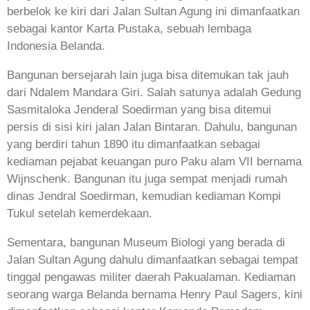
berbelok ke kiri dari Jalan Sultan Agung ini dimanfaatkan
sebagai kantor Karta Pustaka, sebuah lembaga
Indonesia Belanda.
Bangunan bersejarah lain juga bisa ditemukan tak jauh
dari Ndalem Mandara Giri. Salah satunya adalah Gedung
Sasmitaloka Jenderal Soedirman yang bisa ditemui
persis di sisi kiri jalan Jalan Bintaran. Dahulu, bangunan
yang berdiri tahun 1890 itu dimanfaatkan sebagai
kediaman pejabat keuangan puro Paku alam VII bernama
Wijnschenk. Bangunan itu juga sempat menjadi rumah
dinas Jendral Soedirman, kemudian kediaman Kompi
Tukul setelah kemerdekaan.
Sementara, bangunan Museum Biologi yang berada di
Jalan Sultan Agung dahulu dimanfaatkan sebagai tempat
tinggal pengawas militer daerah Pakualaman. Kediaman
seorang warga Belanda bernama Henry Paul Sagers, kini