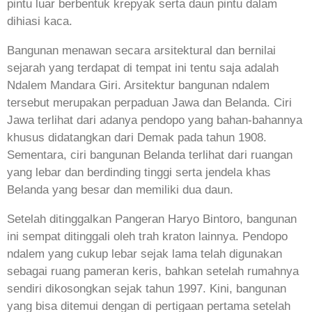
pintu luar berbentuk krepyak serta daun pintu dalam
dihiasi kaca.
Bangunan menawan secara arsitektural dan bernilai
sejarah yang terdapat di tempat ini tentu saja adalah
Ndalem Mandara Giri. Arsitektur bangunan ndalem
tersebut merupakan perpaduan Jawa dan Belanda. Ciri
Jawa terlihat dari adanya pendopo yang bahan-bahannya
khusus didatangkan dari Demak pada tahun 1908.
Sementara, ciri bangunan Belanda terlihat dari ruangan
yang lebar dan berdinding tinggi serta jendela khas
Belanda yang besar dan memiliki dua daun.
Setelah ditinggalkan Pangeran Haryo Bintoro, bangunan
ini sempat ditinggali oleh trah kraton lainnya. Pendopo
ndalem yang cukup lebar sejak lama telah digunakan
sebagai ruang pameran keris, bahkan setelah rumahnya
sendiri dikosongkan sejak tahun 1997. Kini, bangunan
yang bisa ditemui dengan di pertigaan pertama setelah