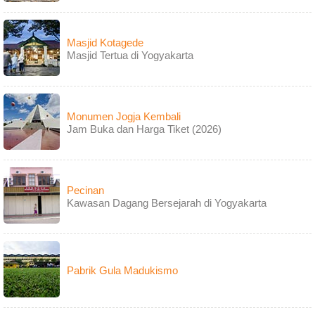
Masjid Kotagede
Masjid Tertua di Yogyakarta
Monumen Jogja Kembali
Jam Buka dan Harga Tiket (2026)
Pecinan
Kawasan Dagang Bersejarah di Yogyakarta
Pabrik Gula Madukismo