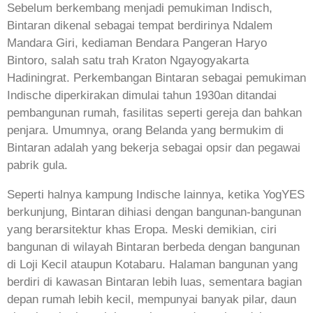
Sebelum berkembang menjadi pemukiman Indisch,
Bintaran dikenal sebagai tempat berdirinya Ndalem
Mandara Giri, kediaman Bendara Pangeran Haryo
Bintoro, salah satu trah Kraton Ngayogyakarta
Hadiningrat. Perkembangan Bintaran sebagai pemukiman
Indische diperkirakan dimulai tahun 1930an ditandai
pembangunan rumah, fasilitas seperti gereja dan bahkan
penjara. Umumnya, orang Belanda yang bermukim di
Bintaran adalah yang bekerja sebagai opsir dan pegawai
pabrik gula.
Seperti halnya kampung Indische lainnya, ketika YogYES
berkunjung, Bintaran dihiasi dengan bangunan-bangunan
yang berarsitektur khas Eropa. Meski demikian, ciri
bangunan di wilayah Bintaran berbeda dengan bangunan
di Loji Kecil ataupun Kotabaru. Halaman bangunan yang
berdiri di kawasan Bintaran lebih luas, sementara bagian
depan rumah lebih kecil, mempunyai banyak pilar, daun