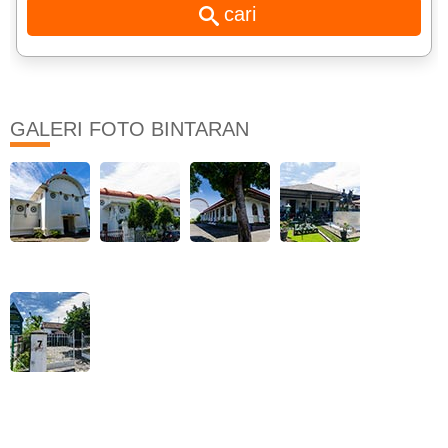
GALERI FOTO BINTARAN