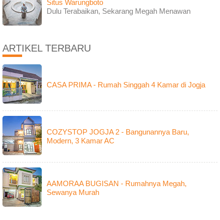
Situs Warungboto
Dulu Terabaikan, Sekarang Megah Menawan
ARTIKEL TERBARU
CASA PRIMA - Rumah Singgah 4 Kamar di Jogja
COZYSTOP JOGJA 2 - Bangunannya Baru,
Modern, 3 Kamar AC
AAMORAA BUGISAN - Rumahnya Megah,
Sewanya Murah