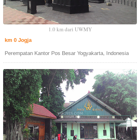
1.0 km dari UWMY
km 0 Jogja
Perempatan Kantor Pos Besar Yogyakarta, Indonesia