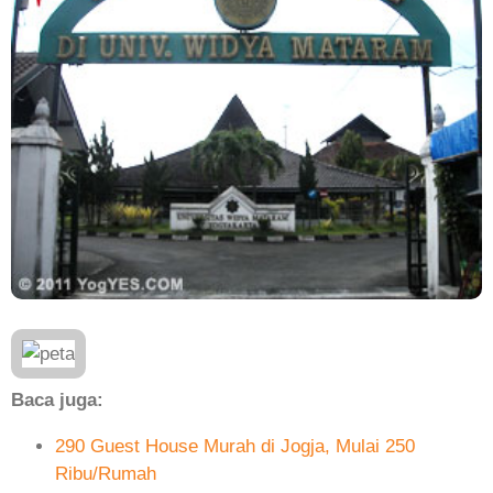
Baca juga:
290 Guest House Murah di Jogja, Mulai 250
Ribu/Rumah