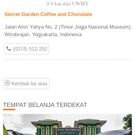
0.9 km dari UWMY
Secret Garden Coffee and Chocolate
Jalan Amri Yahya No. 2 (Timur Jogja Nasional Museum),
Wirobrajan, Yogyakarta, Indonesia
(0274) 512-252
Kembali ke atas
TEMPAT BELANJA TERDEKAT