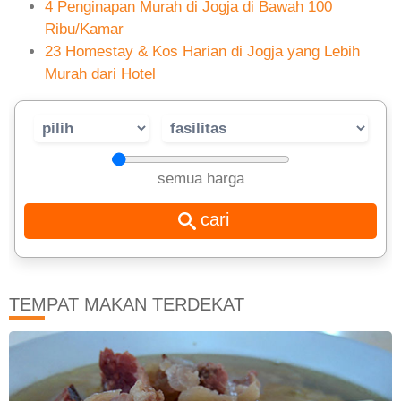
4 Penginapan Murah di Jogja di Bawah 100
Ribu/Kamar
23 Homestay & Kos Harian di Jogja yang Lebih
Murah dari Hotel
semua harga
TEMPAT MAKAN TERDEKAT