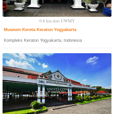
0.6 km dari UWMY
Museum Kereta Keraton Yogyakarta
Kompleks Keraton Yogyakarta, Indonesia