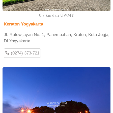
0.7 km dari UWMY
Keraton Yogyakarta
Jl. Rotowijayan No. 1, Panembahan, Kraton, Kota Jogja,
DI Yogyakarta
(0274) 373-721