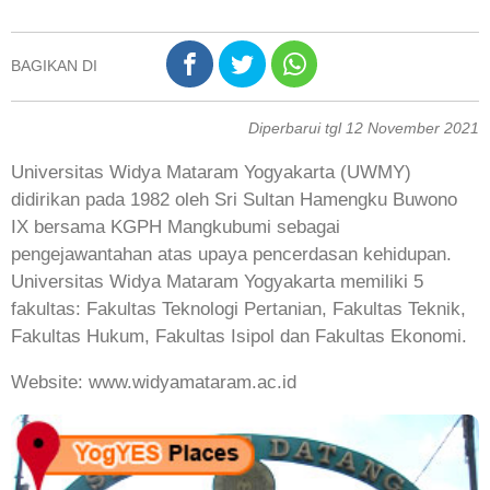
BAGIKAN DI
Diperbarui tgl 12 November 2021
Universitas Widya Mataram Yogyakarta (UWMY)
didirikan pada 1982 oleh Sri Sultan Hamengku Buwono
IX bersama KGPH Mangkubumi sebagai
pengejawantahan atas upaya pencerdasan kehidupan.
Universitas Widya Mataram Yogyakarta memiliki 5
fakultas: Fakultas Teknologi Pertanian, Fakultas Teknik,
Fakultas Hukum, Fakultas Isipol dan Fakultas Ekonomi.
Website: www.widyamataram.ac.id