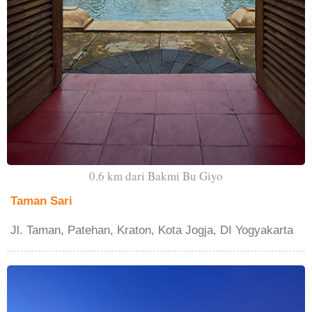
0.6 km dari Bakmi Bu Giyo
Taman Sari
Jl. Taman, Patehan, Kraton, Kota Jogja, DI Yogyakarta