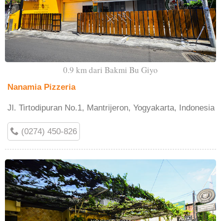
0.9 km dari Bakmi Bu Giyo
Nanamia Pizzeria
Jl. Tirtodipuran No.1, Mantrijeron, Yogyakarta, Indonesia
(0274) 450-826