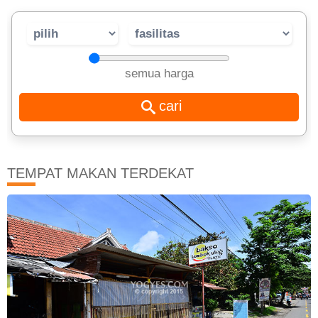
semua harga
TEMPAT MAKAN TERDEKAT