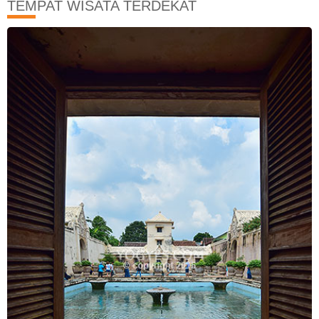
TEMPAT WISATA TERDEKAT