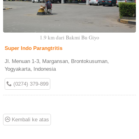
1.9 km dari Bakmi Bu Giyo
Super Indo Parangtritis
Jl. Menuan 1-3, Margansan, Brontokusuman,
Yogyakarta, Indonesia
(0274) 379-899
Kembali ke atas