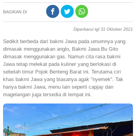
BAGIKAN DI
Diperbarui tgl 31 Oktober 2021
Sedikit berbeda dari bakmi Jawa pada umumnya yang
dimasak menggunakan anglo, Bakmi Jawa Bu Gito
dimasak menggunakan gas. Namun cita rasa bakmi
Jawa tetap melekat pada kuliner yang berlokasi di
sebelah timur Pojok Benteng Barat ini. Terutama ciri
khas bakmi Jawa yang biasanya agak "nyemek". Tak
hanya bakmi Jawa, menu lain seperti capjay dan
magelangan juga tersedia di tempat ini.