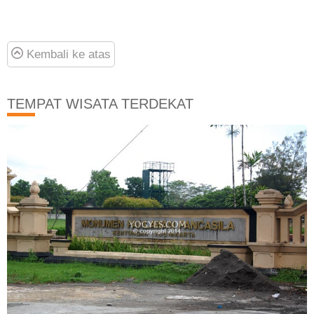
Kembali ke atas
TEMPAT WISATA TERDEKAT