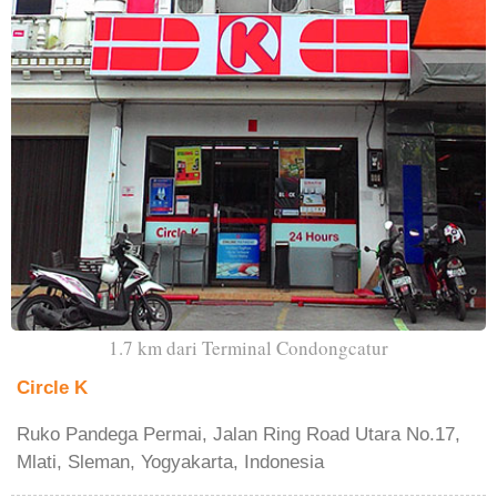
1.7 km dari Terminal Condongcatur
Circle K
Ruko Pandega Permai, Jalan Ring Road Utara No.17,
Mlati, Sleman, Yogyakarta, Indonesia