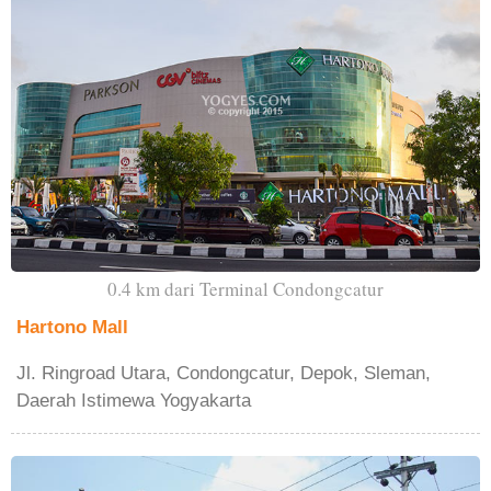
0.4 km dari Terminal Condongcatur
Hartono Mall
Jl. Ringroad Utara, Condongcatur, Depok, Sleman,
Daerah Istimewa Yogyakarta