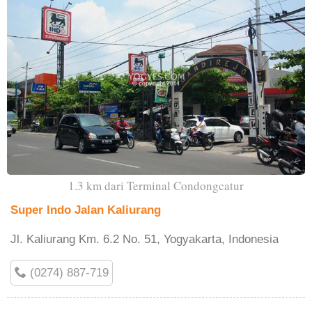
1.3 km dari Terminal Condongcatur
Super Indo Jalan Kaliurang
Jl. Kaliurang Km. 6.2 No. 51, Yogyakarta, Indonesia
(0274) 887-719