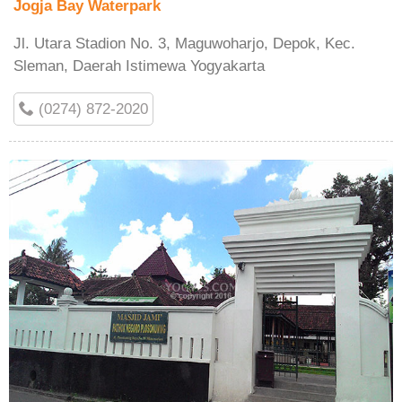
Jogja Bay Waterpark
Jl. Utara Stadion No. 3, Maguwoharjo, Depok, Kec.
Sleman, Daerah Istimewa Yogyakarta
(0274) 872-2020