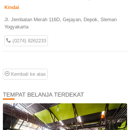
Kindai
Jl. Jembatan Merah 116D, Gejayan, Depok, Sleman
Yogyakarta
(0274) 8262233
Kembali ke atas
TEMPAT BELANJA TERDEKAT