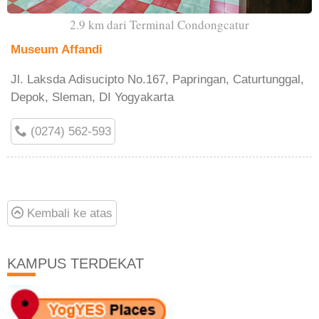
2.9 km dari Terminal Condongcatur
Museum Affandi
Jl. Laksda Adisucipto No.167, Papringan, Caturtunggal,
Depok, Sleman, DI Yogyakarta
(0274) 562-593
Kembali ke atas
KAMPUS TERDEKAT