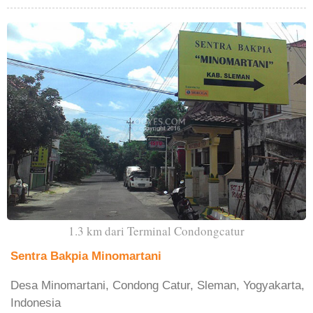
1.3 km dari Terminal Condongcatur
Sentra Bakpia Minomartani
Desa Minomartani, Condong Catur, Sleman, Yogyakarta,
Indonesia