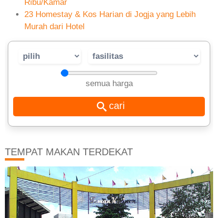
Ribu/Kamar
23 Homestay & Kos Harian di Jogja yang Lebih
Murah dari Hotel
semua harga
TEMPAT MAKAN TERDEKAT