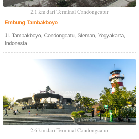
2.1 km dari Terminal Condongcatur
Embung Tambakboyo
Jl. Tambakboyo, Condongcatu, Sleman, Yogyakarta,
Indonesia
2.6 km dari Terminal Condongcatur