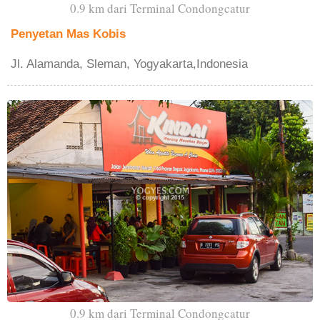
0.9 km dari Terminal Condongcatur
Penyetan Mas Kobis
Jl. Alamanda, Sleman, Yogyakarta,Indonesia
0.9 km dari Terminal Condongcatur