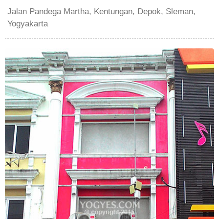
Jalan Pandega Martha, Kentungan, Depok, Sleman,
Yogyakarta