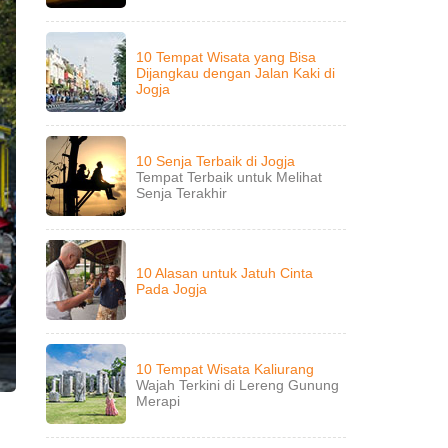
10 Tempat Wisata yang Bisa
Dijangkau dengan Jalan Kaki di
Jogja
10 Senja Terbaik di Jogja
Tempat Terbaik untuk Melihat
Senja Terakhir
10 Alasan untuk Jatuh Cinta
Pada Jogja
10 Tempat Wisata Kaliurang
Wajah Terkini di Lereng Gunung
Merapi