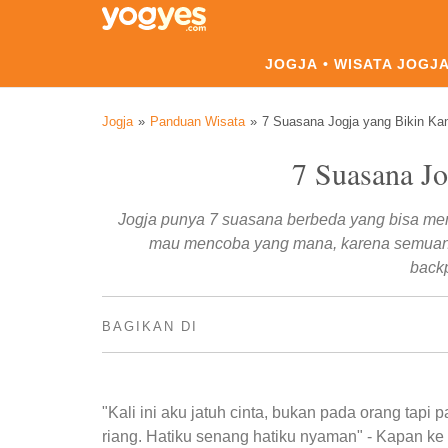
JOGJA
WISATA JOGJ
Jogja
Panduan Wisata
7 Suasana Jogja yang Bikin Ka
7 Suasana J
Jogja punya 7 suasana berbeda yang bisa mem
mau mencoba yang mana, karena semuany
backp
BAGIKAN DI
"Kali ini aku jatuh cinta, bukan pada orang tap
riang. Hatiku senang hatiku nyaman" - Kapan ke