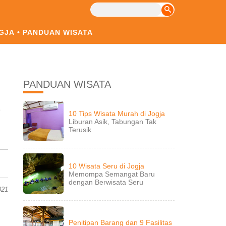
GJA
PANDUAN WISATA
PANDUAN WISATA
h
10 Tips Wisata Murah di Jogja
Liburan Asik, Tabungan Tak
Terusik
10 Wisata Seru di Jogja
Memompa Semangat Baru
dengan Berwisata Seru
021
Penitipan Barang dan 9 Fasilitas