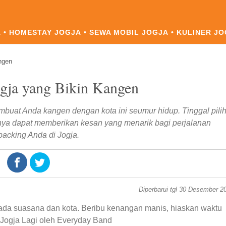
A
HOMESTAY JOGJA
SEWA MOBIL JOGJA
KULINER JO
ngen
ogja yang Bikin Kangen
buat Anda kangen dengan kota ini seumur hidup. Tinggal pili
a dapat memberikan kesan yang menarik bagi perjalanan
acking Anda di Jogja.
Diperbarui tgl 30 Desember 2
i pada suasana dan kota. Beribu kenangan manis, hiaskan waktu
 Jogja Lagi oleh Everyday Band