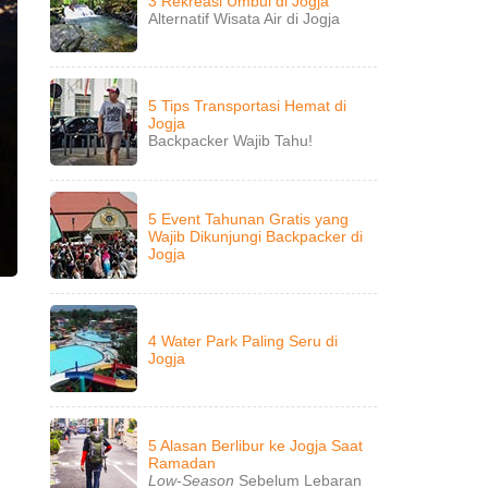
3 Rekreasi Umbul di Jogja
Alternatif Wisata Air di Jogja
5 Tips Transportasi Hemat di
Jogja
Backpacker Wajib Tahu!
5 Event Tahunan Gratis yang
Wajib Dikunjungi Backpacker di
Jogja
4 Water Park Paling Seru di
Jogja
5 Alasan Berlibur ke Jogja Saat
Ramadan
Low-Season
Sebelum Lebaran