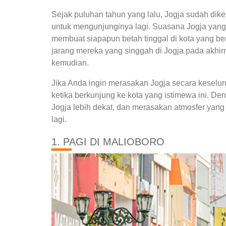
Sejak puluhan tahun yang lalu, Jogja sudah dik
untuk mengunjunginya lagi. Suasana Jogja ya
membuat siapapun betah tinggal di kota yang ber
jarang mereka yang singgah di Jogja pada akhir
kemudian.
Jika Anda ingin merasakan Jogja secara keselur
ketika berkunjung ke kota yang istimewa ini. D
Jogja lebih dekat, dan merasakan atmosfer yang m
lagi.
1. PAGI DI MALIOBORO