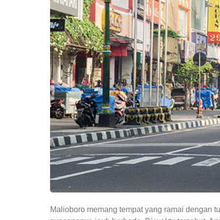
Malioboro memang tempat yang ramai dengan turi