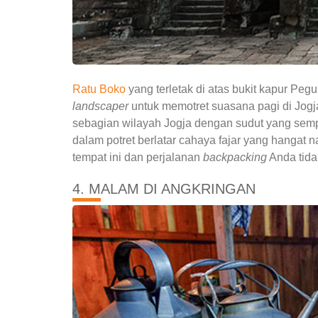
Ratu Boko
yang terletak di atas bukit kapur Pegu
landscaper
untuk memotret suasana pagi di Jogja
sebagian wilayah Jogja dengan sudut yang sem
dalam potret berlatar cahaya fajar yang hanga
tempat ini dan perjalanan
backpacking
Anda tida
4. MALAM DI ANGKRINGAN