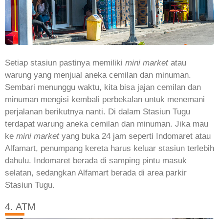
Setiap stasiun pastinya memiliki
mini market
atau
warung yang menjual aneka cemilan dan minuman.
Sembari menunggu waktu, kita bisa jajan cemilan dan
minuman mengisi kembali perbekalan untuk menemani
perjalanan berikutnya nanti. Di dalam Stasiun Tugu
terdapat warung aneka cemilan dan minuman. Jika mau
ke
mini market
yang buka 24 jam seperti Indomaret atau
Alfamart, penumpang kereta harus keluar stasiun terlebih
dahulu. Indomaret berada di samping pintu masuk
selatan, sedangkan Alfamart berada di area parkir
Stasiun Tugu.
4. ATM