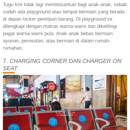
Tugu kini tidak lagi membosankan bagi anak-anak, sebab
sudah ada
playground
atau tempat bermain yang berada
di depan
locker
penitipan barang. Di
playground
ini
dilengkapi dengan matras warna-warni dan dikelilingi
pagar warna-warni pula. Anak-anak bebas bermain
ayunan, perosotan, atau bermain di dalam rumah-
rumahan.
7.
CHARGING CORNER
DAN
CHARGER ON
SEAT