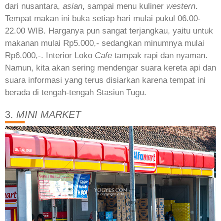
dari nusantara,
asian
, sampai menu kuliner
western
.
Tempat makan ini buka setiap hari mulai pukul 06.00-
22.00 WIB. Harganya pun sangat terjangkau, yaitu untuk
makanan mulai Rp5.000,- sedangkan minumnya mulai
Rp6.000,-. Interior Loko
Cafe
tampak rapi dan nyaman.
Namun, kita akan sering mendengar suara kereta api dan
suara informasi yang terus disiarkan karena tempat ini
berada di tengah-tengah Stasiun Tugu.
3.
MINI MARKET