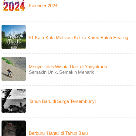
Kalender 2024
51 Kata-Kata Motivasi Ketika Kamu Butuh Healing
Menyelisik 5 Wisata Unik di Yogyakarta
Semakin Unik, Semakin Menarik
Tahun Baru di Surga Tersembunyi
Berburu 'Hantu' di Tahun Baru