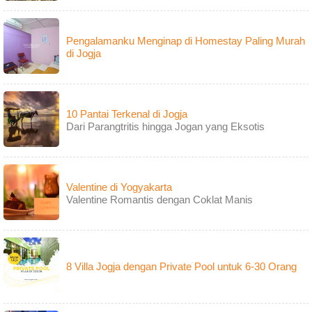
Pengalamanku Menginap di Homestay Paling Murah
di Jogja
10 Pantai Terkenal di Jogja
Dari Parangtritis hingga Jogan yang Eksotis
Valentine di Yogyakarta
Valentine Romantis dengan Coklat Manis
8 Villa Jogja dengan Private Pool untuk 6-30 Orang