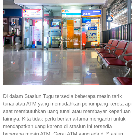
Di dalam Stasiun Tugu tersedia beberapa mesin tarik
tunai atau ATM yang memudahkan penumpang kereta api
saat membutuhkan uang tunai atau membayar keperluan
lainnya. Kita tidak perlu berlama-lama mengantri untuk
mendapatkan uang karena di stasiun ini tersedia
beberapa mesin ATM. Gerai ATM yang ada di Stasiun