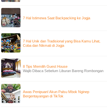
7 Hal Istimewa Saat Backpacking ke Jogja
7 Hal Unik dan Tradisional yang Bisa Kamu Lihat,
Coba dan Nikmati di Jogja
8 Tips Memilih Guest House
Wajib Dibaca Sebelum Liburan Bareng Rombongan
Awas Penipuan! Akun Palsu Mbok Nginep
Bergentayangan di TikTok