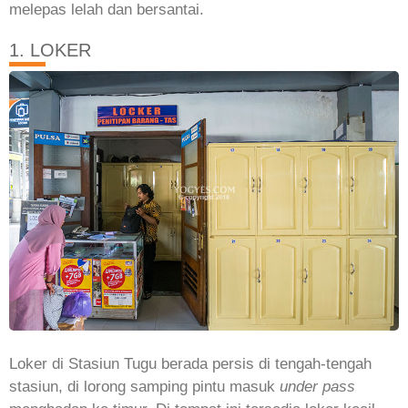
melepas lelah dan bersantai.
1. LOKER
Loker di Stasiun Tugu berada persis di tengah-tengah
stasiun, di lorong samping pintu masuk
under pass