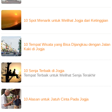
10 Spot Menarik untuk Melihat Jogja dari Ketinggian
10 Tempat Wisata yang Bisa Dijangkau dengan Jalan
Kaki di Jogja
10 Senja Terbaik di Jogja
Tempat Terbaik untuk Melihat Senja Terakhir
10 Alasan untuk Jatuh Cinta Pada Jogja