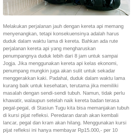
Melakukan perjalanan jauh dengan kereta api memang
menyenangkan, tetapi konsekuensinya adalah harus
duduk dalam waktu lama di kereta. Bahkan ada rute
perjalanan kereta api yang mengharuskan
penumpangnya duduk lebih dari 8 jam untuk sampai
Jogja. Jika menggunakan kereta api kelas ekonomi,
penumpang mungkin juga akan sulit untuk sekadar
menggerakkan kaki. Padahal, duduk dalam waktu lama
kurang baik untuk kesehatan, terutama jika memiliki
masalah dengan sendi-sendi tubuh. Namun, tidak perlu
khawatir, walaupun setelah naik kereta badan terasa
pegal-pegal, di Stasiun Tugu kita bisa memanjakan tubuh
di kursi pijat refleksi. Peredaran darah akan kembali
lancar, pegal dan kram akan hilang. Menggunakan kursi
pijat refleksi ini hanya membayar Rp15.000,- per 10