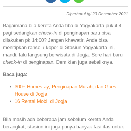
Diperbarui tgl 23 Desember 2021
Bagaimana bila kereta Anda tiba di Yogyakarta pukul 4
pagi sedangkan
check-in
di penginapan baru bisa
dilakukan pk 14:00? Jangan khawatir, Anda bisa
menitipkan ransel / koper di Stasiun Yogyakarta ini,
mandi, lalu langsung berwisata di Jogja. Sore hari baru
check-in
di penginapan. Demikian juga sebaliknya.
Baca juga:
300+ Homestay, Penginapan Murah, dan Guest
House di Jogja
16 Rental Mobil di Jogja
Bila masih ada beberapa jam sebelum kereta Anda
berangkat, stasiun ini juga punya banyak fasilitas untuk