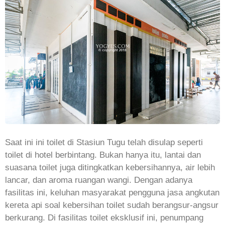
Saat ini ini toilet di Stasiun Tugu telah disulap seperti
toilet di hotel berbintang. Bukan hanya itu, lantai dan
suasana toilet juga ditingkatkan kebersihannya, air lebih
lancar, dan aroma ruangan wangi. Dengan adanya
fasilitas ini, keluhan masyarakat pengguna jasa angkutan
kereta api soal kebersihan toilet sudah berangsur-angsur
berkurang. Di fasilitas toilet eksklusif ini, penumpang