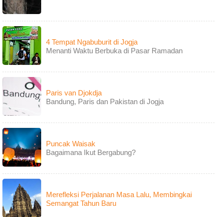
4 Tempat Ngabuburit di Jogja
Menanti Waktu Berbuka di Pasar Ramadan
Paris van Djokdja
Bandung, Paris dan Pakistan di Jogja
Puncak Waisak
Bagaimana Ikut Bergabung?
Merefleksi Perjalanan Masa Lalu, Membingkai
Semangat Tahun Baru