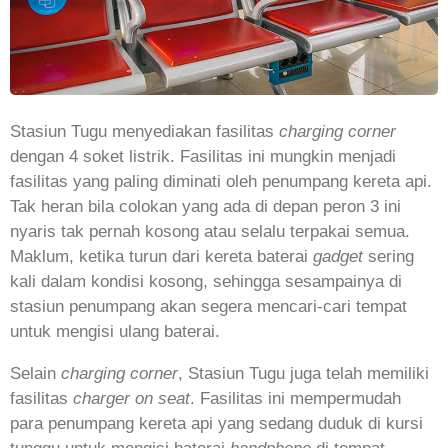
Stasiun Tugu menyediakan fasilitas
charging corner
dengan 4 soket listrik. Fasilitas ini mungkin menjadi
fasilitas yang paling diminati oleh penumpang kereta api.
Tak heran bila colokan yang ada di depan peron 3 ini
nyaris tak pernah kosong atau selalu terpakai semua.
Maklum, ketika turun dari kereta baterai
gadget
sering
kali dalam kondisi kosong, sehingga sesampainya di
stasiun penumpang akan segera mencari-cari tempat
untuk mengisi ulang baterai.
Selain
charging corner
, Stasiun Tugu juga telah memiliki
fasilitas
charger on seat
. Fasilitas ini mempermudah
para penumpang kereta api yang sedang duduk di kursi