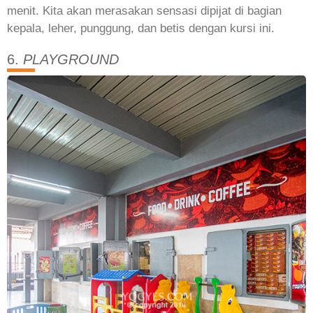
menit. Kita akan merasakan sensasi dipijat di bagian
kepala, leher, punggung, dan betis dengan kursi ini.
6.
PLAYGROUND