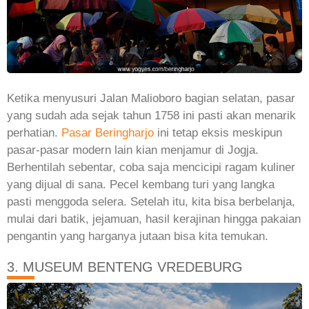
Ketika menyusuri Jalan Malioboro bagian selatan, pasar
yang sudah ada sejak tahun 1758 ini pasti akan menarik
perhatian.
Pasar Beringharjo
ini tetap eksis meskipun
pasar-pasar modern lain kian menjamur di Jogja.
Berhentilah sebentar, coba saja mencicipi ragam kuliner
yang dijual di sana. Pecel kembang turi yang langka
pasti menggoda selera. Setelah itu, kita bisa berbelanja,
mulai dari batik, jejamuan, hasil kerajinan hingga pakaian
pengantin yang harganya jutaan bisa kita temukan.
3. MUSEUM BENTENG VREDEBURG