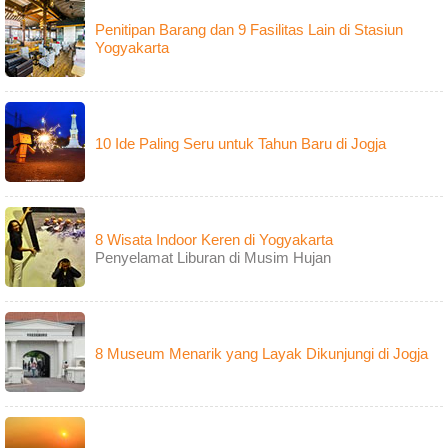
Penitipan Barang dan 9 Fasilitas Lain di Stasiun
Yogyakarta
10 Ide Paling Seru untuk Tahun Baru di Jogja
8 Wisata Indoor Keren di Yogyakarta
Penyelamat Liburan di Musim Hujan
8 Museum Menarik yang Layak Dikunjungi di Jogja