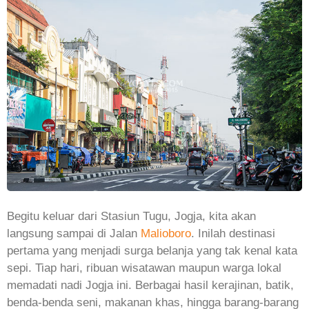
Begitu keluar dari Stasiun Tugu, Jogja, kita akan
langsung sampai di Jalan
Malioboro
. Inilah destinasi
pertama yang menjadi surga belanja yang tak kenal kata
sepi. Tiap hari, ribuan wisatawan maupun warga lokal
memadati nadi Jogja ini. Berbagai hasil kerajinan, batik,
benda-benda seni, makanan khas, hingga barang-barang