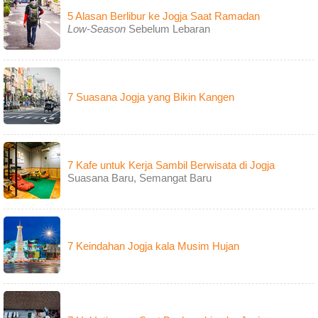
5 Alasan Berlibur ke Jogja Saat Ramadan
Low-Season
Sebelum Lebaran
7 Suasana Jogja yang Bikin Kangen
7 Kafe untuk Kerja Sambil Berwisata di Jogja
Suasana Baru, Semangat Baru
7 Keindahan Jogja kala Musim Hujan