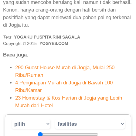
yang sudah mencoba berulang kali namun tidak berhasil.
Konon, hanya orang-orang dengan hati bersih dan
positiflah yang dapat melewati dua pohon paling terkenal
di Jogja itu.
Text
YOGAKU PUSPITA RINI SAGALA
Copyright © 2015
YOGYES.COM
Baca juga:
290 Guest House Murah di Jogja, Mulai 250
Ribu/Rumah
4 Penginapan Murah di Jogja di Bawah 100
Ribu/Kamar
23 Homestay & Kos Harian di Jogja yang Lebih
Murah dari Hotel