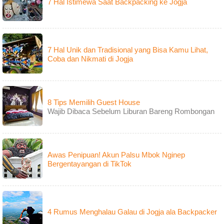
7 Hal Istimewa Saat Backpacking ke Jogja
7 Hal Unik dan Tradisional yang Bisa Kamu Lihat,
Coba dan Nikmati di Jogja
8 Tips Memilih Guest House
Wajib Dibaca Sebelum Liburan Bareng Rombongan
Awas Penipuan! Akun Palsu Mbok Nginep
Bergentayangan di TikTok
4 Rumus Menghalau Galau di Jogja ala Backpacker