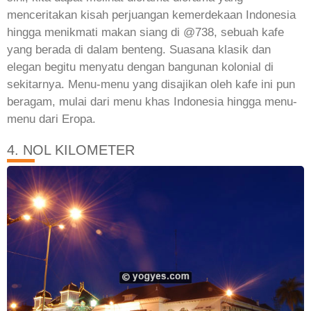
menceritakan kisah perjuangan kemerdekaan Indonesia
hingga menikmati makan siang di @738, sebuah kafe
yang berada di dalam benteng. Suasana klasik dan
elegan begitu menyatu dengan bangunan kolonial di
sekitarnya. Menu-menu yang disajikan oleh kafe ini pun
beragam, mulai dari menu khas Indonesia hingga menu-
menu dari Eropa.
4. NOL KILOMETER