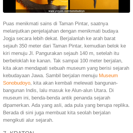
Puas menikmati sains di Taman Pintar, saatnya
melanjutkan penjelajahan dengan menikmati budaya
Jogja secara lebih dekat. Berjalanlah ke arah barat
sejauh 350 meter dari Taman Pintar, kemudian belok ke
kiri menuju Jl. Pangurakan sejauh 140 m, setelah itu
berbeloklah ke kanan. Tak sampai 100 meter berjalan,
kita akan mendapati sebuah museum yang berisi sejarah
kebudayaan Jawa. Sambil berjalan menuju
Museum
Sonobudoyo
, kita akan kembali melewati bangunan-
bangunan Indis, lalu masuk ke Alun-alun Utara. Di
museum ini, benda-benda antik penanda sejarah
dipamerkan. Ada yang asli, ada pula yang berupa replika.
Berada di sini juga membuat kita seolah berjalan
mengikuti alur sejarah.