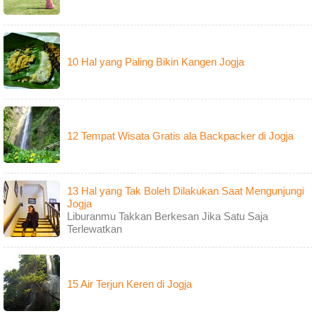
10 Hal yang Paling Bikin Kangen Jogja
12 Tempat Wisata Gratis ala Backpacker di Jogja
13 Hal yang Tak Boleh Dilakukan Saat Mengunjungi
Jogja
Liburanmu Takkan Berkesan Jika Satu Saja
Terlewatkan
15 Air Terjun Keren di Jogja