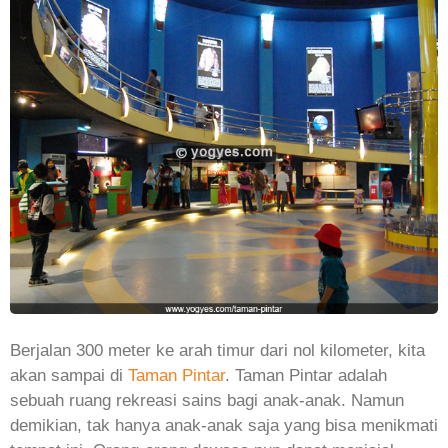
Berjalan 300 meter ke arah timur dari nol kilometer, kita
akan sampai di
Taman Pintar
. Taman Pintar adalah
sebuah ruang rekreasi sains bagi anak-anak. Namun
demikian, tak hanya anak-anak saja yang bisa menikmati