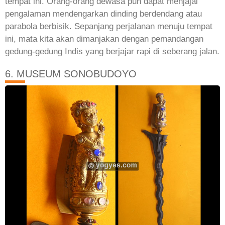
tempat ini. Orang-orang dewasa pun dapat menjajal
pengalaman mendengarkan dinding berdendang atau
parabola berbisik. Sepanjang perjalanan menuju tempat
ini, mata kita akan dimanjakan dengan pemandangan
gedung-gedung Indis yang berjajar rapi di seberang jalan.
6. MUSEUM SONOBUDOYO