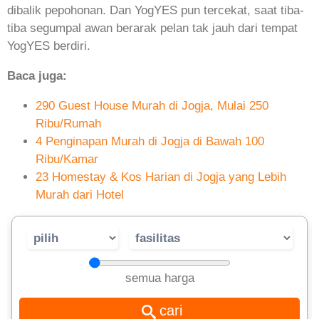
dibalik pepohonan. Dan YogYES pun tercekat, saat tiba-
tiba segumpal awan berarak pelan tak jauh dari tempat
YogYES berdiri.
Baca juga:
290 Guest House Murah di Jogja, Mulai 250
Ribu/Rumah
4 Penginapan Murah di Jogja di Bawah 100
Ribu/Kamar
23 Homestay & Kos Harian di Jogja yang Lebih
Murah dari Hotel
semua harga