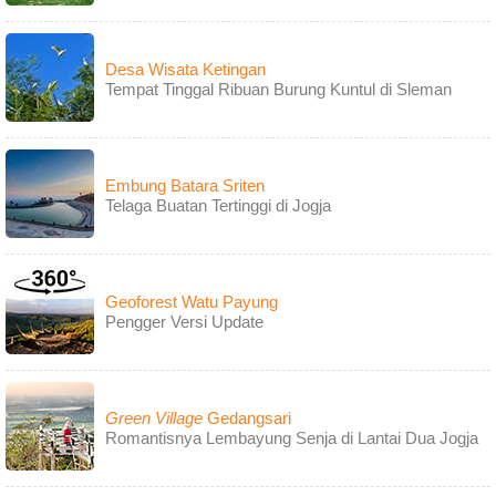
Desa Wisata Ketingan
Tempat Tinggal Ribuan Burung Kuntul di Sleman
Embung Batara Sriten
Telaga Buatan Tertinggi di Jogja
Geoforest Watu Payung
Pengger Versi Update
Green Village
Gedangsari
Romantisnya Lembayung Senja di Lantai Dua Jogja