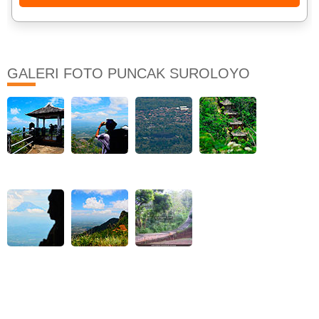
GALERI FOTO PUNCAK SUROLOYO