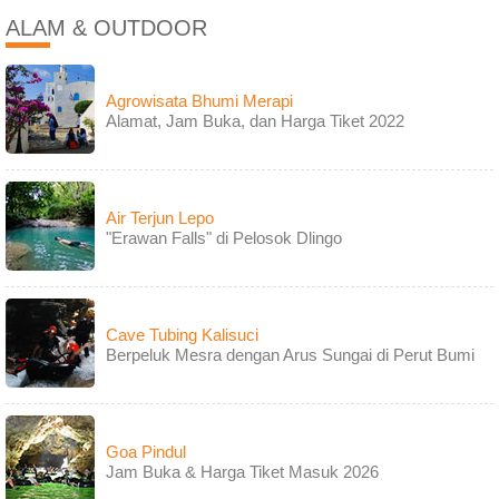
ALAM & OUTDOOR
Agrowisata Bhumi Merapi
Alamat, Jam Buka, dan Harga Tiket 2022
Air Terjun Lepo
"Erawan Falls" di Pelosok Dlingo
Cave Tubing Kalisuci
Berpeluk Mesra dengan Arus Sungai di Perut Bumi
Goa Pindul
Jam Buka & Harga Tiket Masuk 2026