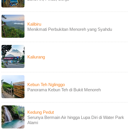
Kalibiru
Menikmati Perbukitan Menoreh yang Syahdu
Kaliurang
Kebun Teh Nglinggo
Panorama Kebun Teh di Bukit Menoreh
Kedung Pedut
Serunya Bermain Air hingga Lupa Diri di Water Park
Alami