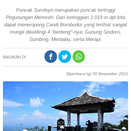
Puncak Suroloyo merupakan puncak tertinggi
Pegunungan Menoreh. Dari ketinggian 1.019 m dpl kita
dapat meneropong Candi Borobudur yang terlihat sangat
mungil dikelilingi 4 "benteng"-nya: Gunung Sindoro,
Sumbing, Merbabu, serta Merapi.
BAGIKAN DI
Diperbarui tgl 30 Desember 2021