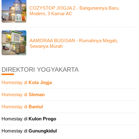
COZYSTOP JOGJA 2 - Bangunannya Baru,
Modern, 3 Kamar AC
AAMORAA BUGISAN - Rumahnya Megah,
Sewanya Murah
DIREKTORI YOGYAKARTA
Homestay di
Kota Jogja
Homestay di
Sleman
Homestay di
Bantul
Homestay di
Kulon Progo
Homestay di
Gunungkidul