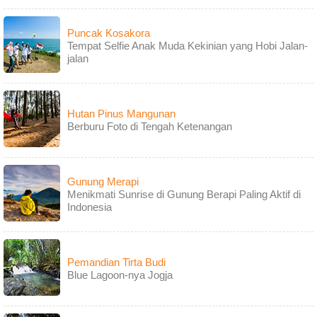
Puncak Kosakora
Tempat Selfie Anak Muda Kekinian yang Hobi Jalan-
jalan
Hutan Pinus Mangunan
Berburu Foto di Tengah Ketenangan
Gunung Merapi
Menikmati Sunrise di Gunung Berapi Paling Aktif di
Indonesia
Pemandian Tirta Budi
Blue Lagoon-nya Jogja