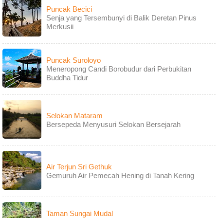
Puncak Becici
Senja yang Tersembunyi di Balik Deretan Pinus
Merkusii
Puncak Suroloyo
Meneropong Candi Borobudur dari Perbukitan
Buddha Tidur
Selokan Mataram
Bersepeda Menyusuri Selokan Bersejarah
Air Terjun Sri Gethuk
Gemuruh Air Pemecah Hening di Tanah Kering
Taman Sungai Mudal