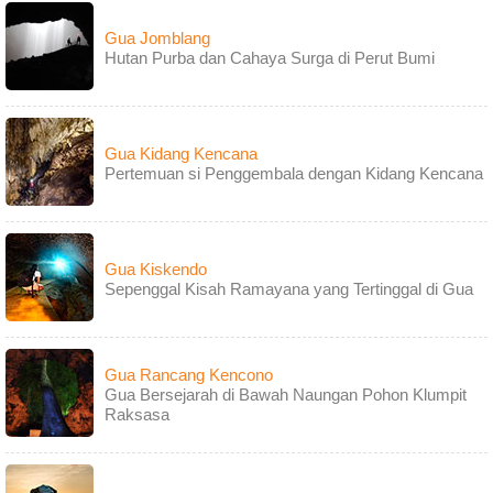
Gua Jomblang
Hutan Purba dan Cahaya Surga di Perut Bumi
Gua Kidang Kencana
Pertemuan si Penggembala dengan Kidang Kencana
Gua Kiskendo
Sepenggal Kisah Ramayana yang Tertinggal di Gua
Gua Rancang Kencono
Gua Bersejarah di Bawah Naungan Pohon Klumpit
Raksasa