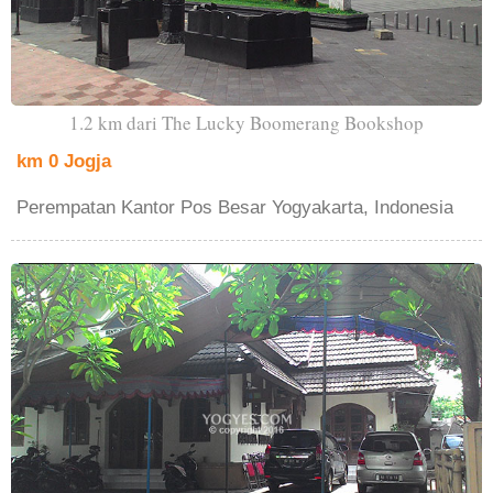
1.2 km dari The Lucky Boomerang Bookshop
km 0 Jogja
Perempatan Kantor Pos Besar Yogyakarta, Indonesia