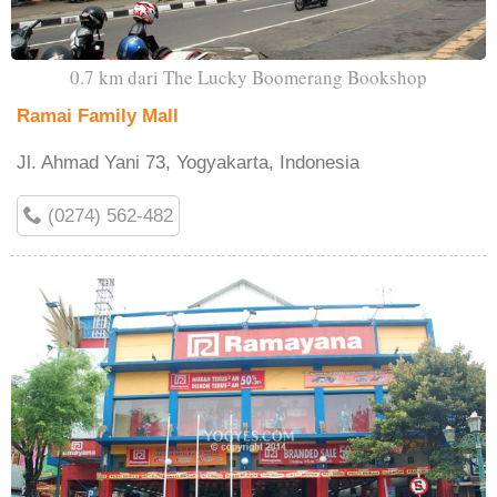
0.7 km dari The Lucky Boomerang Bookshop
Ramai Family Mall
Jl. Ahmad Yani 73, Yogyakarta, Indonesia
(0274) 562-482