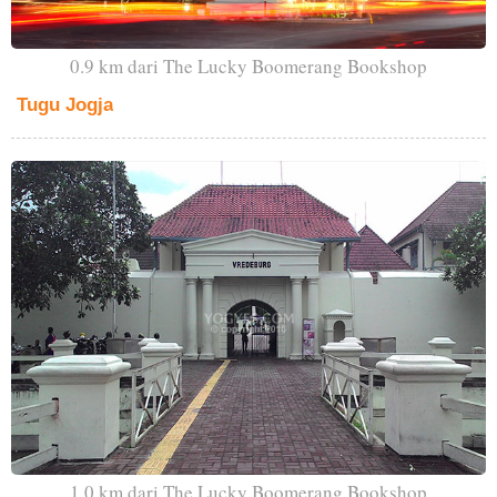
0.9 km dari The Lucky Boomerang Bookshop
Tugu Jogja
1.0 km dari The Lucky Boomerang Bookshop