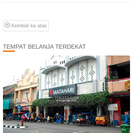
Kembali ke atas
TEMPAT BELANJA TERDEKAT