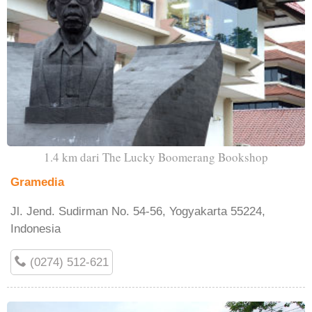
1.4 km dari The Lucky Boomerang Bookshop
Gramedia
Jl. Jend. Sudirman No. 54-56, Yogyakarta 55224,
Indonesia
(0274) 512-621