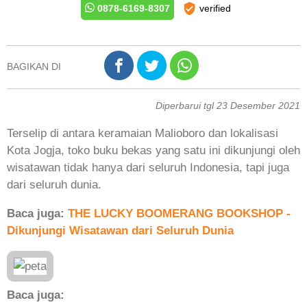
0878-6169-8307
verified
BAGIKAN DI
Diperbarui tgl 23 Desember 2021
Terselip di antara keramaian Malioboro dan lokalisasi
Kota Jogja, toko buku bekas yang satu ini dikunjungi oleh
wisatawan tidak hanya dari seluruh Indonesia, tapi juga
dari seluruh dunia.
Baca juga:
THE LUCKY BOOMERANG BOOKSHOP -
Dikunjungi Wisatawan dari Seluruh Dunia
Baca juga: