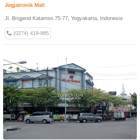
Jogjatronik Mall
Jl. Brigjend Katamso 75-77, Yogyakarta, Indonesia
(0274) 419-885