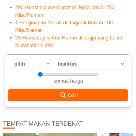
290 Guest House Murah di Jogja, Mulai 250
Ribu/Rumah
4 Penginapan Murah di Jogja di Bawah 100
Ribu/Kamar
23 Homestay & Kos Harian di Jogja yang Lebih
Murah dari Hotel
semua harga
TEMPAT MAKAN TERDEKAT