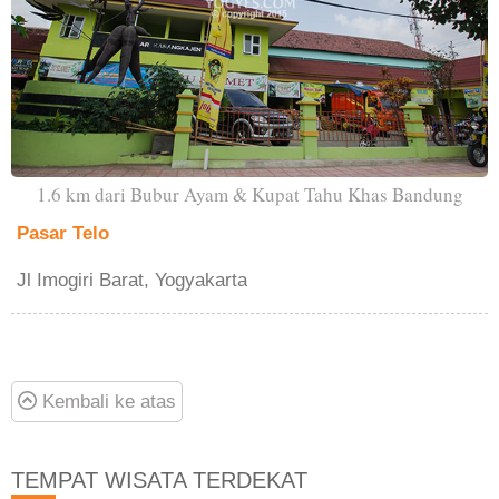
1.6 km dari Bubur Ayam & Kupat Tahu Khas Bandung
Pasar Telo
Jl Imogiri Barat, Yogyakarta
Kembali ke atas
TEMPAT WISATA TERDEKAT