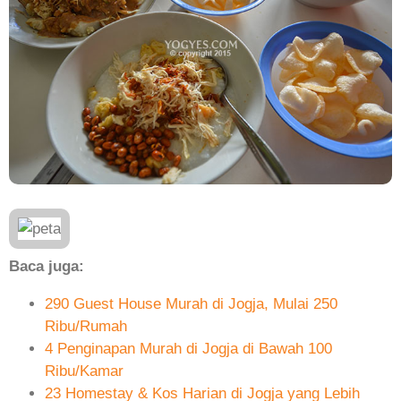
Baca juga:
290 Guest House Murah di Jogja, Mulai 250
Ribu/Rumah
4 Penginapan Murah di Jogja di Bawah 100
Ribu/Kamar
23 Homestay & Kos Harian di Jogja yang Lebih