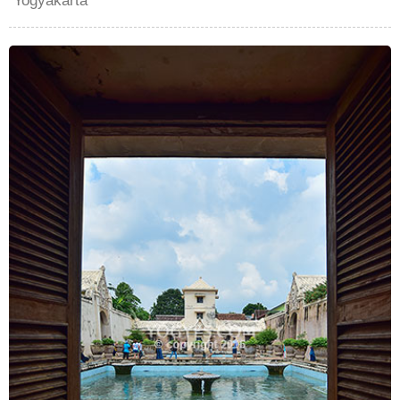
Yogyakarta