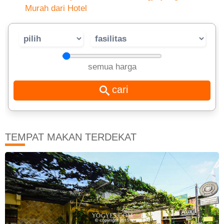
Murah dari Hotel
semua harga
TEMPAT MAKAN TERDEKAT