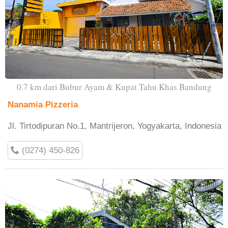
0.7 km dari Bubur Ayam & Kupat Tahu Khas Bandung
Nanamia Pizzeria
Jl. Tirtodipuran No.1, Mantrijeron, Yogyakarta, Indonesia
(0274) 450-826