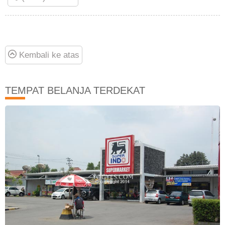
Kembali ke atas
TEMPAT BELANJA TERDEKAT