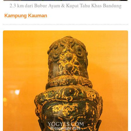
2.3 km dari Bubur Ayam & Kupat Tahu Khas Bandung
Kampung Kauman