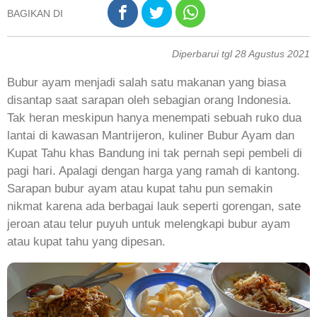
BAGIKAN DI
Diperbarui tgl 28 Agustus 2021
Bubur ayam menjadi salah satu makanan yang biasa
disantap saat sarapan oleh sebagian orang Indonesia.
Tak heran meskipun hanya menempati sebuah ruko dua
lantai di kawasan Mantrijeron, kuliner Bubur Ayam dan
Kupat Tahu khas Bandung ini tak pernah sepi pembeli di
pagi hari. Apalagi dengan harga yang ramah di kantong.
Sarapan bubur ayam atau kupat tahu pun semakin
nikmat karena ada berbagai lauk seperti gorengan, sate
jeroan atau telur puyuh untuk melengkapi bubur ayam
atau kupat tahu yang dipesan.