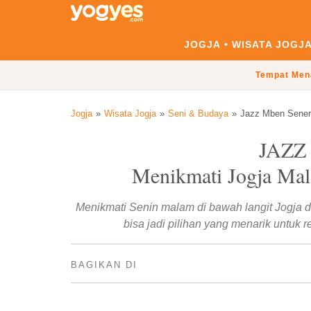
JOGJA
WISATA JOGJ
Tempat Men
Jogja
Wisata Jogja
Seni & Budaya
Jazz Mben Sene
JAZZ
Menikmati Jogja Mal
Menikmati Senin malam di bawah langit Jogja d
bisa jadi pilihan yang menarik untuk 
BAGIKAN DI