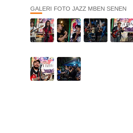
GALERI FOTO JAZZ MBEN SENEN