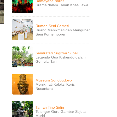
Ramayana Ballet
Drama dalam Tarian Khas Jawa
Rumah Seni Cemeti
Ruang Menikmati dan Menguber
Seni Kontemporer
Sendratari Sugriwa Subali
Legenda Gua Kiskendo dalam
Gemulai Tari
Museum Sonobudoyo
Menikmati Koleksi Keris
Nusantara
Taman Tino Sidin
Tetenger Guru Gambar Sejuta
Murid