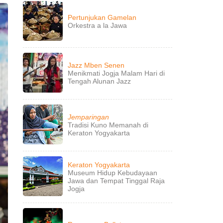
Pertunjukan Gamelan
Orkestra a la Jawa
Jazz Mben Senen
Menikmati Jogja Malam Hari di
Tengah Alunan Jazz
Jemparingan
Tradisi Kuno Memanah di
Keraton Yogyakarta
Keraton Yogyakarta
Museum Hidup Kebudayaan
Jawa dan Tempat Tinggal Raja
Jogja