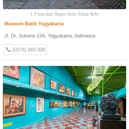
1.5 km dari Super Indo Jalan Solo
Museum Batik Yogyakarta
Jl. Dr. Sutomo 13A, Yogyakarta, Indonesia
(0274) 562-338