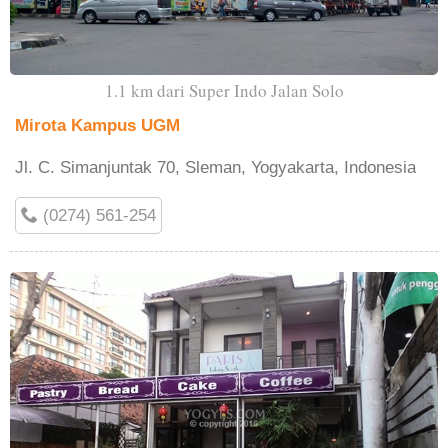
1.1 km dari Super Indo Jalan Solo
Mirota Kampus UGM
Jl. C. Simanjuntak 70, Sleman, Yogyakarta, Indonesia
(0274) 561-254