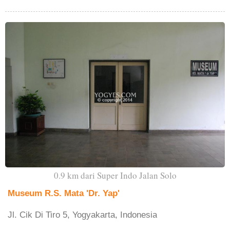
0.9 km dari Super Indo Jalan Solo
Museum R.S. Mata 'Dr. Yap'
Jl. Cik Di Tiro 5, Yogyakarta, Indonesia