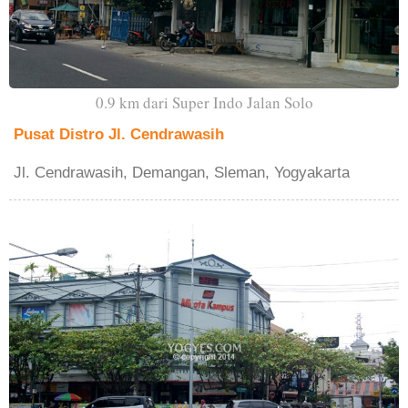
0.9 km dari Super Indo Jalan Solo
Pusat Distro Jl. Cendrawasih
Jl. Cendrawasih, Demangan, Sleman, Yogyakarta