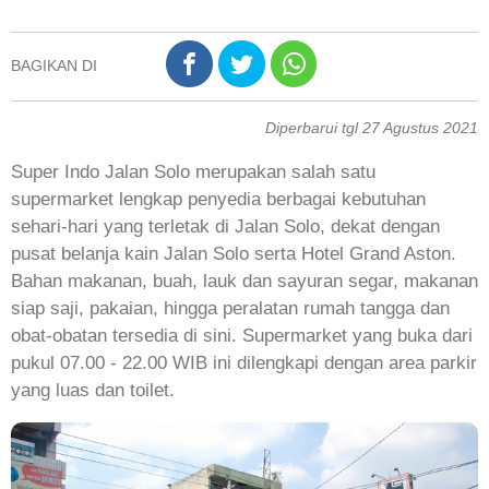
BAGIKAN DI
Diperbarui tgl 27 Agustus 2021
Super Indo Jalan Solo merupakan salah satu
supermarket lengkap penyedia berbagai kebutuhan
sehari-hari yang terletak di Jalan Solo, dekat dengan
pusat belanja kain Jalan Solo serta Hotel Grand Aston.
Bahan makanan, buah, lauk dan sayuran segar, makanan
siap saji, pakaian, hingga peralatan rumah tangga dan
obat-obatan tersedia di sini. Supermarket yang buka dari
pukul 07.00 - 22.00 WIB ini dilengkapi dengan area parkir
yang luas dan toilet.