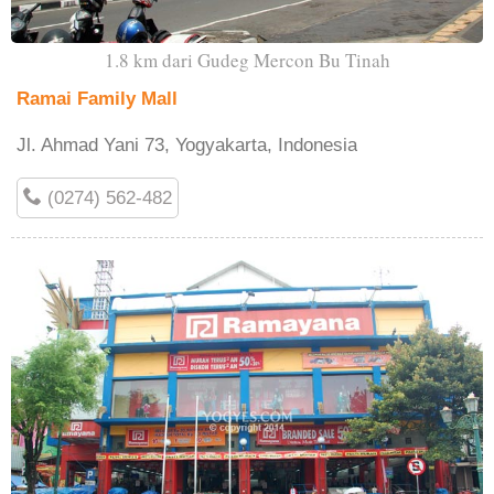
1.8 km dari Gudeg Mercon Bu Tinah
Ramai Family Mall
Jl. Ahmad Yani 73, Yogyakarta, Indonesia
(0274) 562-482