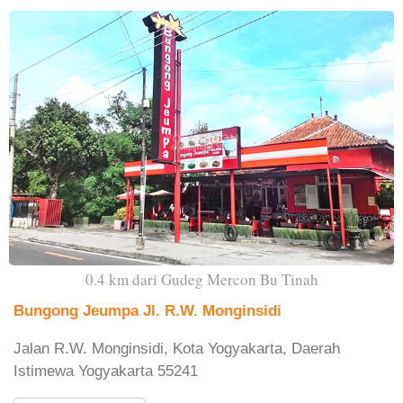
0.4 km dari Gudeg Mercon Bu Tinah
Bungong Jeumpa Jl. R.W. Monginsidi
Jalan R.W. Monginsidi, Kota Yogyakarta, Daerah
Istimewa Yogyakarta 55241