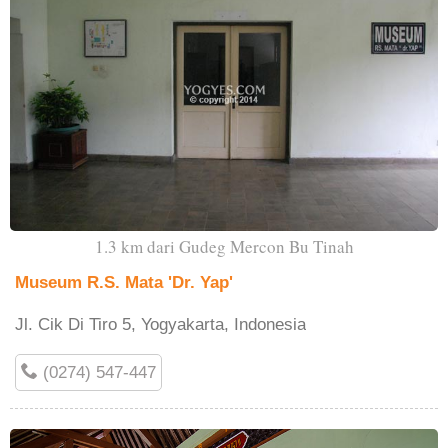
1.3 km dari Gudeg Mercon Bu Tinah
Museum R.S. Mata 'Dr. Yap'
Jl. Cik Di Tiro 5, Yogyakarta, Indonesia
(0274) 547-447