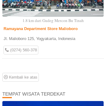
1.8 km dari Gudeg Mercon Bu Tinah
Ramayana Department Store Malioboro
Jl. Malioboro 125, Yogyakarta, Indonesia
(0274) 560-378
Kembali ke atas
TEMPAT WISATA TERDEKAT