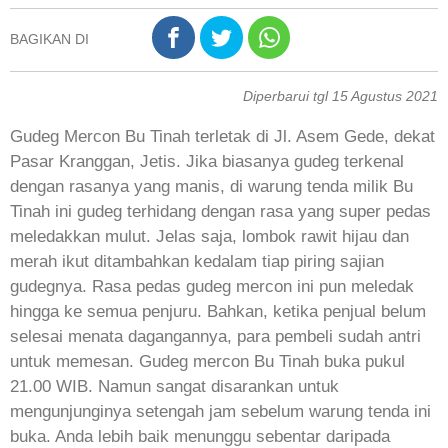
BAGIKAN DI
Diperbarui tgl 15 Agustus 2021
Gudeg Mercon Bu Tinah terletak di Jl. Asem Gede, dekat
Pasar Kranggan, Jetis. Jika biasanya gudeg terkenal
dengan rasanya yang manis, di warung tenda milik Bu
Tinah ini gudeg terhidang dengan rasa yang super pedas
meledakkan mulut. Jelas saja, lombok rawit hijau dan
merah ikut ditambahkan kedalam tiap piring sajian
gudegnya. Rasa pedas gudeg mercon ini pun meledak
hingga ke semua penjuru. Bahkan, ketika penjual belum
selesai menata dagangannya, para pembeli sudah antri
untuk memesan. Gudeg mercon Bu Tinah buka pukul
21.00 WIB. Namun sangat disarankan untuk
mengunjunginya setengah jam sebelum warung tenda ini
buka. Anda lebih baik menunggu sebentar daripada