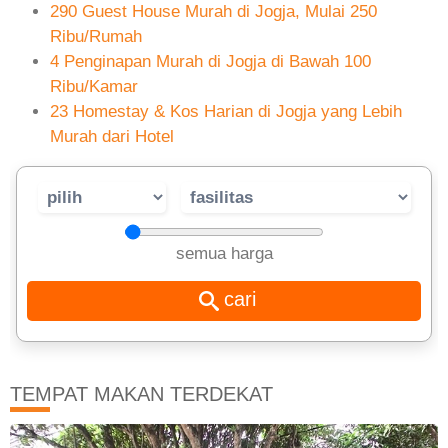
290 Guest House Murah di Jogja, Mulai 250
Ribu/Rumah
4 Penginapan Murah di Jogja di Bawah 100
Ribu/Kamar
23 Homestay & Kos Harian di Jogja yang Lebih
Murah dari Hotel
semua harga
TEMPAT MAKAN TERDEKAT