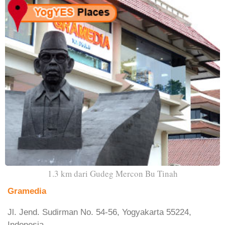
1.3 km dari Gudeg Mercon Bu Tinah
Gramedia
Jl. Jend. Sudirman No. 54-56, Yogyakarta 55224,
Indonesia