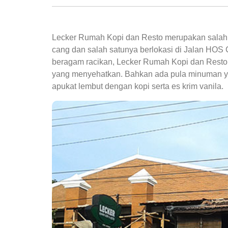
Lecker Rumah Kopi dan Resto merupakan salah sa
cang dan salah satunya berlokasi di Jalan HO
beragam racikan, Lecker Rumah Kopi dan Resto 
yang menyehatkan. Bahkan ada pula minuman y
apukat lembut dengan kopi serta es krim vanila.