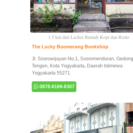
1.5 km dari Lecker Rumah Kopi dan Resto
The Lucky Boomerang Bookshop
Jl. Sosrowijayan No.1, Sosromenduran, Gedon
Tengen, Kota Yogyakarta, Daerah Istimewa
Yogyakarta 55271
0878-6169-8307