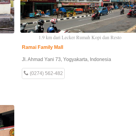
1.9 km dari Lecker Rumah Kopi dan Resto
Ramai Family Mall
Jl. Ahmad Yani 73, Yogyakarta, Indonesia
g
(0274) 562-482