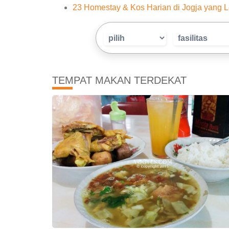
23 Homestay & Kos Harian di Jogja yang L
TEMPAT MAKAN TERDEKAT