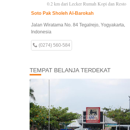
0.2 km dari Lecker Rumah Kopi dan Resto
Soto Pak Sholeh Al-Barokah
Jalan Wiratama No. 84 Tegalrejo, Yogyakarta,
Indonesia
(0274) 560-584
TEMPAT BELANJA TERDEKAT