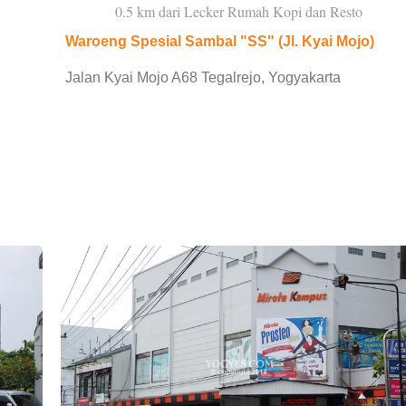
0.5 km dari Lecker Rumah Kopi dan Resto
Waroeng Spesial Sambal "SS" (Jl. Kyai Mojo)
Jalan Kyai Mojo A68 Tegalrejo, Yogyakarta