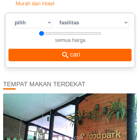
Murah dari Hotel
semua harga
TEMPAT MAKAN TERDEKAT