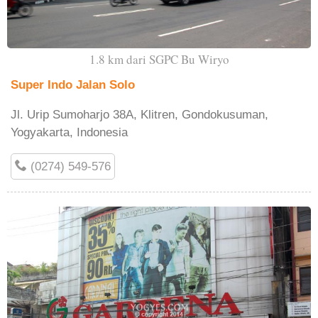
1.8 km dari SGPC Bu Wiryo
Super Indo Jalan Solo
Jl. Urip Sumoharjo 38A, Klitren, Gondokusuman,
Yogyakarta, Indonesia
(0274) 549-576