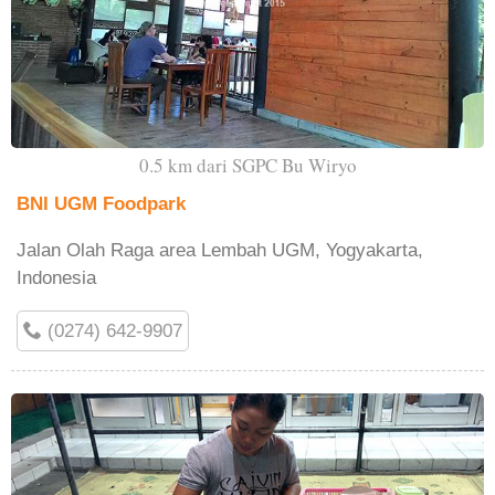
0.5 km dari SGPC Bu Wiryo
BNI UGM Foodpark
Jalan Olah Raga area Lembah UGM, Yogyakarta,
Indonesia
(0274) 642-9907