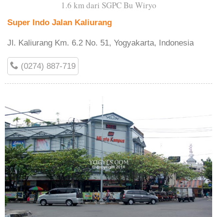
1.6 km dari SGPC Bu Wiryo
Super Indo Jalan Kaliurang
Jl. Kaliurang Km. 6.2 No. 51, Yogyakarta, Indonesia
(0274) 887-719