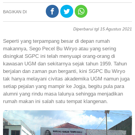
BAGIKAN DI
Diperbarui tgl 15 Agustus 2021
Seperti yang terpampang besar di depan rumah
makannya, Sego Pecel Bu Wiryo atau yang sering
disingkat SGPC ini telah menyuapi orang-orang di
kawasan UGM dan sekitarnya sejak tahun 1959. Tahun
berjalan dan zaman pun berganti, kini SGPC Bu Wiryo
tak hanya melayani civitas akademika UGM namun juga
setiap pejalan yang mampir ke Jogja, begitu pula para
alumni yang rindu masa lalunya sehingga menjadikan
rumah makan ini salah satu tempat klangenan.