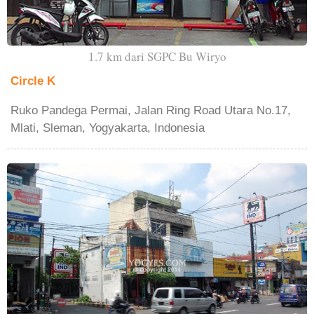
1.7 km dari SGPC Bu Wiryo
Circle K
Ruko Pandega Permai, Jalan Ring Road Utara No.17,
Mlati, Sleman, Yogyakarta, Indonesia