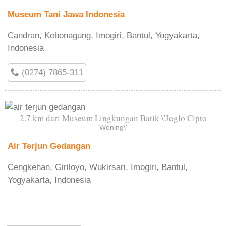
Museum Tani Jawa Indonesia
Candran, Kebonagung, Imogiri, Bantul, Yogyakarta,
Indonesia
(0274) 7865-311
2.7 km dari Museum Lingkungan Batik \'Joglo Cipto
Wening\'
Air Terjun Gedangan
Cengkehan, Giriloyo, Wukirsari, Imogiri, Bantul,
Yogyakarta, Indonesia