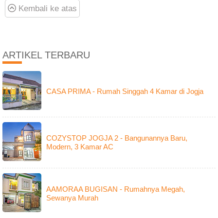
Kembali ke atas
ARTIKEL TERBARU
CASA PRIMA - Rumah Singgah 4 Kamar di Jogja
COZYSTOP JOGJA 2 - Bangunannya Baru,
Modern, 3 Kamar AC
AAMORAA BUGISAN - Rumahnya Megah,
Sewanya Murah