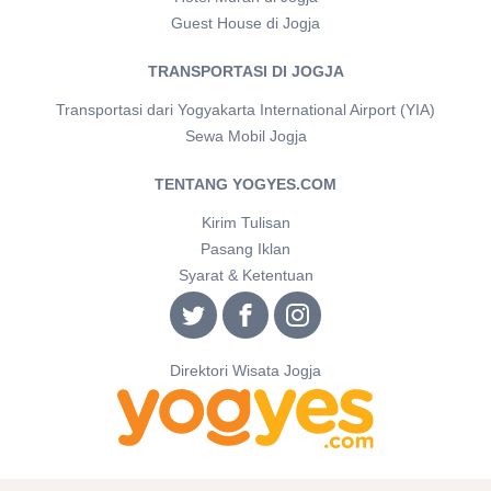
Guest House di Jogja
TRANSPORTASI DI JOGJA
Transportasi dari Yogyakarta International Airport (YIA)
Sewa Mobil Jogja
TENTANG YOGYES.COM
Kirim Tulisan
Pasang Iklan
Syarat & Ketentuan
Direktori Wisata Jogja