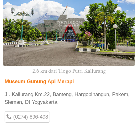
2.6 km dari Tlogo Putri Kaliurang
Museum Gunung Api Merapi
Jl. Kaliurang Km.22, Banteng, Hargobinangun, Pakem,
Sleman, DI Yogyakarta
(0274) 896-498