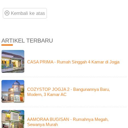
Kembali ke atas
ARTIKEL TERBARU
CASA PRIMA - Rumah Singgah 4 Kamar di Jogja
COZYSTOP JOGJA 2 - Bangunannya Baru,
Modern, 3 Kamar AC
AAMORAA BUGISAN - Rumahnya Megah,
Sewanya Murah