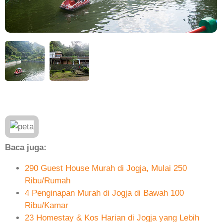
Baca juga:
290 Guest House Murah di Jogja, Mulai 250
Ribu/Rumah
4 Penginapan Murah di Jogja di Bawah 100
Ribu/Kamar
23 Homestay & Kos Harian di Jogja yang Lebih