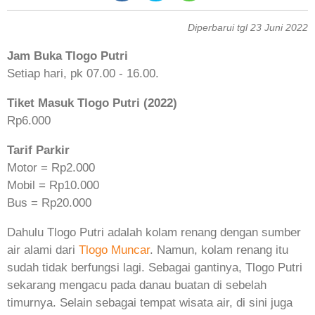
Diperbarui tgl 23 Juni 2022
Jam Buka Tlogo Putri
Setiap hari, pk 07.00 - 16.00.
Tiket Masuk Tlogo Putri (2022)
Rp6.000
Tarif Parkir
Motor = Rp2.000
Mobil = Rp10.000
Bus = Rp20.000
Dahulu Tlogo Putri adalah kolam renang dengan sumber
air alami dari
Tlogo Muncar
. Namun, kolam renang itu
sudah tidak berfungsi lagi. Sebagai gantinya, Tlogo Putri
sekarang mengacu pada danau buatan di sebelah
timurnya. Selain sebagai tempat wisata air, di sini juga