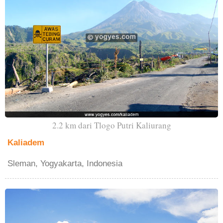
2.2 km dari Tlogo Putri Kaliurang
Kaliadem
Sleman, Yogyakarta, Indonesia