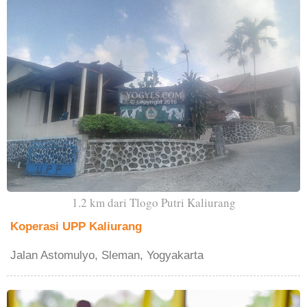
1.2 km dari Tlogo Putri Kaliurang
Koperasi UPP Kaliurang
Jalan Astomulyo, Sleman, Yogyakarta