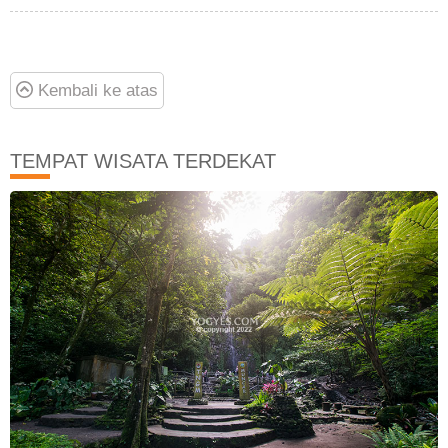
Kembali ke atas
TEMPAT WISATA TERDEKAT