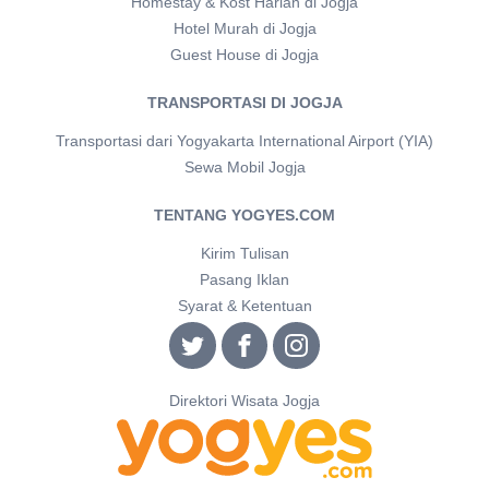
Homestay & Kost Harian di Jogja
Hotel Murah di Jogja
Guest House di Jogja
TRANSPORTASI DI JOGJA
Transportasi dari Yogyakarta International Airport (YIA)
Sewa Mobil Jogja
TENTANG YOGYES.COM
Kirim Tulisan
Pasang Iklan
Syarat & Ketentuan
Direktori Wisata Jogja