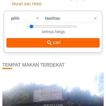
Murah dari Hotel
semua harga
TEMPAT MAKAN TERDEKAT