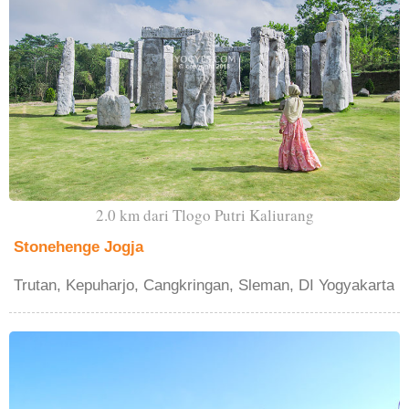
2.0 km dari Tlogo Putri Kaliurang
Stonehenge Jogja
Trutan, Kepuharjo, Cangkringan, Sleman, DI Yogyakarta