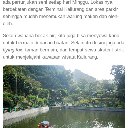
ada pertunjukan seni setiap hari Minggu. Lokasinya
berdekatan dengan Terminal Kaliurang dan area parkir
sehingga mudah menemukan warung makan dan oleh-
oleh.
Selain wahana becak air, kita juga bisa menyewa kano
untuk bermain di danau buatan. Selain itu di sini juga ada
flying fox
, taman bermain, dan tempat sewa skuter listrik
untuk menjelajahi kawasan wisata Kaliurang.