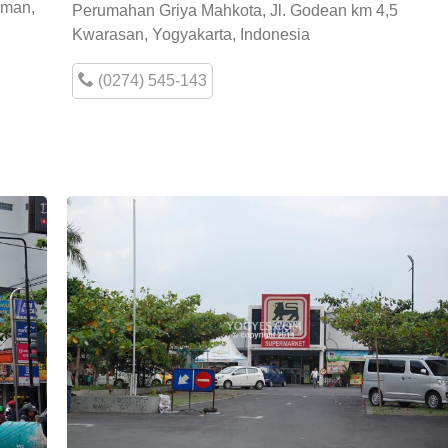
eman,
Perumahan Griya Mahkota, Jl. Godean km 4,5
Kwarasan, Yogyakarta, Indonesia
(0274) 545-143