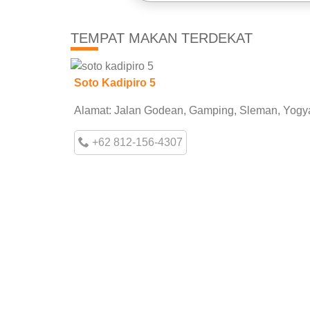
TEMPAT MAKAN TERDEKAT
Soto Kadipiro 5
Alamat: Jalan Godean, Gamping, Sleman, Yogy
+62 812-156-4307