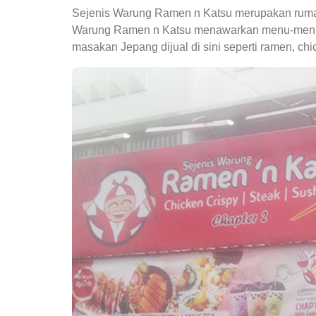
Sejenis Warung Ramen n Katsu merupakan ruma
Warung Ramen n Katsu menawarkan menu-menu
masakan Jepang dijual di sini seperti ramen, chi