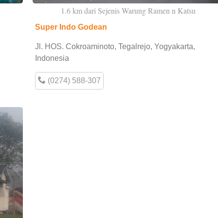
1.6 km dari Sejenis Warung Ramen n Katsu
Super Indo Godean
Jl. HOS. Cokroaminoto, Tegalrejo, Yogyakarta,
Indonesia
(0274) 588-307