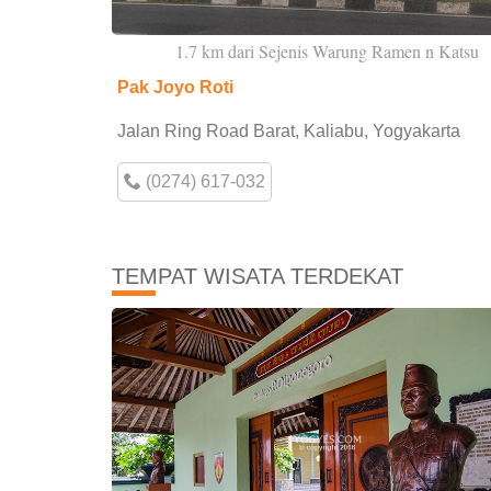
1.7 km dari Sejenis Warung Ramen n Katsu
Pak Joyo Roti
Jalan Ring Road Barat, Kaliabu, Yogyakarta
(0274) 617-032
TEMPAT WISATA TERDEKAT