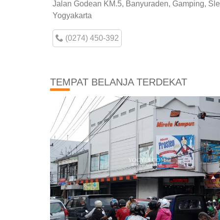
Jalan Godean KM.5, Banyuraden, Gamping, Sl
Yogyakarta
(0274) 450-392
TEMPAT BELANJA TERDEKAT