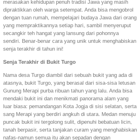
merasakan kehidupan penuh tradisi Jawa yang masih
dipraktikkan oleh warga setempat. Anda bisa mengobrol
dengan tuan rumah, mempelajari budaya Jawa dari orang
yang mempraktikannya setiap hari, sambil menyeruput
secangkir teh hangat yang lansung dari pohonnya
sendiri. Benar-benar cara yang unik untuk menghabiskan
senja terakhir di tahun ini!
Senja Terakhir di Bukit Turgo
Nama desa Turgo diambil dari sebuah bukit yang ada di
atasnya, bukit Turgo, yang berasal dari sisa-sisa letusan
Gunung Merapi purba ribuan tahun yang lalu. Anda bisa
mendaki bukit ini dan menikmati panorama alam yang
luar biasa: pemandangan Kota Jogja di sisi selatan, serta
sang Merapi yang berdiri angkuh di utara. Medan menuju
puncak bukit ini tergolong sulit, dipenuhi bebatuan licin,
tanah berpasir, serta tanjakan curam yang menghabiskan
nafas-namun semua itu akan sepadan dengan