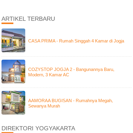
ARTIKEL TERBARU
CASA PRIMA - Rumah Singgah 4 Kamar di Jogja
COZYSTOP JOGJA 2 - Bangunannya Baru,
Modern, 3 Kamar AC
AAMORAA BUGISAN - Rumahnya Megah,
Sewanya Murah
DIREKTORI YOGYAKARTA