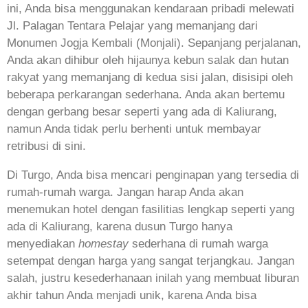
ini, Anda bisa menggunakan kendaraan pribadi melewati
Jl. Palagan Tentara Pelajar yang memanjang dari
Monumen Jogja Kembali (Monjali). Sepanjang perjalanan,
Anda akan dihibur oleh hijaunya kebun salak dan hutan
rakyat yang memanjang di kedua sisi jalan, disisipi oleh
beberapa perkarangan sederhana. Anda akan bertemu
dengan gerbang besar seperti yang ada di Kaliurang,
namun Anda tidak perlu berhenti untuk membayar
retribusi di sini.
Di Turgo, Anda bisa mencari penginapan yang tersedia di
rumah-rumah warga. Jangan harap Anda akan
menemukan hotel dengan fasilitias lengkap seperti yang
ada di Kaliurang, karena dusun Turgo hanya
menyediakan
homestay
sederhana di rumah warga
setempat dengan harga yang sangat terjangkau. Jangan
salah, justru kesederhanaan inilah yang membuat liburan
akhir tahun Anda menjadi unik, karena Anda bisa