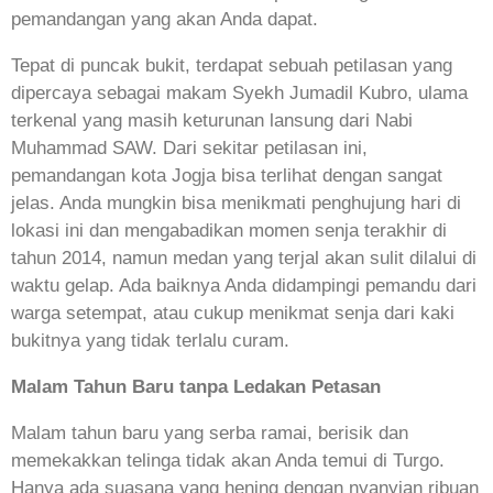
pemandangan yang akan Anda dapat.
Tepat di puncak bukit, terdapat sebuah petilasan yang
dipercaya sebagai makam Syekh Jumadil Kubro, ulama
terkenal yang masih keturunan lansung dari Nabi
Muhammad SAW. Dari sekitar petilasan ini,
pemandangan kota Jogja bisa terlihat dengan sangat
jelas. Anda mungkin bisa menikmati penghujung hari di
lokasi ini dan mengabadikan momen senja terakhir di
tahun 2014, namun medan yang terjal akan sulit dilalui di
waktu gelap. Ada baiknya Anda didampingi pemandu dari
warga setempat, atau cukup menikmat senja dari kaki
bukitnya yang tidak terlalu curam.
Malam Tahun Baru tanpa Ledakan Petasan
Malam tahun baru yang serba ramai, berisik dan
memekakkan telinga tidak akan Anda temui di Turgo.
Hanya ada suasana yang hening dengan nyanyian ribuan