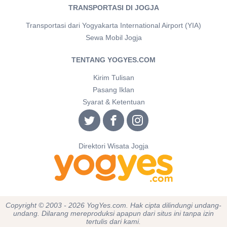
TRANSPORTASI DI JOGJA
Transportasi dari Yogyakarta International Airport (YIA)
Sewa Mobil Jogja
TENTANG YOGYES.COM
Kirim Tulisan
Pasang Iklan
Syarat & Ketentuan
Direktori Wisata Jogja
Copyright © 2003 - 2026 YogYes.com. Hak cipta dilindungi undang-
undang. Dilarang mereproduksi apapun dari situs ini tanpa izin
tertulis dari kami.