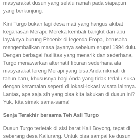
masyarakat dusun yang selalu ramah pada siapapun
yang berkunjung.
Kini Turgo bukan lagi desa mati yang hangus akibat
keganasan Merapi. Mereka kembali bangkit dari abu
layaknya burung Phoenix di legenda Eropa, berusaha
mengembalikan masa jayanya sebelum erupsi 1994 dulu.
Dengan berbagai fasilitas yang menarik dan sederhana,
Turgo menawarkan alternatif liburan sederhana ala
masyarakat lereng Merapi yang bisa Anda nikmati di
tahun baru, khususnya bagi Anda yang tidak terlalu suka
dengan keramaian seperti di lokasi-lokasi wisata lainnya.
Lantas, apa saja sih yang bisa kita lakukan di dusun ini?
Yuk, kita simak sama-sama!
Senja Terakhir bersama Teh Asli Turgo
Dusun Turgo terletak di sisi barat Kali Boyong, tepat di
seberang desa Kaliurang. Untuk bisa sampai ke dusun