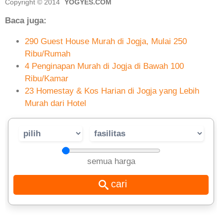
Copyright © 2014
YOGYES.COM
Baca juga:
290 Guest House Murah di Jogja, Mulai 250
Ribu/Rumah
4 Penginapan Murah di Jogja di Bawah 100
Ribu/Kamar
23 Homestay & Kos Harian di Jogja yang Lebih
Murah dari Hotel
semua harga