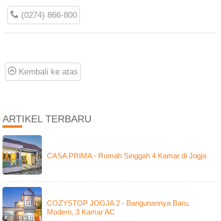
(0274) 866-800
Kembali ke atas
ARTIKEL TERBARU
CASA PRIMA - Rumah Singgah 4 Kamar di Jogja
COZYSTOP JOGJA 2 - Bangunannya Baru,
Modern, 3 Kamar AC