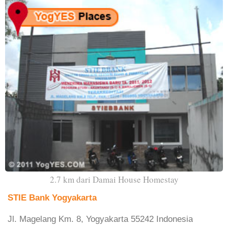
2.7 km dari Damai House Homestay
STIE Bank Yogyakarta
Jl. Magelang Km. 8, Yogyakarta 55242 Indonesia