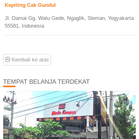
Kepiting Cak Gundul
Jl. Damai Gg. Watu Gede, Ngaglik, Sleman, Yogyakarta
55581, Indonesia
Kembali ke atas
TEMPAT BELANJA TERDEKAT