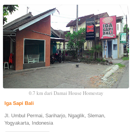
0.7 km dari Damai House Homestay
Iga Sapi Bali
Jl. Umbul Permai, Sariharjo, Ngaglik, Sleman,
Yogyakarta, Indonesia