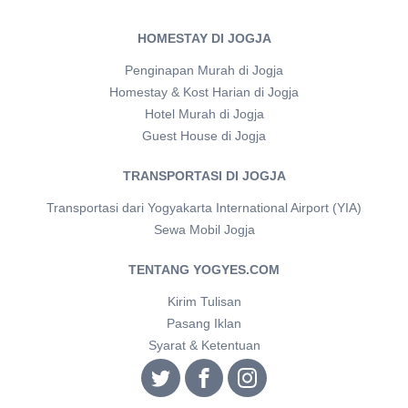
HOMESTAY DI JOGJA
Penginapan Murah di Jogja
Homestay & Kost Harian di Jogja
Hotel Murah di Jogja
Guest House di Jogja
TRANSPORTASI DI JOGJA
Transportasi dari Yogyakarta International Airport (YIA)
Sewa Mobil Jogja
TENTANG YOGYES.COM
Kirim Tulisan
Pasang Iklan
Syarat & Ketentuan