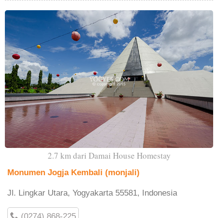
2.7 km dari Damai House Homestay
Monumen Jogja Kembali (monjali)
Jl. Lingkar Utara, Yogyakarta 55581, Indonesia
(0274) 868-225