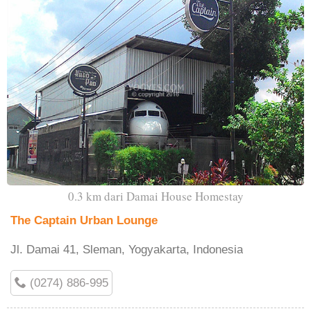
0.3 km dari Damai House Homestay
The Captain Urban Lounge
Jl. Damai 41, Sleman, Yogyakarta, Indonesia
(0274) 886-995