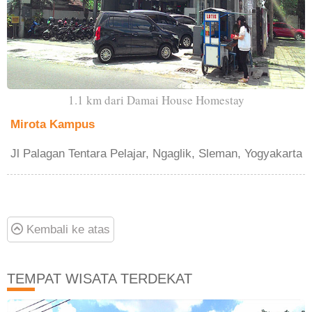
1.1 km dari Damai House Homestay
Mirota Kampus
Jl Palagan Tentara Pelajar, Ngaglik, Sleman, Yogyakarta
Kembali ke atas
TEMPAT WISATA TERDEKAT