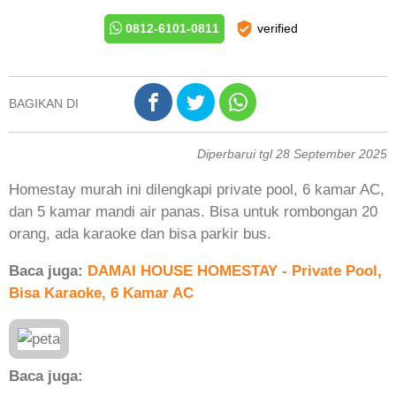
0812-6101-0811
verified
BAGIKAN DI
Diperbarui tgl 28 September 2025
Homestay murah ini dilengkapi private pool, 6 kamar AC,
dan 5 kamar mandi air panas. Bisa untuk rombongan 20
orang, ada karaoke dan bisa parkir bus.
Baca juga:
DAMAI HOUSE HOMESTAY - Private Pool,
Bisa Karaoke, 6 Kamar AC
Baca juga: