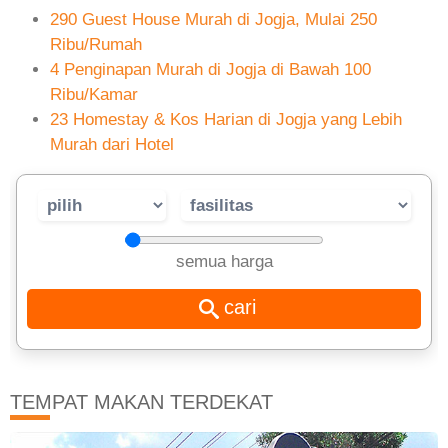
290 Guest House Murah di Jogja, Mulai 250
Ribu/Rumah
4 Penginapan Murah di Jogja di Bawah 100
Ribu/Kamar
23 Homestay & Kos Harian di Jogja yang Lebih
Murah dari Hotel
semua harga
TEMPAT MAKAN TERDEKAT