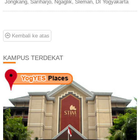
Jongkang, Sariharjo, Ngaglik, Sleman, DI Yogyakarta
Kembali ke atas
KAMPUS TERDEKAT