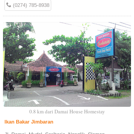
(0274) 785-8938
0.8 km dari Damai House Homestay
Ikan Bakar Jimbaran