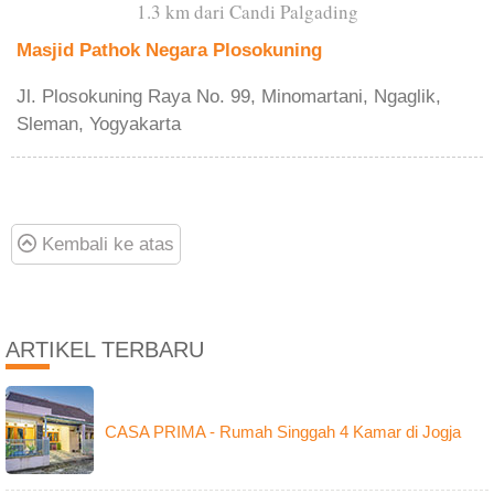
1.3 km dari Candi Palgading
Masjid Pathok Negara Plosokuning
Jl. Plosokuning Raya No. 99, Minomartani, Ngaglik,
Sleman, Yogyakarta
Kembali ke atas
ARTIKEL TERBARU
CASA PRIMA - Rumah Singgah 4 Kamar di Jogja