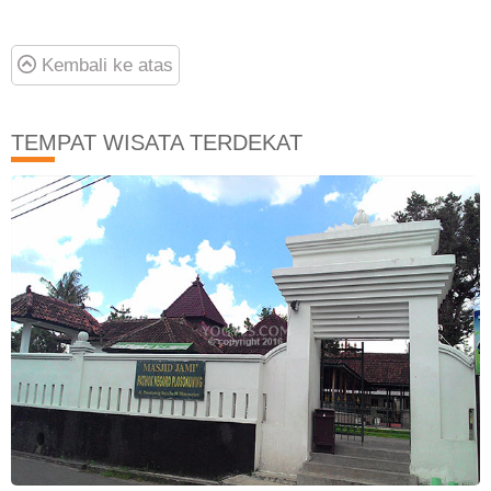
Kembali ke atas
TEMPAT WISATA TERDEKAT