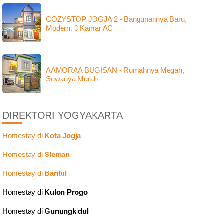
COZYSTOP JOGJA 2 - Bangunannya Baru,
Modern, 3 Kamar AC
AAMORAA BUGISAN - Rumahnya Megah,
Sewanya Murah
DIREKTORI YOGYAKARTA
Homestay di
Kota Jogja
Homestay di
Sleman
Homestay di
Bantul
Homestay di
Kulon Progo
Homestay di
Gunungkidul