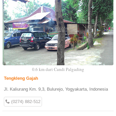
0.6 km dari Candi Palgading
Tengkleng Gajah
Jl. Kaliurang Km. 9,3, Bulurejo, Yogyakarta, Indonesia
(0274) 882-512