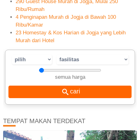
290 Guest House Murah di Jogja, Mulai 250
Ribu/Rumah
4 Penginapan Murah di Jogja di Bawah 100
Ribu/Kamar
23 Homestay & Kos Harian di Jogja yang Lebih
Murah dari Hotel
semua harga
TEMPAT MAKAN TERDEKAT