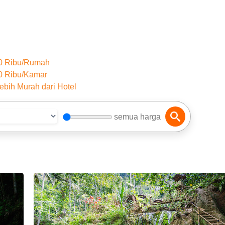
50 Ribu/Rumah
0 Ribu/Kamar
ebih Murah dari Hotel
semua harga