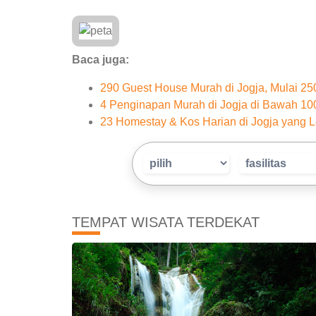
Baca juga:
290 Guest House Murah di Jogja, Mulai 2
4 Penginapan Murah di Jogja di Bawah 10
23 Homestay & Kos Harian di Jogja yang L
TEMPAT WISATA TERDEKAT