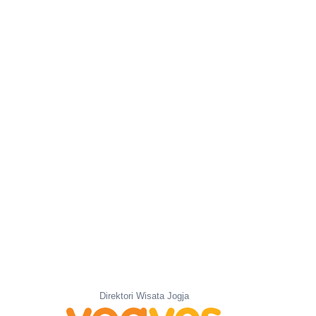
Direktori Wisata Jogja