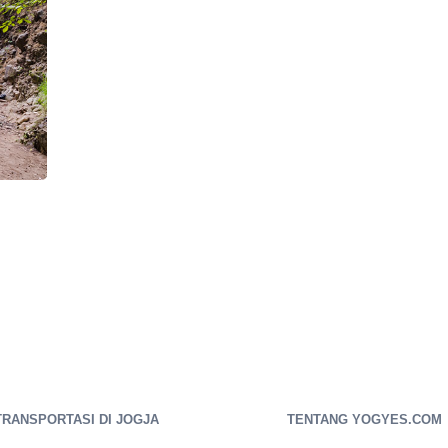
TRANSPORTASI DI JOGJA
TENTANG YOGYES.COM