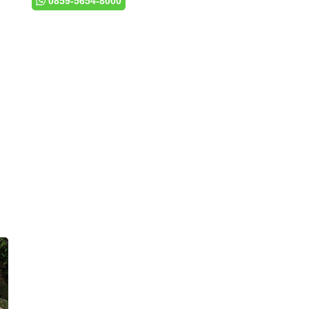
0859-5654-8000