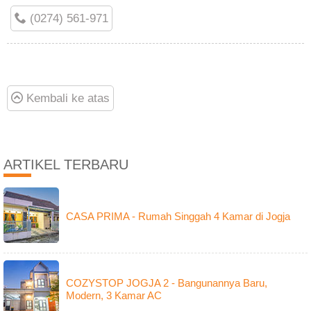
(0274) 561-971
Kembali ke atas
ARTIKEL TERBARU
CASA PRIMA - Rumah Singgah 4 Kamar di Jogja
COZYSTOP JOGJA 2 - Bangunannya Baru,
Modern, 3 Kamar AC