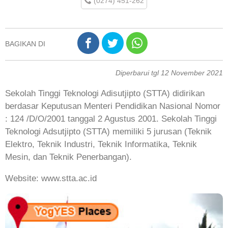
(0274) 451-262
BAGIKAN DI
Diperbarui tgl 12 November 2021
Sekolah Tinggi Teknologi Adisutjipto (STTA) didirikan
berdasar Keputusan Menteri Pendidikan Nasional Nomor
: 124 /D/O/2001 tanggal 2 Agustus 2001. Sekolah Tinggi
Teknologi Adsutjipto (STTA) memiliki 5 jurusan (Teknik
Elektro, Teknik Industri, Teknik Informatika, Teknik
Mesin, dan Teknik Penerbangan).
Website: www.stta.ac.id