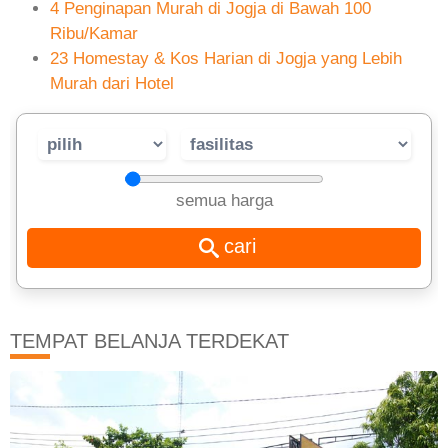
4 Penginapan Murah di Jogja di Bawah 100
Ribu/Kamar
23 Homestay & Kos Harian di Jogja yang Lebih
Murah dari Hotel
semua harga
TEMPAT BELANJA TERDEKAT