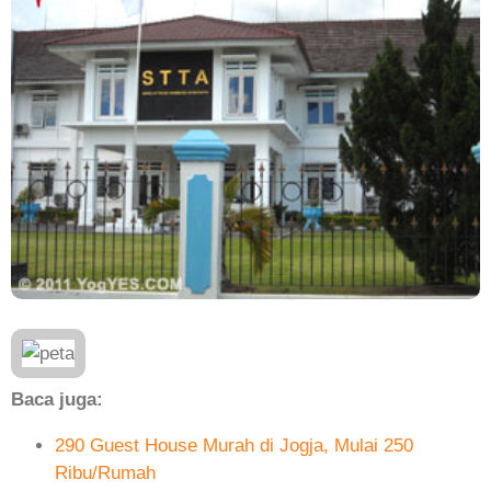
Baca juga:
290 Guest House Murah di Jogja, Mulai 250
Ribu/Rumah