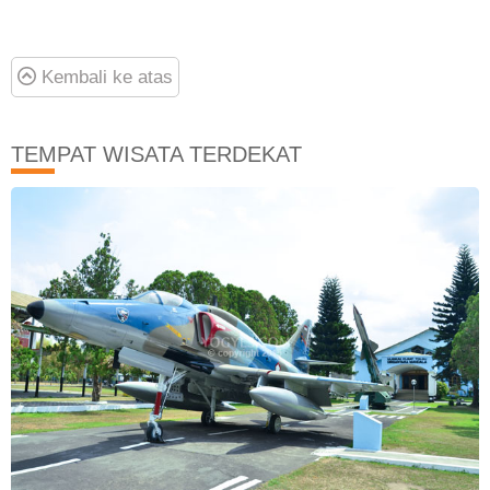
Kembali ke atas
TEMPAT WISATA TERDEKAT