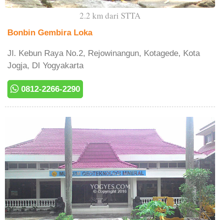
2.2 km dari STTA
Bonbin Gembira Loka
Jl. Kebun Raya No.2, Rejowinangun, Kotagede, Kota
Jogja, DI Yogyakarta
0812-2266-2290